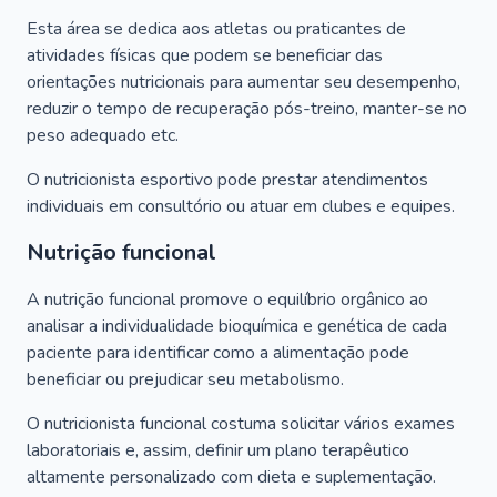
Esta área se dedica aos atletas ou praticantes de
atividades físicas que podem se beneficiar das
orientações nutricionais para aumentar seu desempenho,
reduzir o tempo de recuperação pós-treino, manter-se no
peso adequado etc.
O nutricionista esportivo pode prestar atendimentos
individuais em consultório ou atuar em clubes e equipes.
Nutrição funcional
A nutrição funcional promove o equilíbrio orgânico ao
analisar a individualidade bioquímica e genética de cada
paciente para identificar como a alimentação pode
beneficiar ou prejudicar seu metabolismo.
O nutricionista funcional costuma solicitar vários exames
laboratoriais e, assim, definir um plano terapêutico
altamente personalizado com dieta e suplementação.