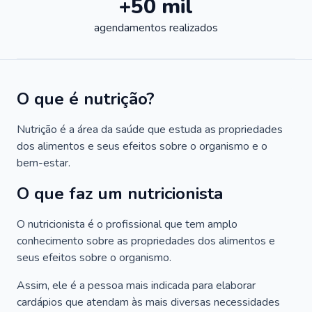
+50 mil
agendamentos realizados
O que é nutrição?
Nutrição é a área da saúde que estuda as propriedades
dos alimentos e seus efeitos sobre o organismo e o
bem-estar.
O que faz um nutricionista
O nutricionista é o profissional que tem amplo
conhecimento sobre as propriedades dos alimentos e
seus efeitos sobre o organismo.
Assim, ele é a pessoa mais indicada para elaborar
cardápios que atendam às mais diversas necessidades