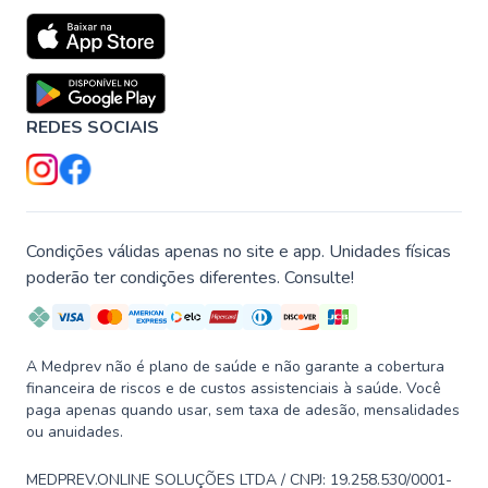
REDES SOCIAIS
Condições válidas apenas no site e app. Unidades físicas
poderão ter condições diferentes. Consulte!
A Medprev não é plano de saúde e não garante a cobertura
financeira de riscos e de custos assistenciais à saúde. Você
paga apenas quando usar, sem taxa de adesão, mensalidades
ou anuidades.
MEDPREV.ONLINE SOLUÇÕES LTDA / CNPJ: 19.258.530/0001-