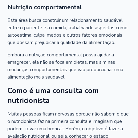
Nutrição comportamental
Esta área busca construir um relacionamento saudável
entre o paciente e a comida, trabalhando aspectos como
autoestima, culpa, medos e outros fatores emocionais
que possam prejudicar a qualidade da alimentação.
Embora a nutrição comportamental possa ajudar a
emagrecer, ela não se foca em dietas, mas sim nas
mudanças comportamentais que vão proporcionar uma
alimentação mais saudável.
Como é uma consulta com
nutricionista
Muitas pessoas ficam nervosas porque não sabem o que
o nutricionista faz na primeira consulta e imaginam que
podem “levar uma bronca”. Porém, o objetivo é fazer a
avaliação nutricional, ou seja, conhecer o estado