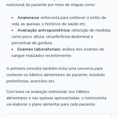
nutricional do paciente por meio de etapas como:
Anamnese
: entrevista para conhecer o estilo de
vida, as queixas, o histórico de saúde etc.
Avaliação antropométrica
: obtenção de medidas
como peso, altura, circunferência abdominal e
percentual de gordura;
Exames laboratoriais
: análise dos exames de
sangue realizados recentemente.
A primeira consulta também inclui uma conversa para
conhecer os hábitos alimentares do paciente, incluindo
preferências, aversões etc.
Com base na avaliação nutricional, nos hábitos
alimentares e nas queixas apresentadas, o nutricionista
vai elaborar o plano alimentar para cada paciente.