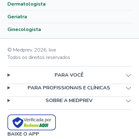
Dermatologista
Geriatra
Ginecologista
© Medprev,
2026
,
live
Todos os direitos reservados
PARA VOCÊ
PARA PROFISSIONAIS E CLÍNICAS
SOBRE A MEDPREV
Verificada por
BAIXE O APP