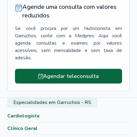
Agende uma consulta com valores
reduzidos
Se você procura por um
Nutricionista
em
Garruchos
, conte com a Medprev. Aqui você
agenda consultas e exames por valores
acessíveis, sem mensalidade e sem taxa de
adesão.
Agendar teleconsulta
Especialidades em Garruchos - RS
Cardiologista
Clínico Geral