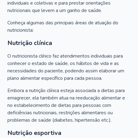
individuais e coletivas e para prestar orientações
nutricionais que levem a um ganho de saúde.
Conheça algumas das principais áreas de atuação do
nutricionista:
Nutrição clínica
O nutricionista clínico faz atendimentos individuais para
conhecer o estado de saúde, os hábitos de vida e as
necessidades do paciente, podendo assim elaborar um
plano alimentar específico para cada pessoa.
Embora a nutrição clínica esteja associada a dietas para
emagrecer, ela também atua na reeducação alimentar e
no estabelecimento de dietas para pessoas com
deficiências nutricionais, restrições alimentares ou
problemas de saúde (diabetes, hipertensão etc.).
Nutrição esportiva