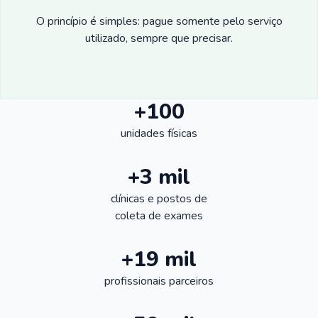
O princípio é simples: pague somente pelo serviço
utilizado, sempre que precisar.
+100
unidades físicas
+3 mil
clínicas e postos de
coleta de exames
+19 mil
profissionais parceiros