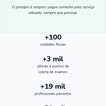
O princípio é simples: pague somente pelo serviço
utilizado, sempre que precisar.
+100
unidades físicas
+3 mil
clínicas e postos de
coleta de exames
+19 mil
profissionais parceiros