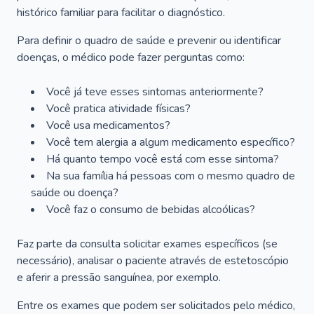
histórico familiar para facilitar o diagnóstico.
Para definir o quadro de saúde e prevenir ou identificar
doenças, o médico pode fazer perguntas como:
Você já teve esses sintomas anteriormente?
Você pratica atividade físicas?
Você usa medicamentos?
Você tem alergia a algum medicamento específico?
Há quanto tempo você está com esse sintoma?
Na sua família há pessoas com o mesmo quadro de
saúde ou doença?
Você faz o consumo de bebidas alcoólicas?
Faz parte da consulta solicitar exames específicos (se
necessário), analisar o paciente através de estetoscópio
e aferir a pressão sanguínea, por exemplo.
Entre os exames que podem ser solicitados pelo médico,