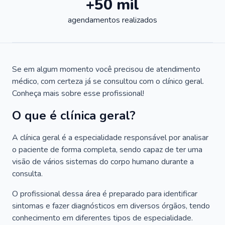
+50 mil
agendamentos realizados
Se em algum momento você precisou de atendimento
médico, com certeza já se consultou com o clínico geral.
Conheça mais sobre esse profissional!
O que é clínica geral?
A clínica geral é a especialidade responsável por analisar
o paciente de forma completa, sendo capaz de ter uma
visão de vários sistemas do corpo humano durante a
consulta.
O profissional dessa área é preparado para identificar
sintomas e fazer diagnósticos em diversos órgãos, tendo
conhecimento em diferentes tipos de especialidade.