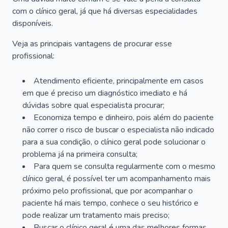
com o clínico geral, já que há diversas especialidades
disponíveis.
Veja as principais vantagens de procurar esse
profissional:
Atendimento eficiente, principalmente em casos
em que é preciso um diagnóstico imediato e há
dúvidas sobre qual especialista procurar;
Economiza tempo e dinheiro, pois além do paciente
não correr o risco de buscar o especialista não indicado
para a sua condição, o clínico geral pode solucionar o
problema já na primeira consulta;
Para quem se consulta regularmente com o mesmo
clínico geral, é possível ter um acompanhamento mais
próximo pelo profissional, que por acompanhar o
paciente há mais tempo, conhece o seu histórico e
pode realizar um tratamento mais preciso;
Buscar o clínico geral é uma das melhores formas