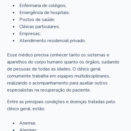
Enfermaria de colégios;
Emergência de hospitais;
Postos de saúde;
Clínicas particulares;
Empresas;
Atendimento residencial privado.
Esse médico precisa conhecer tanto os sistemas e
aparelhos do corpo humano quanto os órgãos, cuidando
de pessoas de todas as idades. O clínico geral
comumente trabalha em equipes multidisciplinares,
realizando o acompanhamento para auxiliar outros
especialistas na recuperação do paciente.
Entre as principais condições e doenças tratadas pelo
clínico geral, estão:
Anemia;
Alergias;