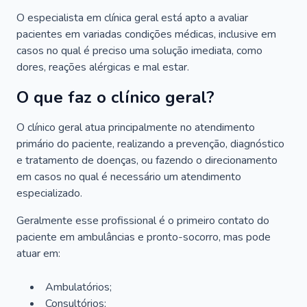
O especialista em clínica geral está apto a avaliar
pacientes em variadas condições médicas, inclusive em
casos no qual é preciso uma solução imediata, como
dores, reações alérgicas e mal estar.
O que faz o clínico geral?
O clínico geral atua principalmente no atendimento
primário do paciente, realizando a prevenção, diagnóstico
e tratamento de doenças, ou fazendo o direcionamento
em casos no qual é necessário um atendimento
especializado.
Geralmente esse profissional é o primeiro contato do
paciente em ambulâncias e pronto-socorro, mas pode
atuar em:
Ambulatórios;
Consultórios;