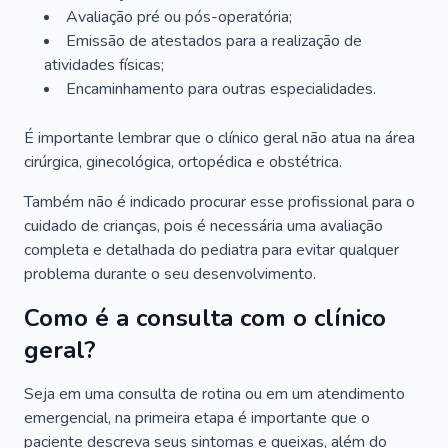
Avaliação pré ou pós-operatória;
Emissão de atestados para a realização de
atividades físicas;
Encaminhamento para outras especialidades.
É importante lembrar que o clínico geral não atua na área
cirúrgica, ginecológica, ortopédica e obstétrica.
Também não é indicado procurar esse profissional para o
cuidado de crianças, pois é necessária uma avaliação
completa e detalhada do pediatra para evitar qualquer
problema durante o seu desenvolvimento.
Como é a consulta com o clínico
geral?
Seja em uma consulta de rotina ou em um atendimento
emergencial, na primeira etapa é importante que o
paciente descreva seus sintomas e queixas, além do