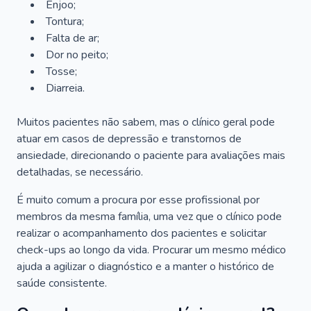
Enjoo;
Tontura;
Falta de ar;
Dor no peito;
Tosse;
Diarreia.
Muitos pacientes não sabem, mas o clínico geral pode
atuar em casos de depressão e transtornos de
ansiedade, direcionando o paciente para avaliações mais
detalhadas, se necessário.
É muito comum a procura por esse profissional por
membros da mesma família, uma vez que o clínico pode
realizar o acompanhamento dos pacientes e solicitar
check-ups ao longo da vida. Procurar um mesmo médico
ajuda a agilizar o diagnóstico e a manter o histórico de
saúde consistente.