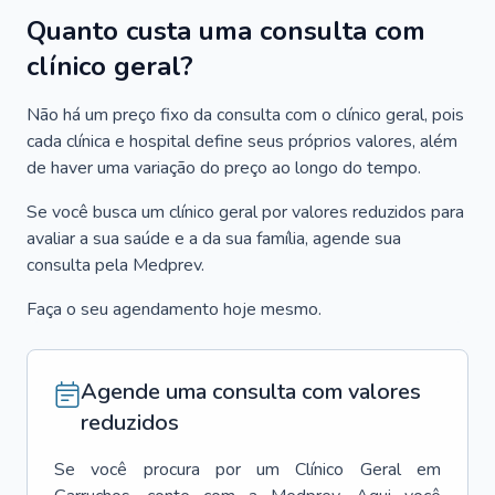
Quanto custa uma consulta com
clínico geral?
Não há um preço fixo da consulta com o clínico geral, pois
cada clínica e hospital define seus próprios valores, além
de haver uma variação do preço ao longo do tempo.
Se você busca um clínico geral por valores reduzidos para
avaliar a sua saúde e a da sua família, agende sua
consulta pela Medprev.
Faça o seu agendamento hoje mesmo.
Agende uma consulta com valores
reduzidos
Se você procura por um
Clínico Geral
em