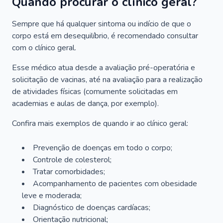
Quando procurar o clínico geral?
Sempre que há qualquer sintoma ou indício de que o
corpo está em desequilíbrio, é recomendado consultar
com o clínico geral.
Esse médico atua desde a avaliação pré-operatória e
solicitação de vacinas, até na avaliação para a realização
de atividades físicas (comumente solicitadas em
academias e aulas de dança, por exemplo).
Confira mais exemplos de quando ir ao clínico geral:
Prevenção de doenças em todo o corpo;
Controle de colesterol;
Tratar comorbidades;
Acompanhamento de pacientes com obesidade
leve e moderada;
Diagnóstico de doenças cardíacas;
Orientação nutricional;