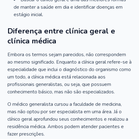
de manter a saúde em dia e identificar doenças em
estágio inicial.
Diferença entre clínica geral e
clínica médica
Embora os termos sejam parecidos, não correspondem
ao mesmo significado. Enquanto a clínica geral refere-se à
especialidade que inclui o diagnóstico do organismo como
um todo, a clínica médica está relacionada aos
profissionais generalistas, ou seja, que possuem
conhecimento básico, mas não são especializados.
O médico generalista cursou a faculdade de medicina,
mas não optou por ser especialista em uma área. Já o
clínico geral aprofundou seus conhecimentos e realizou a
residência médica. Ambos podem atender pacientes e
fazer prescrições.