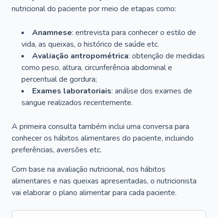
nutricional do paciente por meio de etapas como:
Anamnese
: entrevista para conhecer o estilo de
vida, as queixas, o histórico de saúde etc.
Avaliação antropométrica
: obtenção de medidas
como peso, altura, circunferência abdominal e
percentual de gordura;
Exames laboratoriais
: análise dos exames de
sangue realizados recentemente.
A primeira consulta também inclui uma conversa para
conhecer os hábitos alimentares do paciente, incluindo
preferências, aversões etc.
Com base na avaliação nutricional, nos hábitos
alimentares e nas queixas apresentadas, o nutricionista
vai elaborar o plano alimentar para cada paciente.