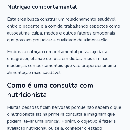
Nutrição comportamental
Esta área busca construir um relacionamento saudável
entre o paciente e a comida, trabalhando aspectos como
autoestima, culpa, medos e outros fatores emocionais
que possam prejudicar a qualidade da alimentação.
Embora a nutrição comportamental possa ajudar a
emagrecer, ela não se foca em dietas, mas sim nas
mudanças comportamentais que vão proporcionar uma
alimentação mais saudável.
Como é uma consulta com
nutricionista
Muitas pessoas ficam nervosas porque não sabem o que
o nutricionista faz na primeira consulta e imaginam que
podem “levar uma bronca”. Porém, o objetivo é fazer a
avaliação nutricional, ou seja, conhecer o estado