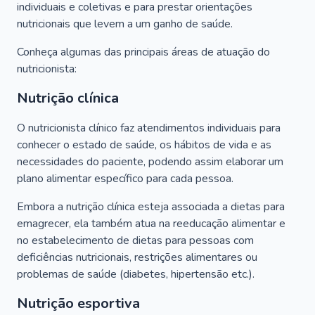
individuais e coletivas e para prestar orientações
nutricionais que levem a um ganho de saúde.
Conheça algumas das principais áreas de atuação do
nutricionista:
Nutrição clínica
O nutricionista clínico faz atendimentos individuais para
conhecer o estado de saúde, os hábitos de vida e as
necessidades do paciente, podendo assim elaborar um
plano alimentar específico para cada pessoa.
Embora a nutrição clínica esteja associada a dietas para
emagrecer, ela também atua na reeducação alimentar e
no estabelecimento de dietas para pessoas com
deficiências nutricionais, restrições alimentares ou
problemas de saúde (diabetes, hipertensão etc.).
Nutrição esportiva