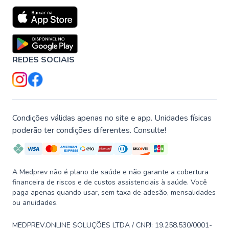
REDES SOCIAIS
Condições válidas apenas no site e app. Unidades físicas
poderão ter condições diferentes. Consulte!
A Medprev não é plano de saúde e não garante a cobertura
financeira de riscos e de custos assistenciais à saúde. Você
paga apenas quando usar, sem taxa de adesão, mensalidades
ou anuidades.
MEDPREV.ONLINE SOLUÇÕES LTDA / CNPJ: 19.258.530/0001-