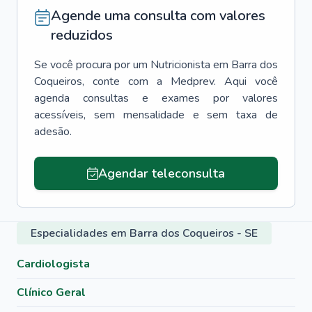
Agende uma consulta com valores
reduzidos
Se você procura por um
Nutricionista
em
Barra dos
Coqueiros
, conte com a Medprev. Aqui você
agenda consultas e exames por valores
acessíveis, sem mensalidade e sem taxa de
adesão.
Agendar teleconsulta
Especialidades em Barra dos Coqueiros - SE
Cardiologista
Clínico Geral