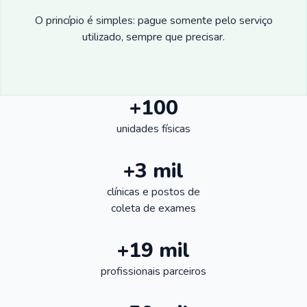
O princípio é simples: pague somente pelo serviço
utilizado, sempre que precisar.
+100
unidades físicas
+3 mil
clínicas e postos de
coleta de exames
+19 mil
profissionais parceiros