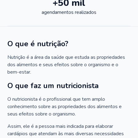
+50 mil
agendamentos realizados
O que é nutrição?
Nutrição é a área da saúde que estuda as propriedades
dos alimentos e seus efeitos sobre o organismo e o
bem-estar.
O que faz um nutricionista
O nutricionista é o profissional que tem amplo
conhecimento sobre as propriedades dos alimentos e
seus efeitos sobre o organismo.
Assim, ele é a pessoa mais indicada para elaborar
cardápios que atendam às mais diversas necessidades