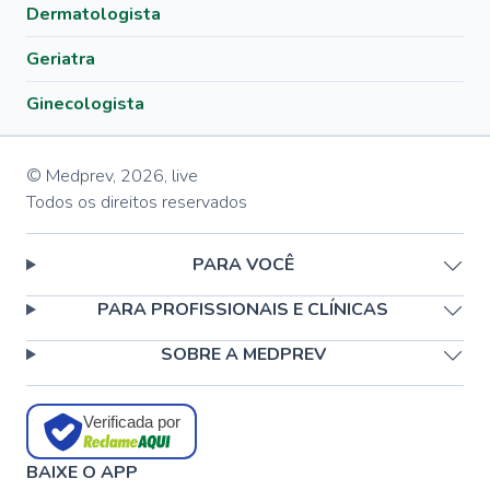
Dermatologista
Geriatra
Ginecologista
© Medprev,
2026
,
live
Todos os direitos reservados
PARA VOCÊ
PARA PROFISSIONAIS E CLÍNICAS
SOBRE A MEDPREV
Verificada por
BAIXE O APP