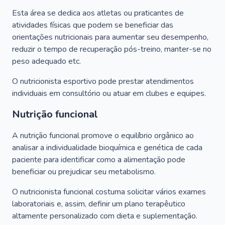
Esta área se dedica aos atletas ou praticantes de
atividades físicas que podem se beneficiar das
orientações nutricionais para aumentar seu desempenho,
reduzir o tempo de recuperação pós-treino, manter-se no
peso adequado etc.
O nutricionista esportivo pode prestar atendimentos
individuais em consultório ou atuar em clubes e equipes.
Nutrição funcional
A nutrição funcional promove o equilíbrio orgânico ao
analisar a individualidade bioquímica e genética de cada
paciente para identificar como a alimentação pode
beneficiar ou prejudicar seu metabolismo.
O nutricionista funcional costuma solicitar vários exames
laboratoriais e, assim, definir um plano terapêutico
altamente personalizado com dieta e suplementação.