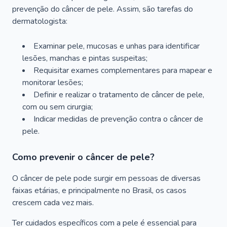
prevenção do câncer de pele. Assim, são tarefas do
dermatologista:
Examinar pele, mucosas e unhas para identificar
lesões, manchas e pintas suspeitas;
Requisitar exames complementares para mapear e
monitorar lesões;
Definir e realizar o tratamento de câncer de pele,
com ou sem cirurgia;
Indicar medidas de prevenção contra o câncer de
pele.
Como prevenir o câncer de pele?
O câncer de pele pode surgir em pessoas de diversas
faixas etárias, e principalmente no Brasil, os casos
crescem cada vez mais.
Ter cuidados específicos com a pele é essencial para