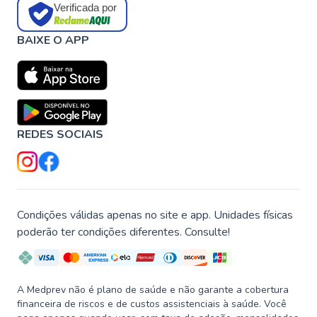
Verificada por
BAIXE O APP
REDES SOCIAIS
Condições válidas apenas no site e app. Unidades físicas
poderão ter condições diferentes. Consulte!
A Medprev não é plano de saúde e não garante a cobertura
financeira de riscos e de custos assistenciais à saúde. Você