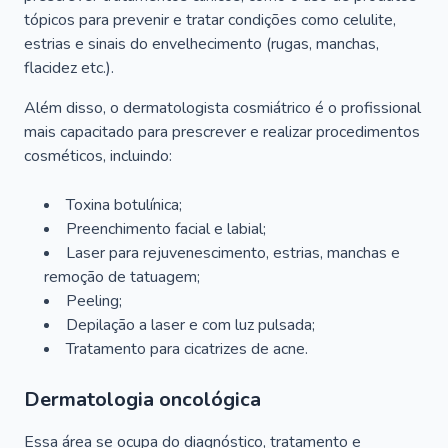
tópicos para prevenir e tratar condições como celulite,
estrias e sinais do envelhecimento (rugas, manchas,
flacidez etc.).
Além disso, o dermatologista cosmiátrico é o profissional
mais capacitado para prescrever e realizar procedimentos
cosméticos, incluindo:
Toxina botulínica;
Preenchimento facial e labial;
Laser para rejuvenescimento, estrias, manchas e
remoção de tatuagem;
Peeling;
Depilação a laser e com luz pulsada;
Tratamento para cicatrizes de acne.
Dermatologia oncológica
Essa área se ocupa do diagnóstico, tratamento e