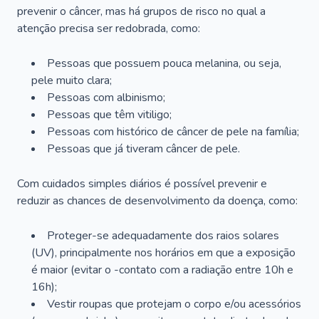
prevenir o câncer, mas há grupos de risco no qual a
atenção precisa ser redobrada, como:
Pessoas que possuem pouca melanina, ou seja,
pele muito clara;
Pessoas com albinismo;
Pessoas que têm vitiligo;
Pessoas com histórico de câncer de pele na família;
Pessoas que já tiveram câncer de pele.
Com cuidados simples diários é possível prevenir e
reduzir as chances de desenvolvimento da doença, como:
Proteger-se adequadamente dos raios solares
(UV), principalmente nos horários em que a exposição
é maior (evitar o -contato com a radiação entre 10h e
16h);
Vestir roupas que protejam o corpo e/ou acessórios