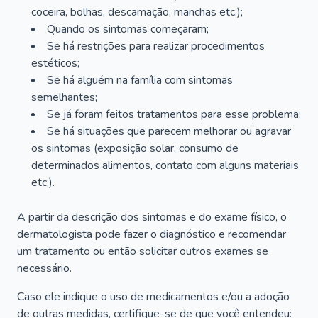
coceira, bolhas, descamação, manchas etc.);
Quando os sintomas começaram;
Se há restrições para realizar procedimentos
estéticos;
Se há alguém na família com sintomas
semelhantes;
Se já foram feitos tratamentos para esse problema;
Se há situações que parecem melhorar ou agravar
os sintomas (exposição solar, consumo de
determinados alimentos, contato com alguns materiais
etc.).
A partir da descrição dos sintomas e do exame físico, o
dermatologista pode fazer o diagnóstico e recomendar
um tratamento ou então solicitar outros exames se
necessário.
Caso ele indique o uso de medicamentos e/ou a adoção
de outras medidas, certifique-se de que você entendeu: