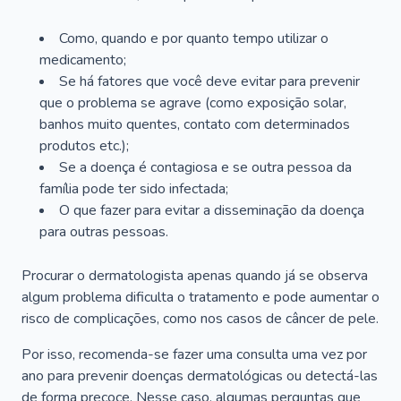
Como, quando e por quanto tempo utilizar o
medicamento;
Se há fatores que você deve evitar para prevenir
que o problema se agrave (como exposição solar,
banhos muito quentes, contato com determinados
produtos etc.);
Se a doença é contagiosa e se outra pessoa da
família pode ter sido infectada;
O que fazer para evitar a disseminação da doença
para outras pessoas.
Procurar o dermatologista apenas quando já se observa
algum problema dificulta o tratamento e pode aumentar o
risco de complicações, como nos casos de câncer de pele.
Por isso, recomenda-se fazer uma consulta uma vez por
ano para prevenir doenças dermatológicas ou detectá-las
de forma precoce. Nesse caso, algumas perguntas que