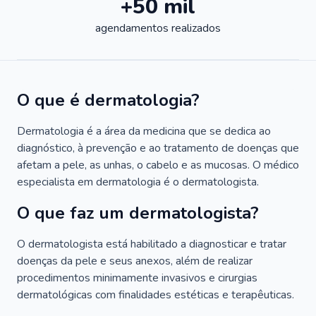
+50 mil
agendamentos realizados
O que é dermatologia?
Dermatologia é a área da medicina que se dedica ao
diagnóstico, à prevenção e ao tratamento de doenças que
afetam a pele, as unhas, o cabelo e as mucosas. O médico
especialista em dermatologia é o dermatologista.
O que faz um dermatologista?
O dermatologista está habilitado a diagnosticar e tratar
doenças da pele e seus anexos, além de realizar
procedimentos minimamente invasivos e cirurgias
dermatológicas com finalidades estéticas e terapêuticas.