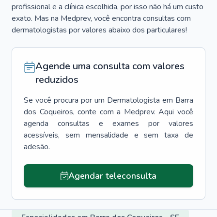
profissional e a clínica escolhida, por isso não há um custo
exato. Mas na Medprev, você encontra consultas com
dermatologistas por valores abaixo dos particulares!
Agende uma consulta com valores
reduzidos
Se você procura por um
Dermatologista
em
Barra
dos Coqueiros
, conte com a Medprev. Aqui você
agenda consultas e exames por valores
acessíveis, sem mensalidade e sem taxa de
adesão.
Agendar teleconsulta