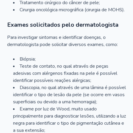
Tratamento cirúrgico do câncer de pele;
Cirurgia oncológica micrográfica (cirurgia de MOHS).
Exames solicitados pelo dermatologista
Para investigar sintomas e identificar doenças, o
dermatologista pode solicitar diversos exames, como:
Biópsia;
Teste de contato, no qual através de peças
adesivas com alérgenos fixadas na pele é possível
identificar possíveis reações alérgicas;
Diascopia, no qual através de uma lâmina é possível
identificar o tipo de lesão da pele (se ocorre em vasos
superficiais ou devido a uma hemorragia);
Exame por luz de Wood, muito usado
principalmente para diagnosticar lesões, utilizando a luz
negra para identificar o tipo de pigmentação cutânea e
a sua extensão;