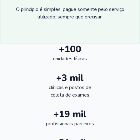
O princípio é simples: pague somente pelo serviço
utilizado, sempre que precisar.
+100
unidades físicas
+3 mil
clínicas e postos de
coleta de exames
+19 mil
profissionais parceiros