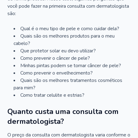
você pode fazer na primeira consulta com dermatologista
são:
Qual é o meu tipo de pele e como cuidar dela?
Quais são os melhores produtos para o meu
cabelo?
Que protetor solar eu devo utilizar?
Como prevenir o câncer de pele?
Minhas pintas podem se tornar câncer de pele?
Como prevenir o envelhecimento?
Quais são os melhores tratamentos cosméticos
para mim?
Como tratar celulite e estrias?
Quanto custa uma consulta com
dermatologista?
O preço da consulta com dermatologista varia conforme o