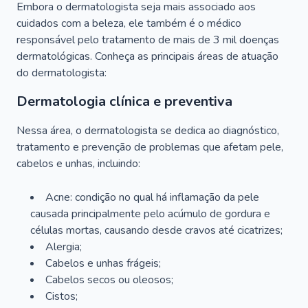
Embora o dermatologista seja mais associado aos
cuidados com a beleza, ele também é o médico
responsável pelo tratamento de mais de 3 mil doenças
dermatológicas. Conheça as principais áreas de atuação
do dermatologista:
Dermatologia clínica e preventiva
Nessa área, o dermatologista se dedica ao diagnóstico,
tratamento e prevenção de problemas que afetam pele,
cabelos e unhas, incluindo:
Acne: condição no qual há inflamação da pele
causada principalmente pelo acúmulo de gordura e
células mortas, causando desde cravos até cicatrizes;
Alergia;
Cabelos e unhas frágeis;
Cabelos secos ou oleosos;
Cistos;