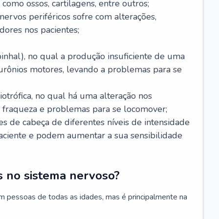
 como ossos, cartilagens, entre outros;
nervos periféricos sofre com alterações,
dores nos pacientes;
inhal), no qual a produção insuficiente de uma
eurônios motores, levando a problemas para se
otrófica, no qual há uma alteração nos
, fraqueza e problemas para se locomover;
s de cabeça de diferentes níveis de intensidade
ciente e podem aumentar a sua sensibilidade
 no sistema nervoso?
m pessoas de todas as idades, mas é principalmente na