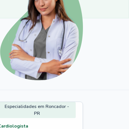
Especialidades em Roncador -
PR
Cardiologista