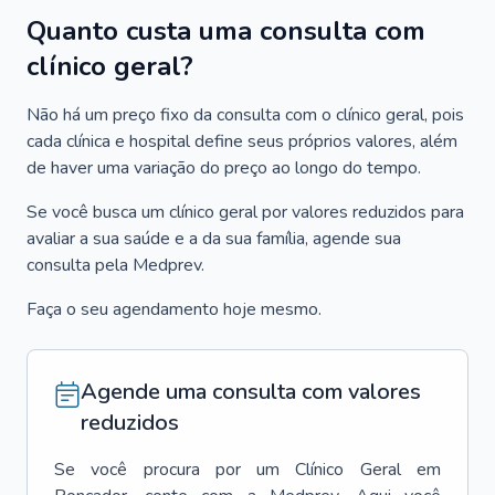
Quanto custa uma consulta com
clínico geral?
Não há um preço fixo da consulta com o clínico geral, pois
cada clínica e hospital define seus próprios valores, além
de haver uma variação do preço ao longo do tempo.
Se você busca um clínico geral por valores reduzidos para
avaliar a sua saúde e a da sua família, agende sua
consulta pela Medprev.
Faça o seu agendamento hoje mesmo.
Agende uma consulta com valores
reduzidos
Se você procura por um
Clínico Geral
em