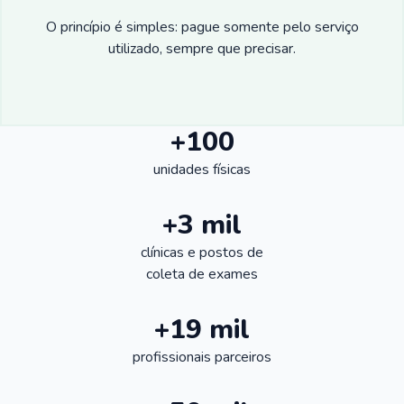
O princípio é simples: pague somente pelo serviço
utilizado, sempre que precisar.
+100
unidades físicas
+3 mil
clínicas e postos de
coleta de exames
+19 mil
profissionais parceiros