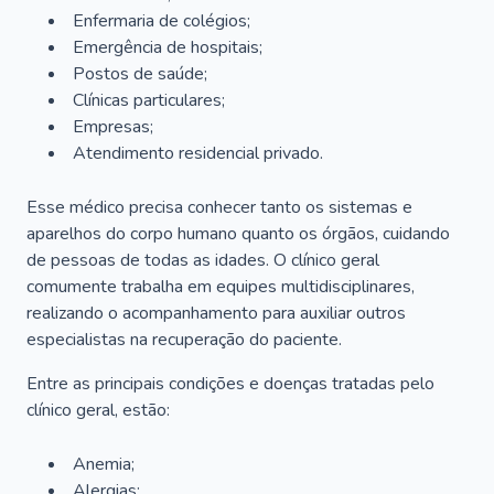
Enfermaria de colégios;
Emergência de hospitais;
Postos de saúde;
Clínicas particulares;
Empresas;
Atendimento residencial privado.
Esse médico precisa conhecer tanto os sistemas e
aparelhos do corpo humano quanto os órgãos, cuidando
de pessoas de todas as idades. O clínico geral
comumente trabalha em equipes multidisciplinares,
realizando o acompanhamento para auxiliar outros
especialistas na recuperação do paciente.
Entre as principais condições e doenças tratadas pelo
clínico geral, estão:
Anemia;
Alergias;