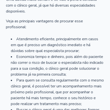
com o clínico geral, já que há diversas especialidades
disponíveis.
Veja as principais vantagens de procurar esse
profissional:
Atendimento eficiente, principalmente em casos
em que é preciso um diagnóstico imediato e há
dúvidas sobre qual especialista procurar;
Economiza tempo e dinheiro, pois além do paciente
não correr o risco de buscar o especialista não indicado
para a sua condição, o clínico geral pode solucionar o
problema já na primeira consulta;
Para quem se consulta regularmente com o mesmo
clínico geral, é possível ter um acompanhamento mais
próximo pelo profissional, que por acompanhar o
paciente há mais tempo, conhece o seu histórico e
pode realizar um tratamento mais preciso;
Buscar o clínico geral é uma das melhores formas