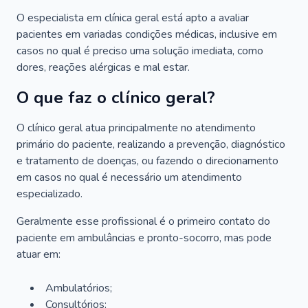
O especialista em clínica geral está apto a avaliar
pacientes em variadas condições médicas, inclusive em
casos no qual é preciso uma solução imediata, como
dores, reações alérgicas e mal estar.
O que faz o clínico geral?
O clínico geral atua principalmente no atendimento
primário do paciente, realizando a prevenção, diagnóstico
e tratamento de doenças, ou fazendo o direcionamento
em casos no qual é necessário um atendimento
especializado.
Geralmente esse profissional é o primeiro contato do
paciente em ambulâncias e pronto-socorro, mas pode
atuar em:
Ambulatórios;
Consultórios;