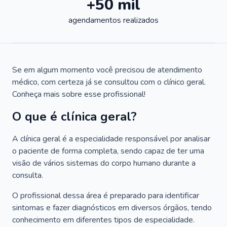
+50 mil
agendamentos realizados
Se em algum momento você precisou de atendimento
médico, com certeza já se consultou com o clínico geral.
Conheça mais sobre esse profissional!
O que é clínica geral?
A clínica geral é a especialidade responsável por analisar
o paciente de forma completa, sendo capaz de ter uma
visão de vários sistemas do corpo humano durante a
consulta.
O profissional dessa área é preparado para identificar
sintomas e fazer diagnósticos em diversos órgãos, tendo
conhecimento em diferentes tipos de especialidade.