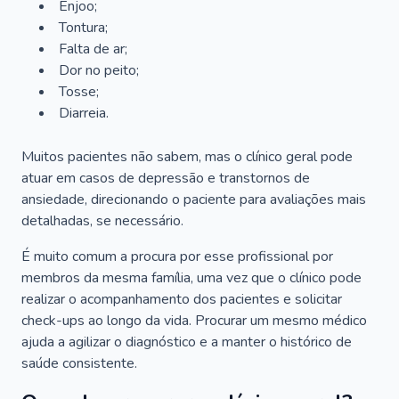
Enjoo;
Tontura;
Falta de ar;
Dor no peito;
Tosse;
Diarreia.
Muitos pacientes não sabem, mas o clínico geral pode
atuar em casos de depressão e transtornos de
ansiedade, direcionando o paciente para avaliações mais
detalhadas, se necessário.
É muito comum a procura por esse profissional por
membros da mesma família, uma vez que o clínico pode
realizar o acompanhamento dos pacientes e solicitar
check-ups ao longo da vida. Procurar um mesmo médico
ajuda a agilizar o diagnóstico e a manter o histórico de
saúde consistente.