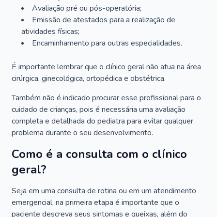
Avaliação pré ou pós-operatória;
Emissão de atestados para a realização de
atividades físicas;
Encaminhamento para outras especialidades.
É importante lembrar que o clínico geral não atua na área
cirúrgica, ginecológica, ortopédica e obstétrica.
Também não é indicado procurar esse profissional para o
cuidado de crianças, pois é necessária uma avaliação
completa e detalhada do pediatra para evitar qualquer
problema durante o seu desenvolvimento.
Como é a consulta com o clínico
geral?
Seja em uma consulta de rotina ou em um atendimento
emergencial, na primeira etapa é importante que o
paciente descreva seus sintomas e queixas, além do