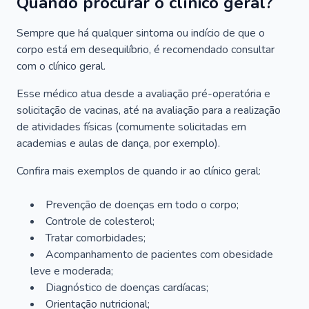
Quando procurar o clínico geral?
Sempre que há qualquer sintoma ou indício de que o
corpo está em desequilíbrio, é recomendado consultar
com o clínico geral.
Esse médico atua desde a avaliação pré-operatória e
solicitação de vacinas, até na avaliação para a realização
de atividades físicas (comumente solicitadas em
academias e aulas de dança, por exemplo).
Confira mais exemplos de quando ir ao clínico geral:
Prevenção de doenças em todo o corpo;
Controle de colesterol;
Tratar comorbidades;
Acompanhamento de pacientes com obesidade
leve e moderada;
Diagnóstico de doenças cardíacas;
Orientação nutricional;