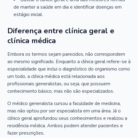
de manter a saúde em dia e identificar doenças em
estágio inicial.
Diferença entre clínica geral e
clínica médica
Embora os termos sejam parecidos, não correspondem
ao mesmo significado. Enquanto a clínica geral refere-se à
especialidade que inclui o diagnóstico do organismo como
um todo, a clínica médica está relacionada aos
profissionais generalistas, ou seja, que possuem
conhecimento básico, mas não são especializados.
O médico generalista cursou a faculdade de medicina,
mas não optou por ser especialista em uma área. Já o
clínico geral aprofundou seus conhecimentos e realizou a
residência médica. Ambos podem atender pacientes e
fazer prescrições.