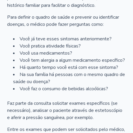
histórico familiar para facilitar o diagnóstico.
Para definir o quadro de saúde e prevenir ou identificar
doenças, o médico pode fazer perguntas como:
Você já teve esses sintomas anteriormente?
Você pratica atividade físicas?
Você usa medicamentos?
Você tem alergia a algum medicamento específico?
Há quanto tempo você está com esse sintoma?
Na sua família há pessoas com o mesmo quadro de
saúde ou doença?
Você faz o consumo de bebidas alcoólicas?
Faz parte da consulta solicitar exames específicos (se
necessário), analisar o paciente através de estetoscópio
e aferir a pressão sanguínea, por exemplo.
Entre os exames que podem ser solicitados pelo médico,