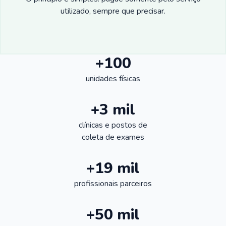
utilizado, sempre que precisar.
+100
unidades físicas
+3 mil
clínicas e postos de
coleta de exames
+19 mil
profissionais parceiros
+50 mil