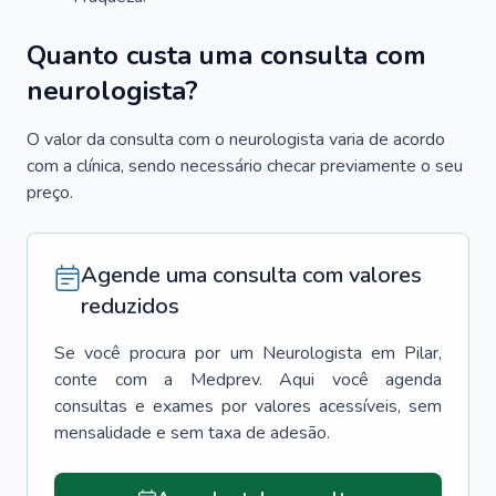
Quanto custa uma consulta com
neurologista?
O valor da consulta com o neurologista varia de acordo
com a clínica, sendo necessário checar previamente o seu
preço.
Agende uma consulta com valores
reduzidos
Se você procura por um
Neurologista
em
Pilar
,
conte com a Medprev. Aqui você agenda
consultas e exames por valores acessíveis, sem
mensalidade e sem taxa de adesão.