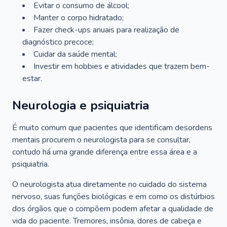
Evitar o consumo de álcool;
Manter o corpo hidratado;
Fazer check-ups anuais para realização de
diagnóstico precoce;
Cuidar da saúde mental;
Investir em hobbies e atividades que trazem bem-
estar.
Neurologia e psiquiatria
É muito comum que pacientes que identificam desordens
mentais procurem o neurologista para se consultar,
contudo há uma grande diferença entre essa área e a
psiquiatria.
O neurologista atua diretamente no cuidado do sistema
nervoso, suas funções biológicas e em como os distúrbios
dos órgãos que o compõem podem afetar a qualidade de
vida do paciente. Tremores, insônia, dores de cabeça e