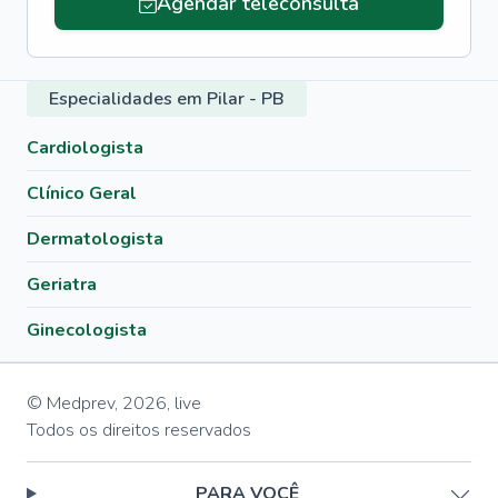
Agendar teleconsulta
Especialidades em Pilar - PB
Cardiologista
Clínico Geral
Dermatologista
Geriatra
Ginecologista
© Medprev,
2026
,
live
Todos os direitos reservados
PARA VOCÊ