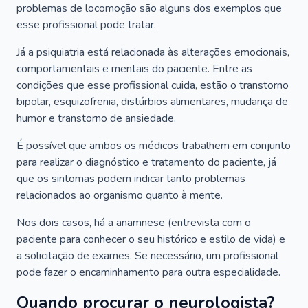
problemas de locomoção são alguns dos exemplos que
esse profissional pode tratar.
Já a psiquiatria está relacionada às alterações emocionais,
comportamentais e mentais do paciente. Entre as
condições que esse profissional cuida, estão o transtorno
bipolar, esquizofrenia, distúrbios alimentares, mudança de
humor e transtorno de ansiedade.
É possível que ambos os médicos trabalhem em conjunto
para realizar o diagnóstico e tratamento do paciente, já
que os sintomas podem indicar tanto problemas
relacionados ao organismo quanto à mente.
Nos dois casos, há a anamnese (entrevista com o
paciente para conhecer o seu histórico e estilo de vida) e
a solicitação de exames. Se necessário, um profissional
pode fazer o encaminhamento para outra especialidade.
Quando procurar o neurologista?