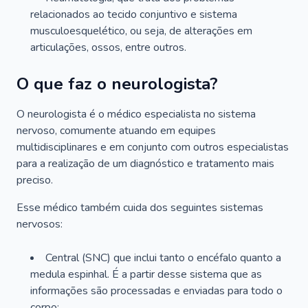
relacionados ao tecido conjuntivo e sistema
musculoesquelético, ou seja, de alterações em
articulações, ossos, entre outros.
O que faz o neurologista?
O neurologista é o médico especialista no sistema
nervoso, comumente atuando em equipes
multidisciplinares e em conjunto com outros especialistas
para a realização de um diagnóstico e tratamento mais
preciso.
Esse médico também cuida dos seguintes sistemas
nervosos:
Central (SNC) que inclui tanto o encéfalo quanto a
medula espinhal. É a partir desse sistema que as
informações são processadas e enviadas para todo o
corpo;