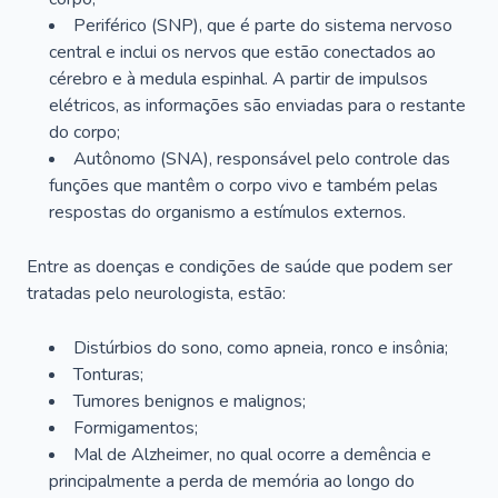
Periférico (SNP), que é parte do sistema nervoso
central e inclui os nervos que estão conectados ao
cérebro e à medula espinhal. A partir de impulsos
elétricos, as informações são enviadas para o restante
do corpo;
Autônomo (SNA), responsável pelo controle das
funções que mantêm o corpo vivo e também pelas
respostas do organismo a estímulos externos.
Entre as doenças e condições de saúde que podem ser
tratadas pelo neurologista, estão:
Distúrbios do sono, como apneia, ronco e insônia;
Tonturas;
Tumores benignos e malignos;
Formigamentos;
Mal de Alzheimer, no qual ocorre a demência e
principalmente a perda de memória ao longo do