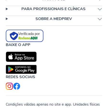
PARA PROFISSIONAIS E CLÍNICAS
SOBRE A MEDPREV
Verificada por
BAIXE O APP
REDES SOCIAIS
Condições válidas apenas no site e app. Unidades físicas