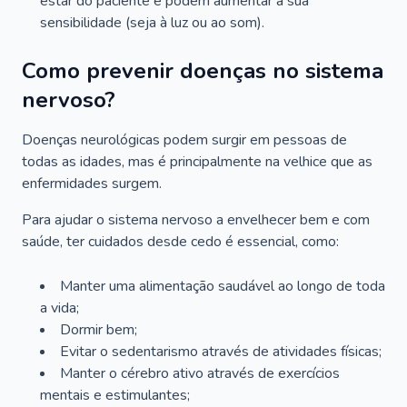
estar do paciente e podem aumentar a sua
sensibilidade (seja à luz ou ao som).
Como prevenir doenças no sistema
nervoso?
Doenças neurológicas podem surgir em pessoas de
todas as idades, mas é principalmente na velhice que as
enfermidades surgem.
Para ajudar o sistema nervoso a envelhecer bem e com
saúde, ter cuidados desde cedo é essencial, como:
Manter uma alimentação saudável ao longo de toda
a vida;
Dormir bem;
Evitar o sedentarismo através de atividades físicas;
Manter o cérebro ativo através de exercícios
mentais e estimulantes;