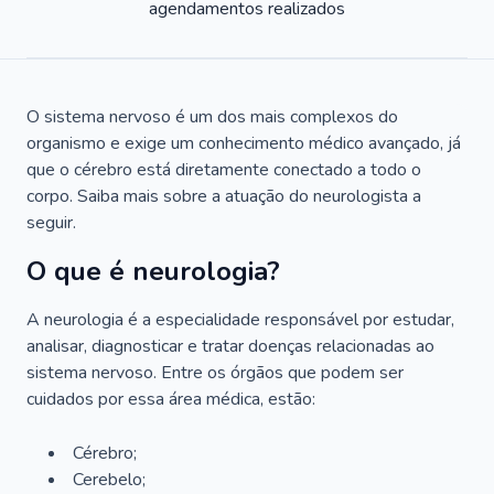
agendamentos realizados
O sistema nervoso é um dos mais complexos do
organismo e exige um conhecimento médico avançado, já
que o cérebro está diretamente conectado a todo o
corpo. Saiba mais sobre a atuação do neurologista a
seguir.
O que é neurologia?
A neurologia é a especialidade responsável por estudar,
analisar, diagnosticar e tratar doenças relacionadas ao
sistema nervoso. Entre os órgãos que podem ser
cuidados por essa área médica, estão:
Cérebro;
Cerebelo;