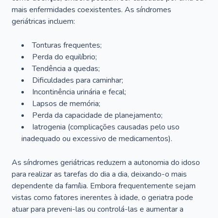
mais enfermidades coexistentes. As síndromes
geriátricas incluem:
Tonturas frequentes;
Perda do equilíbrio;
Tendência a quedas;
Dificuldades para caminhar;
Incontinência urinária e fecal;
Lapsos de memória;
Perda da capacidade de planejamento;
Iatrogenia (complicações causadas pelo uso
inadequado ou excessivo de medicamentos).
As síndromes geriátricas reduzem a autonomia do idoso
para realizar as tarefas do dia a dia, deixando-o mais
dependente da família. Embora frequentemente sejam
vistas como fatores inerentes à idade, o geriatra pode
atuar para preveni-las ou controlá-las e aumentar a