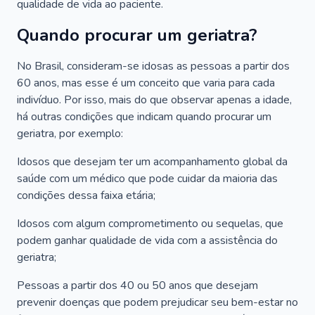
qualidade de vida ao paciente.
Quando procurar um geriatra?
No Brasil, consideram-se idosas as pessoas a partir dos
60 anos, mas esse é um conceito que varia para cada
indivíduo. Por isso, mais do que observar apenas a idade,
há outras condições que indicam quando procurar um
geriatra, por exemplo:
Idosos que desejam ter um acompanhamento global da
saúde com um médico que pode cuidar da maioria das
condições dessa faixa etária;
Idosos com algum comprometimento ou sequelas, que
podem ganhar qualidade de vida com a assistência do
geriatra;
Pessoas a partir dos 40 ou 50 anos que desejam
prevenir doenças que podem prejudicar seu bem-estar no