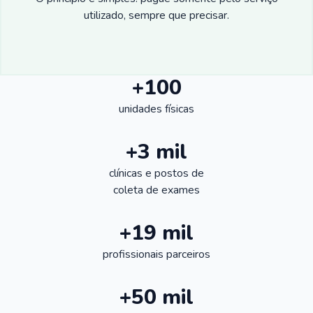
utilizado, sempre que precisar.
+100
unidades físicas
+3 mil
clínicas e postos de
coleta de exames
+19 mil
profissionais parceiros
+50 mil