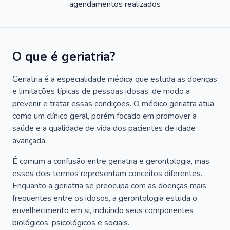
agendamentos realizados
O que é geriatria?
Geriatria é a especialidade médica que estuda as doenças
e limitações típicas de pessoas idosas, de modo a
prevenir e tratar essas condições. O médico geriatra atua
como um clínico geral, porém focado em promover a
saúde e a qualidade de vida dos pacientes de idade
avançada.
É comum a confusão entre geriatria e gerontologia, mas
esses dois termos representam conceitos diferentes.
Enquanto a geriatria se preocupa com as doenças mais
frequentes entre os idosos, a gerontologia estuda o
envelhecimento em si, incluindo seus componentes
biológicos, psicológicos e sociais.