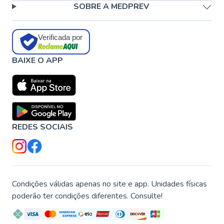
SOBRE A MEDPREV
Verificada por
BAIXE O APP
REDES SOCIAIS
Condições válidas apenas no site e app. Unidades físicas
poderão ter condições diferentes. Consulte!