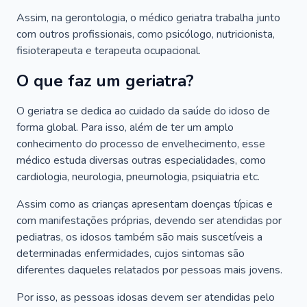
Assim, na gerontologia, o médico geriatra trabalha junto
com outros profissionais, como psicólogo, nutricionista,
fisioterapeuta e terapeuta ocupacional.
O que faz um geriatra?
O geriatra se dedica ao cuidado da saúde do idoso de
forma global. Para isso, além de ter um amplo
conhecimento do processo de envelhecimento, esse
médico estuda diversas outras especialidades, como
cardiologia, neurologia, pneumologia, psiquiatria etc.
Assim como as crianças apresentam doenças típicas e
com manifestações próprias, devendo ser atendidas por
pediatras, os idosos também são mais suscetíveis a
determinadas enfermidades, cujos sintomas são
diferentes daqueles relatados por pessoas mais jovens.
Por isso, as pessoas idosas devem ser atendidas pelo