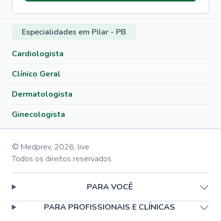
Especialidades em Pilar - PB
Cardiologista
Clínico Geral
Dermatologista
Ginecologista
© Medprev,
2026
,
live
Todos os direitos reservados
PARA VOCÊ
PARA PROFISSIONAIS E CLÍNICAS