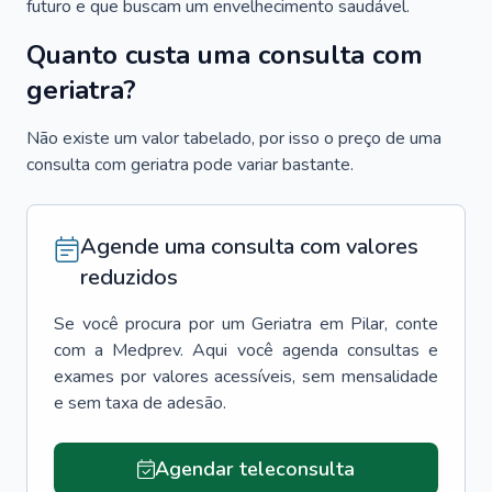
futuro e que buscam um envelhecimento saudável.
Quanto custa uma consulta com
geriatra?
Não existe um valor tabelado, por isso o preço de uma
consulta com geriatra pode variar bastante.
Agende uma consulta com valores
reduzidos
Se você procura por um
Geriatra
em
Pilar
, conte
com a Medprev. Aqui você agenda consultas e
exames por valores acessíveis, sem mensalidade
e sem taxa de adesão.
Agendar teleconsulta