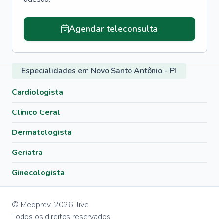
Agendar teleconsulta
Especialidades em Novo Santo Antônio - PI
Cardiologista
Clínico Geral
Dermatologista
Geriatra
Ginecologista
© Medprev,
2026
,
live
Todos os direitos reservados