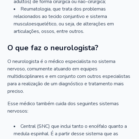
adultos) de forma cirúrgica ou não-cirúrgica;
Reumatologia, que trata dos problemas
relacionados ao tecido conjuntivo e sistema
musculoesquelético, ou seja, de alterações em
articulações, ossos, entre outros.
O que faz o neurologista?
O neurologista é o médico especialista no sistema
nervoso, comumente atuando em equipes
multidisciplinares e em conjunto com outros especialistas
para a realização de um diagnóstico e tratamento mais
preciso.
Esse médico também cuida dos seguintes sistemas
nervosos:
Central (SNC) que inclui tanto o encéfalo quanto a
medula espinhal. É a partir desse sistema que as