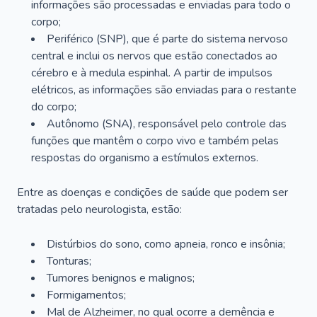
informações são processadas e enviadas para todo o
corpo;
Periférico (SNP), que é parte do sistema nervoso
central e inclui os nervos que estão conectados ao
cérebro e à medula espinhal. A partir de impulsos
elétricos, as informações são enviadas para o restante
do corpo;
Autônomo (SNA), responsável pelo controle das
funções que mantêm o corpo vivo e também pelas
respostas do organismo a estímulos externos.
Entre as doenças e condições de saúde que podem ser
tratadas pelo neurologista, estão:
Distúrbios do sono, como apneia, ronco e insônia;
Tonturas;
Tumores benignos e malignos;
Formigamentos;
Mal de Alzheimer, no qual ocorre a demência e