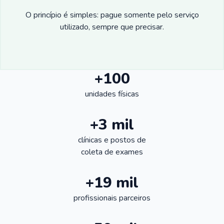
O princípio é simples: pague somente pelo serviço
utilizado, sempre que precisar.
+100
unidades físicas
+3 mil
clínicas e postos de
coleta de exames
+19 mil
profissionais parceiros