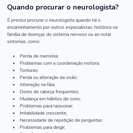
Quando procurar o neurologista?
É preciso procurar o neurologista quando há o
encaminhamento por outros especialistas, histórico na
família de doenças do sistema nervoso ou ao notar
sintomas, como:
Perda de memória;
Problemas com a coordenação motora;
Tonturas;
Perda ou alteração da visão;
Alteração na fala;
Dores de cabeça frequentes;
Mudança em hábitos de sono;
Problemas para raciocinar;
Irritabilidade crescente;
Necessidade de repetição de perguntas;
Problemas para dirigir;