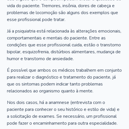
vida do paciente. Tremores, insônia, dores de cabeça e
problemas de locomoção são alguns dos exemplos que
esse profissional pode tratar.
Já a psiquiatria está relacionada às alterações emocionais,
comportamentais e mentais do paciente. Entre as
condições que esse profissional cuida, estão o transtorno
bipolar, esquizofrenia, distúrbios alimentares, mudança de
humor e transtorno de ansiedade.
É possível que ambos os médicos trabalhem em conjunto
para realizar o diagnóstico e tratamento do paciente, já
que os sintomas podem indicar tanto problemas
relacionados ao organismo quanto à mente.
Nos dois casos, há a anamnese (entrevista com o
paciente para conhecer o seu histórico e estilo de vida) e
a solicitação de exames. Se necessário, um profissional
pode fazer o encaminhamento para outra especialidade.