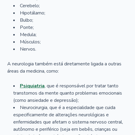
Cerebelo;
Hipotálamo;
Bulbo;
Ponte;
Medula;
Músculos;
Nervos.
A neurologia também está diretamente ligada a outras
áreas da medicina, como:
Psiquiatria
, que é responsável por tratar tanto
transtornos da mente quanto problemas emocionais
(como ansiedade e depressão);
Neurocirurgia, que é a especialidade que cuida
especificamente de alterações neurológicas e
enfermidades que afetam o sistema nervoso central,
autônomo e periférico (seja em bebês, crianças ou