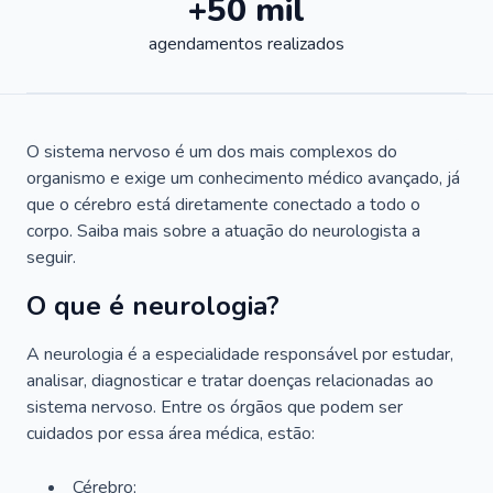
+50 mil
agendamentos realizados
O sistema nervoso é um dos mais complexos do
organismo e exige um conhecimento médico avançado, já
que o cérebro está diretamente conectado a todo o
corpo. Saiba mais sobre a atuação do neurologista a
seguir.
O que é neurologia?
A neurologia é a especialidade responsável por estudar,
analisar, diagnosticar e tratar doenças relacionadas ao
sistema nervoso. Entre os órgãos que podem ser
cuidados por essa área médica, estão:
Cérebro;