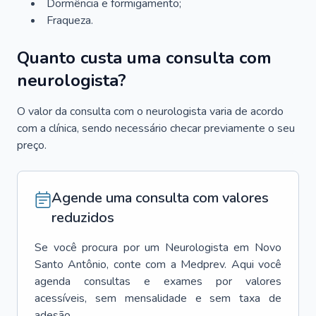
Dormência e formigamento;
Fraqueza.
Quanto custa uma consulta com
neurologista?
O valor da consulta com o neurologista varia de acordo
com a clínica, sendo necessário checar previamente o seu
preço.
Agende uma consulta com valores
reduzidos
Se você procura por um
Neurologista
em
Novo
Santo Antônio
, conte com a Medprev. Aqui você
agenda consultas e exames por valores
acessíveis, sem mensalidade e sem taxa de
adesão.