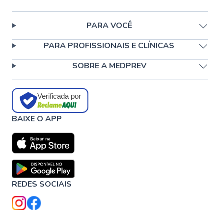
PARA VOCÊ
PARA PROFISSIONAIS E CLÍNICAS
SOBRE A MEDPREV
Verificada por
BAIXE O APP
REDES SOCIAIS