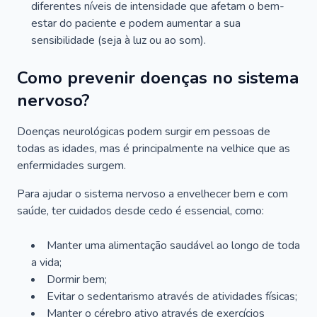
diferentes níveis de intensidade que afetam o bem-
estar do paciente e podem aumentar a sua
sensibilidade (seja à luz ou ao som).
Como prevenir doenças no sistema
nervoso?
Doenças neurológicas podem surgir em pessoas de
todas as idades, mas é principalmente na velhice que as
enfermidades surgem.
Para ajudar o sistema nervoso a envelhecer bem e com
saúde, ter cuidados desde cedo é essencial, como:
Manter uma alimentação saudável ao longo de toda
a vida;
Dormir bem;
Evitar o sedentarismo através de atividades físicas;
Manter o cérebro ativo através de exercícios