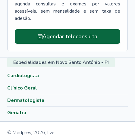
agenda consultas e exames por valores
acessíveis, sem mensalidade e sem taxa de
adesão.
Agendar teleconsulta
Especialidades em Novo Santo Antônio - PI
Cardiologista
Clínico Geral
Dermatologista
Geriatra
© Medprev,
2026
,
live