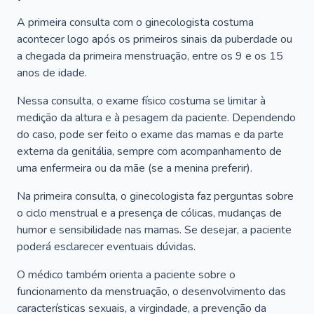
A primeira consulta com o ginecologista costuma
acontecer logo após os primeiros sinais da puberdade ou
a chegada da primeira menstruação, entre os 9 e os 15
anos de idade.
Nessa consulta, o exame físico costuma se limitar à
medição da altura e à pesagem da paciente. Dependendo
do caso, pode ser feito o exame das mamas e da parte
externa da genitália, sempre com acompanhamento de
uma enfermeira ou da mãe (se a menina preferir).
Na primeira consulta, o ginecologista faz perguntas sobre
o ciclo menstrual e a presença de cólicas, mudanças de
humor e sensibilidade nas mamas. Se desejar, a paciente
poderá esclarecer eventuais dúvidas.
O médico também orienta a paciente sobre o
funcionamento da menstruação, o desenvolvimento das
características sexuais, a virgindade, a prevenção da