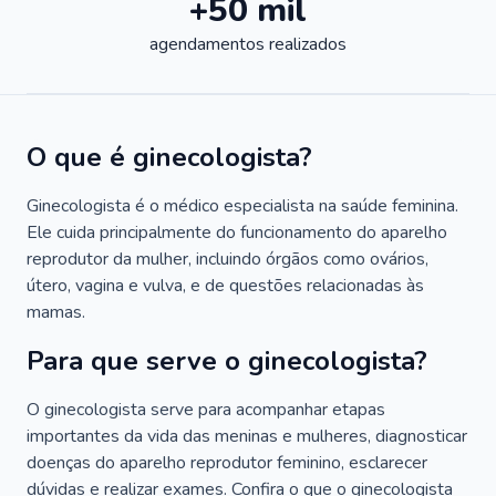
+50 mil
agendamentos realizados
O que é ginecologista?
Ginecologista é o médico especialista na saúde feminina.
Ele cuida principalmente do funcionamento do aparelho
reprodutor da mulher, incluindo órgãos como ovários,
útero, vagina e vulva, e de questões relacionadas às
mamas.
Para que serve o ginecologista?
O ginecologista serve para acompanhar etapas
importantes da vida das meninas e mulheres, diagnosticar
doenças do aparelho reprodutor feminino, esclarecer
dúvidas e realizar exames. Confira o que o ginecologista