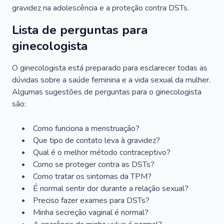
gravidez na adolescência e a proteção contra DSTs.
Lista de perguntas para
ginecologista
O ginecologista está preparado para esclarecer todas as
dúvidas sobre a saúde feminina e a vida sexual da mulher.
Algumas sugestões de perguntas para o ginecologista
são:
Como funciona a menstruação?
Que tipo de contato leva à gravidez?
Qual é o melhor método contraceptivo?
Como se proteger contra as DSTs?
Como tratar os sintomas da TPM?
É normal sentir dor durante a relação sexual?
Preciso fazer exames para DSTs?
Minha secreção vaginal é normal?