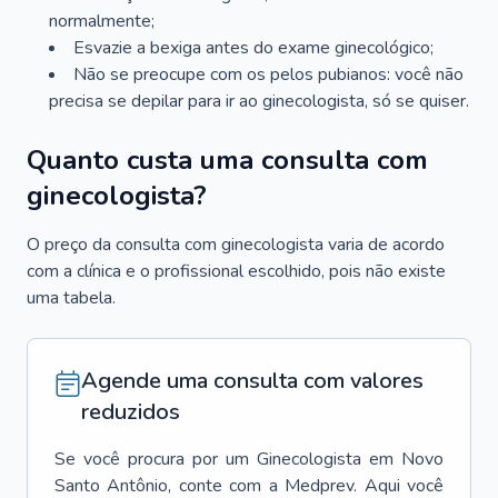
normalmente;
Esvazie a bexiga antes do exame ginecológico;
Não se preocupe com os pelos pubianos: você não
precisa se depilar para ir ao ginecologista, só se quiser.
Quanto custa uma consulta com
ginecologista?
O preço da consulta com ginecologista varia de acordo
com a clínica e o profissional escolhido, pois não existe
uma tabela.
Agende uma consulta com valores
reduzidos
Se você procura por um
Ginecologista
em
Novo
Santo Antônio
, conte com a Medprev. Aqui você