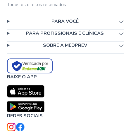
Todos os direitos reservados
PARA VOCÊ
PARA PROFISSIONAIS E CLÍNICAS
SOBRE A MEDPREV
Verificada por
BAIXE O APP
REDES SOCIAIS