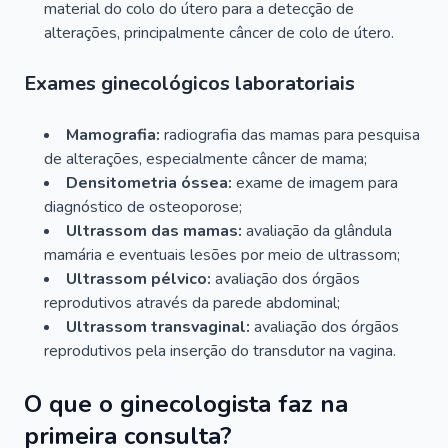
material do colo do útero para a detecção de
alterações, principalmente câncer de colo de útero.
Exames ginecológicos laboratoriais
Mamografia:
radiografia das mamas para pesquisa
de alterações, especialmente câncer de mama;
Densitometria óssea:
exame de imagem para
diagnóstico de osteoporose;
Ultrassom das mamas:
avaliação da glândula
mamária e eventuais lesões por meio de ultrassom;
Ultrassom pélvico:
avaliação dos órgãos
reprodutivos através da parede abdominal;
Ultrassom transvaginal:
avaliação dos órgãos
reprodutivos pela inserção do transdutor na vagina.
O que o ginecologista faz na
primeira consulta?