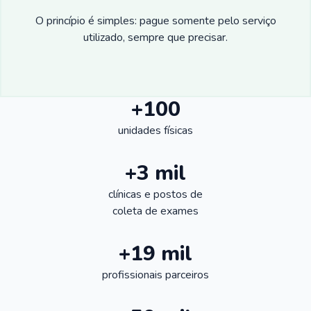
O princípio é simples: pague somente pelo serviço
utilizado, sempre que precisar.
+100
unidades físicas
+3 mil
clínicas e postos de
coleta de exames
+19 mil
profissionais parceiros