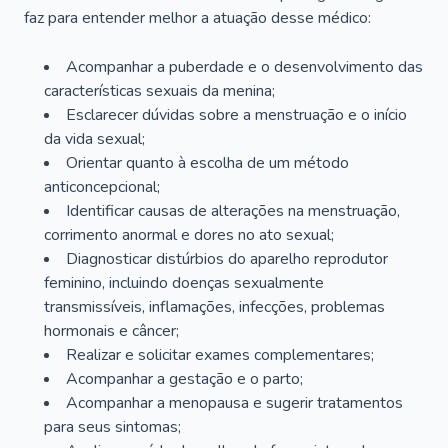
faz para entender melhor a atuação desse médico:
Acompanhar a puberdade e o desenvolvimento das
características sexuais da menina;
Esclarecer dúvidas sobre a menstruação e o início
da vida sexual;
Orientar quanto à escolha de um método
anticoncepcional;
Identificar causas de alterações na menstruação,
corrimento anormal e dores no ato sexual;
Diagnosticar distúrbios do aparelho reprodutor
feminino, incluindo doenças sexualmente
transmissíveis, inflamações, infecções, problemas
hormonais e câncer;
Realizar e solicitar exames complementares;
Acompanhar a gestação e o parto;
Acompanhar a menopausa e sugerir tratamentos
para seus sintomas;