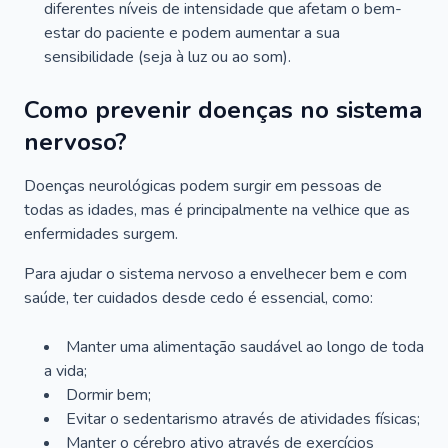
diferentes níveis de intensidade que afetam o bem-
estar do paciente e podem aumentar a sua
sensibilidade (seja à luz ou ao som).
Como prevenir doenças no sistema
nervoso?
Doenças neurológicas podem surgir em pessoas de
todas as idades, mas é principalmente na velhice que as
enfermidades surgem.
Para ajudar o sistema nervoso a envelhecer bem e com
saúde, ter cuidados desde cedo é essencial, como:
Manter uma alimentação saudável ao longo de toda
a vida;
Dormir bem;
Evitar o sedentarismo através de atividades físicas;
Manter o cérebro ativo através de exercícios