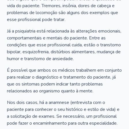
vida do paciente. Tremores, insônia, dores de cabeça e
problemas de locomoção são alguns dos exemplos que
esse profissional pode tratar.
Já a psiquiatria está relacionada às alterações emocionais,
comportamentais e mentais do paciente. Entre as
condições que esse profissional cuida, estão o transtorno
bipolar, esquizofrenia, distúrbios alimentares, mudança de
humor e transtorno de ansiedade.
É possível que ambos os médicos trabalhem em conjunto
para realizar o diagnóstico e tratamento do paciente, já
que os sintomas podem indicar tanto problemas
relacionados ao organismo quanto à mente.
Nos dois casos, há a anamnese (entrevista com o
paciente para conhecer o seu histórico e estilo de vida) e
a solicitação de exames. Se necessário, um profissional
pode fazer o encaminhamento para outra especialidade.