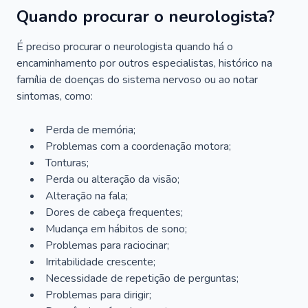
Quando procurar o neurologista?
É preciso procurar o neurologista quando há o
encaminhamento por outros especialistas, histórico na
família de doenças do sistema nervoso ou ao notar
sintomas, como:
Perda de memória;
Problemas com a coordenação motora;
Tonturas;
Perda ou alteração da visão;
Alteração na fala;
Dores de cabeça frequentes;
Mudança em hábitos de sono;
Problemas para raciocinar;
Irritabilidade crescente;
Necessidade de repetição de perguntas;
Problemas para dirigir;