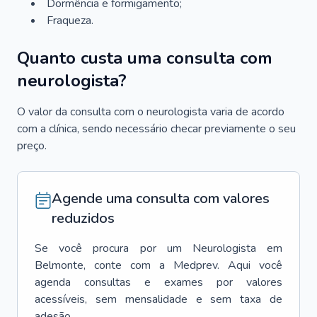
Dormência e formigamento;
Fraqueza.
Quanto custa uma consulta com
neurologista?
O valor da consulta com o neurologista varia de acordo
com a clínica, sendo necessário checar previamente o seu
preço.
Agende uma consulta com valores
reduzidos
Se você procura por um
Neurologista
em
Belmonte
, conte com a Medprev. Aqui você
agenda consultas e exames por valores
acessíveis, sem mensalidade e sem taxa de
adesão.