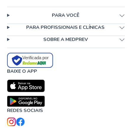
PARA VOCÊ
PARA PROFISSIONAIS E CLÍNICAS
SOBRE A MEDPREV
Verificada por
BAIXE O APP
REDES SOCIAIS