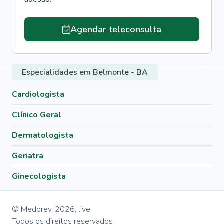
Agendar teleconsulta
Especialidades em Belmonte - BA
Cardiologista
Clínico Geral
Dermatologista
Geriatra
Ginecologista
© Medprev,
2026
,
live
Todos os direitos reservados