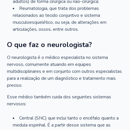
adultos) de forma cirúrgica ou não-cirúrgica;
Reumatologia, que trata dos problemas
relacionados ao tecido conjuntivo e sistema
musculoesquelético, ou seja, de alterações em
articulações, ossos, entre outros.
O que faz o neurologista?
O neurologista é o médico especialista no sistema
nervoso, comumente atuando em equipes
multidisciplinares e em conjunto com outros especialistas
para a realização de um diagnóstico e tratamento mais
preciso.
Esse médico também cuida dos seguintes sistemas
nervosos:
Central (SNC) que inclui tanto o encéfalo quanto a
medula espinhal. É a partir desse sistema que as