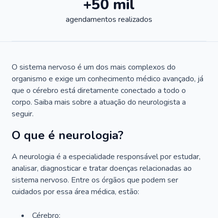
+50 mil
agendamentos realizados
O sistema nervoso é um dos mais complexos do
organismo e exige um conhecimento médico avançado, já
que o cérebro está diretamente conectado a todo o
corpo. Saiba mais sobre a atuação do neurologista a
seguir.
O que é neurologia?
A neurologia é a especialidade responsável por estudar,
analisar, diagnosticar e tratar doenças relacionadas ao
sistema nervoso. Entre os órgãos que podem ser
cuidados por essa área médica, estão:
Cérebro;