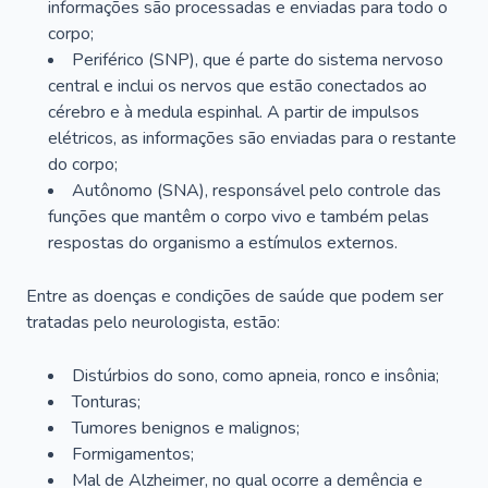
informações são processadas e enviadas para todo o
corpo;
Periférico (SNP), que é parte do sistema nervoso
central e inclui os nervos que estão conectados ao
cérebro e à medula espinhal. A partir de impulsos
elétricos, as informações são enviadas para o restante
do corpo;
Autônomo (SNA), responsável pelo controle das
funções que mantêm o corpo vivo e também pelas
respostas do organismo a estímulos externos.
Entre as doenças e condições de saúde que podem ser
tratadas pelo neurologista, estão:
Distúrbios do sono, como apneia, ronco e insônia;
Tonturas;
Tumores benignos e malignos;
Formigamentos;
Mal de Alzheimer, no qual ocorre a demência e