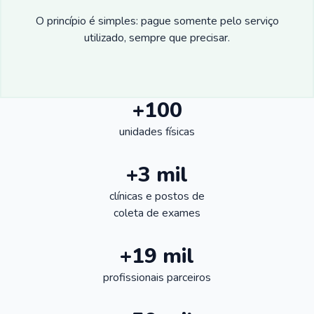
O princípio é simples: pague somente pelo serviço
utilizado, sempre que precisar.
+100
unidades físicas
+3 mil
clínicas e postos de
coleta de exames
+19 mil
profissionais parceiros