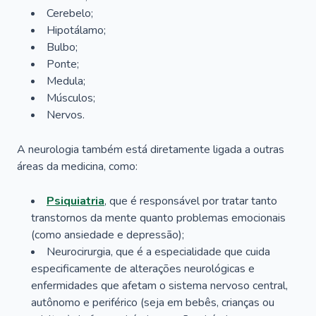
Cerebelo;
Hipotálamo;
Bulbo;
Ponte;
Medula;
Músculos;
Nervos.
A neurologia também está diretamente ligada a outras
áreas da medicina, como:
Psiquiatria
, que é responsável por tratar tanto
transtornos da mente quanto problemas emocionais
(como ansiedade e depressão);
Neurocirurgia, que é a especialidade que cuida
especificamente de alterações neurológicas e
enfermidades que afetam o sistema nervoso central,
autônomo e periférico (seja em bebês, crianças ou