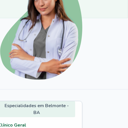
Especialidades em Belmonte -
BA
Clínico Geral