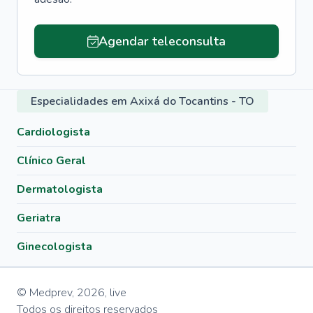
Agendar teleconsulta
Especialidades em Axixá do Tocantins - TO
Cardiologista
Clínico Geral
Dermatologista
Geriatra
Ginecologista
© Medprev,
2026
,
live
Todos os direitos reservados