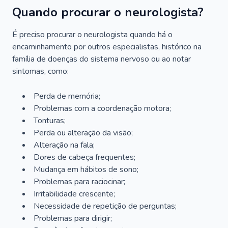
Quando procurar o neurologista?
É preciso procurar o neurologista quando há o
encaminhamento por outros especialistas, histórico na
família de doenças do sistema nervoso ou ao notar
sintomas, como:
Perda de memória;
Problemas com a coordenação motora;
Tonturas;
Perda ou alteração da visão;
Alteração na fala;
Dores de cabeça frequentes;
Mudança em hábitos de sono;
Problemas para raciocinar;
Irritabilidade crescente;
Necessidade de repetição de perguntas;
Problemas para dirigir;