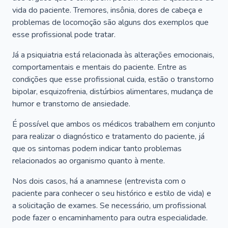
vida do paciente. Tremores, insônia, dores de cabeça e
problemas de locomoção são alguns dos exemplos que
esse profissional pode tratar.
Já a psiquiatria está relacionada às alterações emocionais,
comportamentais e mentais do paciente. Entre as
condições que esse profissional cuida, estão o transtorno
bipolar, esquizofrenia, distúrbios alimentares, mudança de
humor e transtorno de ansiedade.
É possível que ambos os médicos trabalhem em conjunto
para realizar o diagnóstico e tratamento do paciente, já
que os sintomas podem indicar tanto problemas
relacionados ao organismo quanto à mente.
Nos dois casos, há a anamnese (entrevista com o
paciente para conhecer o seu histórico e estilo de vida) e
a solicitação de exames. Se necessário, um profissional
pode fazer o encaminhamento para outra especialidade.