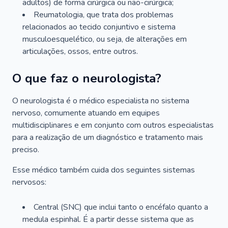
adultos) de forma cirúrgica ou não-cirúrgica;
Reumatologia, que trata dos problemas
relacionados ao tecido conjuntivo e sistema
musculoesquelético, ou seja, de alterações em
articulações, ossos, entre outros.
O que faz o neurologista?
O neurologista é o médico especialista no sistema
nervoso, comumente atuando em equipes
multidisciplinares e em conjunto com outros especialistas
para a realização de um diagnóstico e tratamento mais
preciso.
Esse médico também cuida dos seguintes sistemas
nervosos:
Central (SNC) que inclui tanto o encéfalo quanto a
medula espinhal. É a partir desse sistema que as