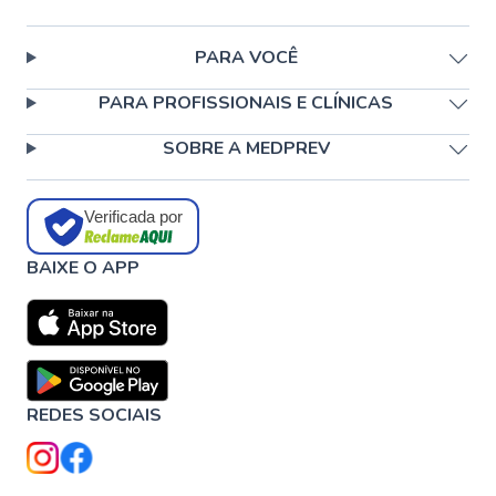
PARA VOCÊ
PARA PROFISSIONAIS E CLÍNICAS
SOBRE A MEDPREV
Verificada por
BAIXE O APP
REDES SOCIAIS