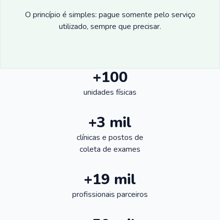
O princípio é simples: pague somente pelo serviço
utilizado, sempre que precisar.
+100
unidades físicas
+3 mil
clínicas e postos de
coleta de exames
+19 mil
profissionais parceiros