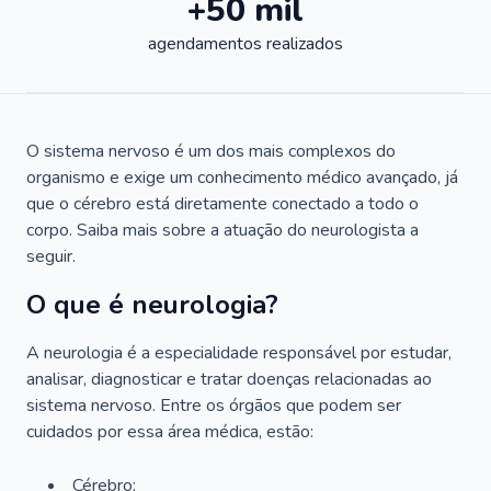
+50 mil
agendamentos realizados
O sistema nervoso é um dos mais complexos do
organismo e exige um conhecimento médico avançado, já
que o cérebro está diretamente conectado a todo o
corpo. Saiba mais sobre a atuação do neurologista a
seguir.
O que é neurologia?
A neurologia é a especialidade responsável por estudar,
analisar, diagnosticar e tratar doenças relacionadas ao
sistema nervoso. Entre os órgãos que podem ser
cuidados por essa área médica, estão:
Cérebro;