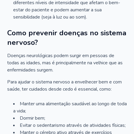
diferentes níveis de intensidade que afetam o bem-
estar do paciente e podem aumentar a sua
sensibilidade (seja à luz ou ao som).
Como prevenir doenças no sistema
nervoso?
Doenças neurológicas podem surgir em pessoas de
todas as idades, mas é principalmente na velhice que as
enfermidades surgem.
Para ajudar o sistema nervoso a envelhecer bem e com
saúde, ter cuidados desde cedo é essencial, como:
Manter uma alimentação saudável ao longo de toda
a vida;
Dormir bem;
Evitar o sedentarismo através de atividades físicas;
Manter o cérebro ativo através de exercícios