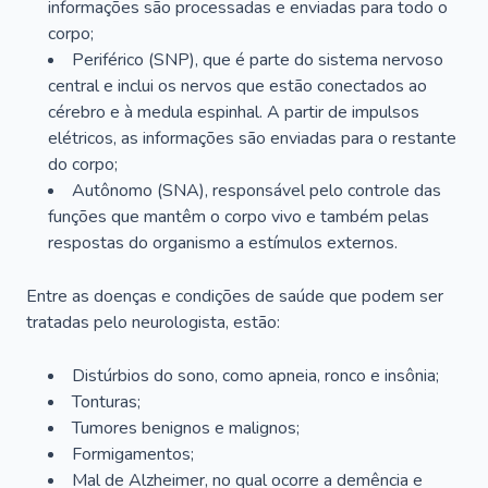
informações são processadas e enviadas para todo o
corpo;
Periférico (SNP), que é parte do sistema nervoso
central e inclui os nervos que estão conectados ao
cérebro e à medula espinhal. A partir de impulsos
elétricos, as informações são enviadas para o restante
do corpo;
Autônomo (SNA), responsável pelo controle das
funções que mantêm o corpo vivo e também pelas
respostas do organismo a estímulos externos.
Entre as doenças e condições de saúde que podem ser
tratadas pelo neurologista, estão:
Distúrbios do sono, como apneia, ronco e insônia;
Tonturas;
Tumores benignos e malignos;
Formigamentos;
Mal de Alzheimer, no qual ocorre a demência e