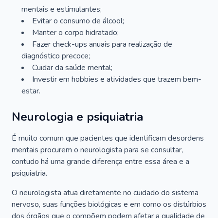
mentais e estimulantes;
Evitar o consumo de álcool;
Manter o corpo hidratado;
Fazer check-ups anuais para realização de
diagnóstico precoce;
Cuidar da saúde mental;
Investir em hobbies e atividades que trazem bem-
estar.
Neurologia e psiquiatria
É muito comum que pacientes que identificam desordens
mentais procurem o neurologista para se consultar,
contudo há uma grande diferença entre essa área e a
psiquiatria.
O neurologista atua diretamente no cuidado do sistema
nervoso, suas funções biológicas e em como os distúrbios
dos órgãos que o compõem podem afetar a qualidade de