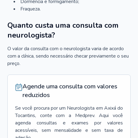
Dormência e formigamento;
Fraqueza.
Quanto custa uma consulta com
neurologista?
O valor da consulta com o neurologista varia de acordo
com a clínica, sendo necessário checar previamente o seu
preço.
Agende uma consulta com valores
reduzidos
Se você procura por um
Neurologista
em
Axixá do
Tocantins
, conte com a Medprev. Aqui você
agenda consultas e exames por valores
acessíveis, sem mensalidade e sem taxa de
adesão.