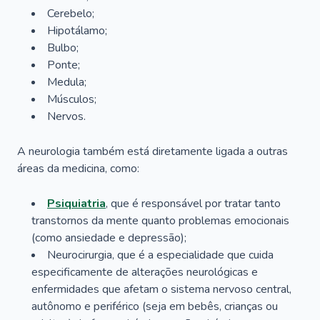
Cerebelo;
Hipotálamo;
Bulbo;
Ponte;
Medula;
Músculos;
Nervos.
A neurologia também está diretamente ligada a outras
áreas da medicina, como:
Psiquiatria
, que é responsável por tratar tanto
transtornos da mente quanto problemas emocionais
(como ansiedade e depressão);
Neurocirurgia, que é a especialidade que cuida
especificamente de alterações neurológicas e
enfermidades que afetam o sistema nervoso central,
autônomo e periférico (seja em bebês, crianças ou