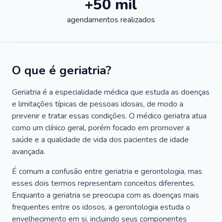
+50 mil
agendamentos realizados
O que é geriatria?
Geriatria é a especialidade médica que estuda as doenças
e limitações típicas de pessoas idosas, de modo a
prevenir e tratar essas condições. O médico geriatra atua
como um clínico geral, porém focado em promover a
saúde e a qualidade de vida dos pacientes de idade
avançada.
É comum a confusão entre geriatria e gerontologia, mas
esses dois termos representam conceitos diferentes.
Enquanto a geriatria se preocupa com as doenças mais
frequentes entre os idosos, a gerontologia estuda o
envelhecimento em si, incluindo seus componentes