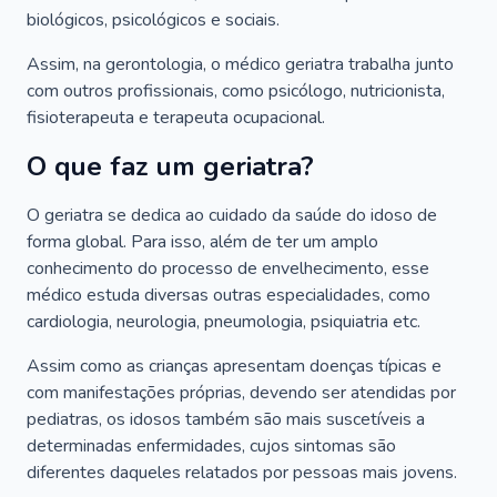
biológicos, psicológicos e sociais.
Assim, na gerontologia, o médico geriatra trabalha junto
com outros profissionais, como psicólogo, nutricionista,
fisioterapeuta e terapeuta ocupacional.
O que faz um geriatra?
O geriatra se dedica ao cuidado da saúde do idoso de
forma global. Para isso, além de ter um amplo
conhecimento do processo de envelhecimento, esse
médico estuda diversas outras especialidades, como
cardiologia, neurologia, pneumologia, psiquiatria etc.
Assim como as crianças apresentam doenças típicas e
com manifestações próprias, devendo ser atendidas por
pediatras, os idosos também são mais suscetíveis a
determinadas enfermidades, cujos sintomas são
diferentes daqueles relatados por pessoas mais jovens.