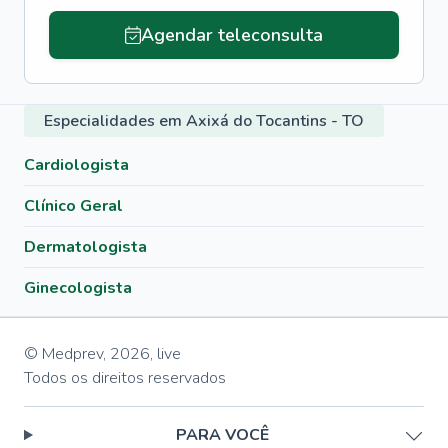
Agendar teleconsulta
Especialidades em Axixá do Tocantins - TO
Cardiologista
Clínico Geral
Dermatologista
Ginecologista
© Medprev,
2026
,
live
Todos os direitos reservados
PARA VOCÊ