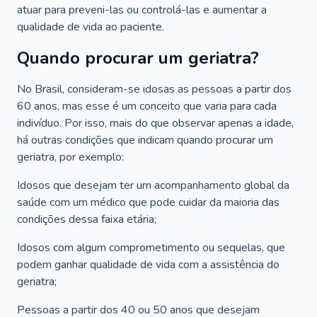
atuar para preveni-las ou controlá-las e aumentar a
qualidade de vida ao paciente.
Quando procurar um geriatra?
No Brasil, consideram-se idosas as pessoas a partir dos
60 anos, mas esse é um conceito que varia para cada
indivíduo. Por isso, mais do que observar apenas a idade,
há outras condições que indicam quando procurar um
geriatra, por exemplo:
Idosos que desejam ter um acompanhamento global da
saúde com um médico que pode cuidar da maioria das
condições dessa faixa etária;
Idosos com algum comprometimento ou sequelas, que
podem ganhar qualidade de vida com a assistência do
geriatra;
Pessoas a partir dos 40 ou 50 anos que desejam