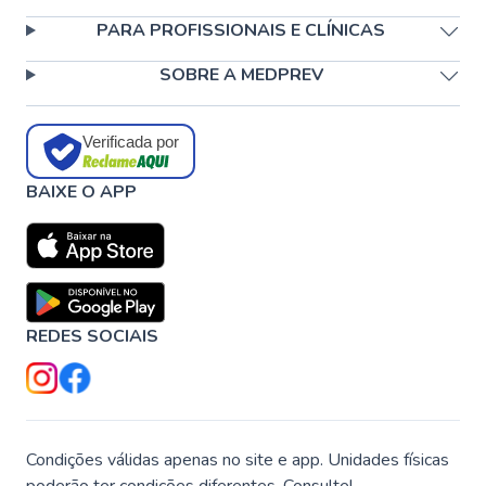
PARA PROFISSIONAIS E CLÍNICAS
SOBRE A MEDPREV
Verificada por
BAIXE O APP
REDES SOCIAIS
Condições válidas apenas no site e app. Unidades físicas