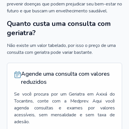
prevenir doenças que podem prejudicar seu bem-estar no
futuro e que buscam um envelhecimento saudável.
Quanto custa uma consulta com
geriatra?
Não existe um valor tabelado, por isso o preço de uma
consulta com geriatra pode variar bastante.
Agende uma consulta com valores
reduzidos
Se você procura por um
Geriatra
em
Axixá do
Tocantins
, conte com a Medprev. Aqui você
agenda consultas e exames por valores
acessíveis, sem mensalidade e sem taxa de
adesão.