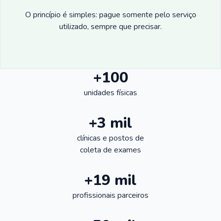
O princípio é simples: pague somente pelo serviço
utilizado, sempre que precisar.
+100
unidades físicas
+3 mil
clínicas e postos de
coleta de exames
+19 mil
profissionais parceiros