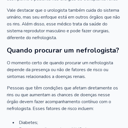
Vale destacar que o urologista também cuida do sistema
urinário, mas seu enfoque está em outros órgãos que não
os rins. Além disso, esse médico trata da saúde do
sistema reprodutor masculino e pode fazer cirurgias,
diferente do nefrologista.
Quando procurar um nefrologista?
O momento certo de quando procurar um nefrologista
depende da presença ou não de fatores de risco ou
sintomas relacionados a doenças renais.
Pessoas que têm condições que afetam diretamente os
rins ou que aumentam as chances de doenças nesse
órgão devem fazer acompanhamento contínuo com o
nefrologista. Esses fatores de risco incluem:
Diabetes;