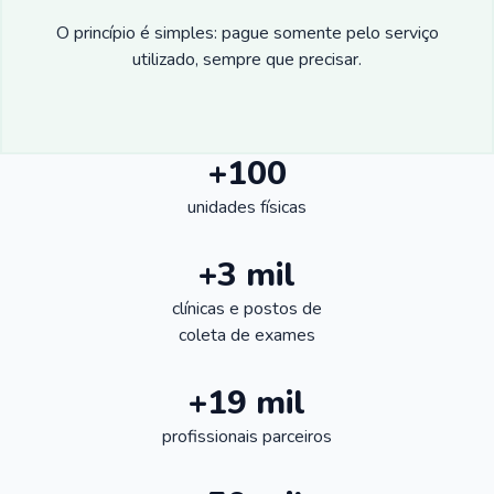
O princípio é simples: pague somente pelo serviço
utilizado, sempre que precisar.
+100
unidades físicas
+3 mil
clínicas e postos de
coleta de exames
+19 mil
profissionais parceiros