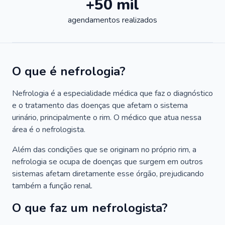
+50 mil
agendamentos realizados
O que é nefrologia?
Nefrologia é a especialidade médica que faz o diagnóstico
e o tratamento das doenças que afetam o sistema
urinário, principalmente o rim. O médico que atua nessa
área é o nefrologista.
Além das condições que se originam no próprio rim, a
nefrologia se ocupa de doenças que surgem em outros
sistemas afetam diretamente esse órgão, prejudicando
também a função renal.
O que faz um nefrologista?