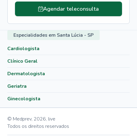
Agendar teleconsulta
Especialidades em Santa Lúcia - SP
Cardiologista
Clínico Geral
Dermatologista
Geriatra
Ginecologista
© Medprev,
2026
,
live
Todos os direitos reservados