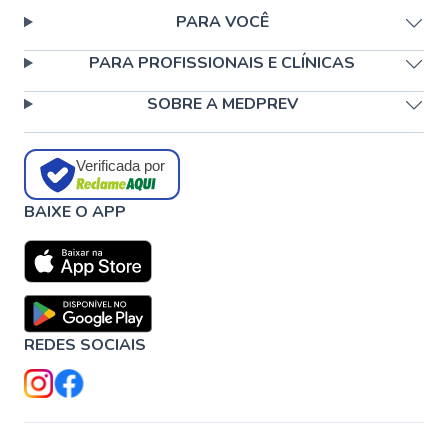
PARA VOCÊ
PARA PROFISSIONAIS E CLÍNICAS
SOBRE A MEDPREV
Verificada por
BAIXE O APP
REDES SOCIAIS