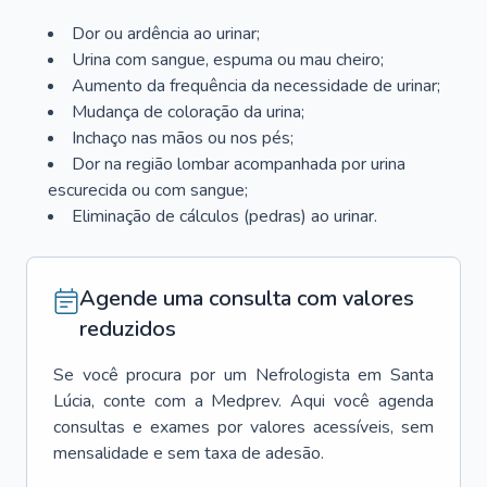
Dor ou ardência ao urinar;
Urina com sangue, espuma ou mau cheiro;
Aumento da frequência da necessidade de urinar;
Mudança de coloração da urina;
Inchaço nas mãos ou nos pés;
Dor na região lombar acompanhada por urina
escurecida ou com sangue;
Eliminação de cálculos (pedras) ao urinar.
Agende uma consulta com valores
reduzidos
Se você procura por um
Nefrologista
em
Santa
Lúcia
, conte com a Medprev. Aqui você agenda
consultas e exames por valores acessíveis, sem
mensalidade e sem taxa de adesão.