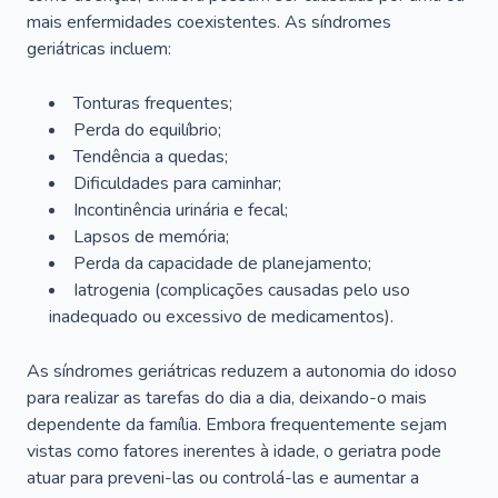
mais enfermidades coexistentes. As síndromes
geriátricas incluem:
Tonturas frequentes;
Perda do equilíbrio;
Tendência a quedas;
Dificuldades para caminhar;
Incontinência urinária e fecal;
Lapsos de memória;
Perda da capacidade de planejamento;
Iatrogenia (complicações causadas pelo uso
inadequado ou excessivo de medicamentos).
As síndromes geriátricas reduzem a autonomia do idoso
para realizar as tarefas do dia a dia, deixando-o mais
dependente da família. Embora frequentemente sejam
vistas como fatores inerentes à idade, o geriatra pode
atuar para preveni-las ou controlá-las e aumentar a