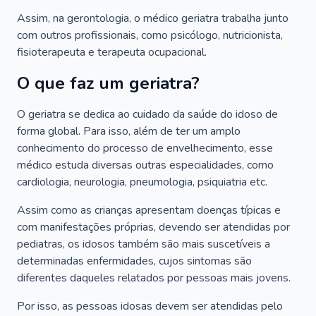
Assim, na gerontologia, o médico geriatra trabalha junto
com outros profissionais, como psicólogo, nutricionista,
fisioterapeuta e terapeuta ocupacional.
O que faz um geriatra?
O geriatra se dedica ao cuidado da saúde do idoso de
forma global. Para isso, além de ter um amplo
conhecimento do processo de envelhecimento, esse
médico estuda diversas outras especialidades, como
cardiologia, neurologia, pneumologia, psiquiatria etc.
Assim como as crianças apresentam doenças típicas e
com manifestações próprias, devendo ser atendidas por
pediatras, os idosos também são mais suscetíveis a
determinadas enfermidades, cujos sintomas são
diferentes daqueles relatados por pessoas mais jovens.
Por isso, as pessoas idosas devem ser atendidas pelo