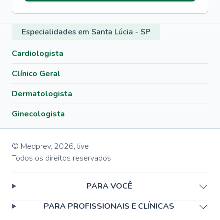
Especialidades em Santa Lúcia - SP
Cardiologista
Clínico Geral
Dermatologista
Ginecologista
© Medprev,
2026
,
live
Todos os direitos reservados
PARA VOCÊ
PARA PROFISSIONAIS E CLÍNICAS