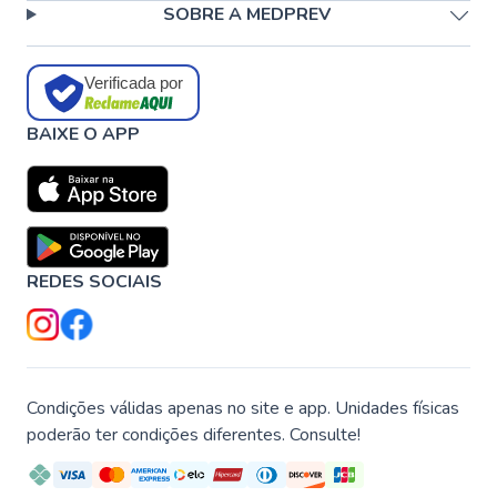
SOBRE A MEDPREV
Verificada por
BAIXE O APP
REDES SOCIAIS
Condições válidas apenas no site e app. Unidades físicas
poderão ter condições diferentes. Consulte!