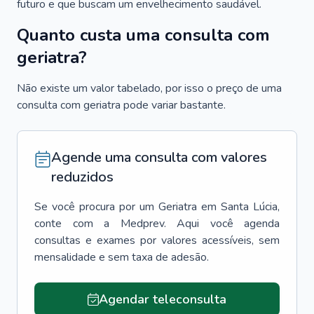
futuro e que buscam um envelhecimento saudável.
Quanto custa uma consulta com
geriatra?
Não existe um valor tabelado, por isso o preço de uma
consulta com geriatra pode variar bastante.
Agende uma consulta com valores
reduzidos
Se você procura por um
Geriatra
em
Santa Lúcia
,
conte com a Medprev. Aqui você agenda
consultas e exames por valores acessíveis, sem
mensalidade e sem taxa de adesão.
Agendar teleconsulta