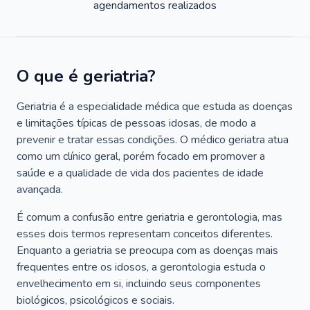
agendamentos realizados
O que é geriatria?
Geriatria é a especialidade médica que estuda as doenças
e limitações típicas de pessoas idosas, de modo a
prevenir e tratar essas condições. O médico geriatra atua
como um clínico geral, porém focado em promover a
saúde e a qualidade de vida dos pacientes de idade
avançada.
É comum a confusão entre geriatria e gerontologia, mas
esses dois termos representam conceitos diferentes.
Enquanto a geriatria se preocupa com as doenças mais
frequentes entre os idosos, a gerontologia estuda o
envelhecimento em si, incluindo seus componentes
biológicos, psicológicos e sociais.