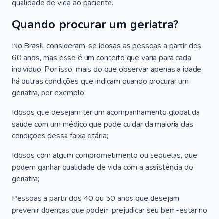
qualidade de vida ao paciente.
Quando procurar um geriatra?
No Brasil, consideram-se idosas as pessoas a partir dos
60 anos, mas esse é um conceito que varia para cada
indivíduo. Por isso, mais do que observar apenas a idade,
há outras condições que indicam quando procurar um
geriatra, por exemplo:
Idosos que desejam ter um acompanhamento global da
saúde com um médico que pode cuidar da maioria das
condições dessa faixa etária;
Idosos com algum comprometimento ou sequelas, que
podem ganhar qualidade de vida com a assistência do
geriatra;
Pessoas a partir dos 40 ou 50 anos que desejam
prevenir doenças que podem prejudicar seu bem-estar no