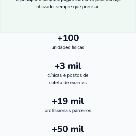
utilizado, sempre que precisar.
+100
unidades físicas
+3 mil
clínicas e postos de
coleta de exames
+19 mil
profissionais parceiros
+50 mil