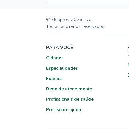
© Medprev,
2026
,
live
Todos os direitos reservados
PARA VOCÊ
Cidades
Especialidades
Exames
Rede de atendimento
Profissionais de saúde
Preciso de ajuda