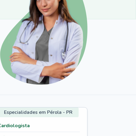
Especialidades em Pérola - PR
Cardiologista