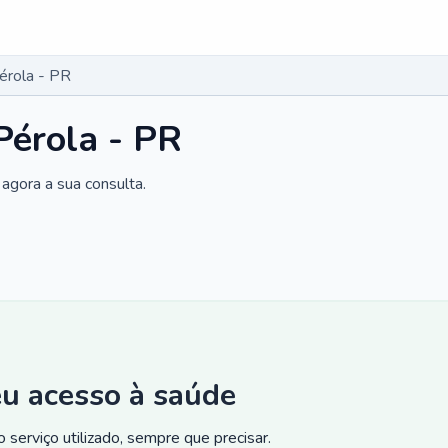
érola - PR
Pérola - PR
agora a sua consulta.
eu acesso à saúde
 serviço utilizado, sempre que precisar.