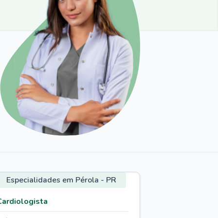
Especialidades em Pérola - PR
Cardiologista