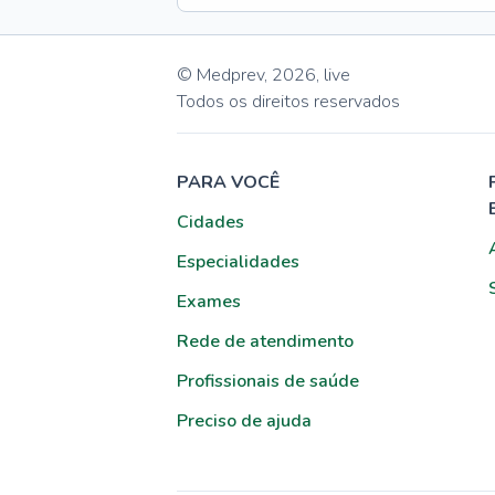
© Medprev,
2026
,
live
Todos os direitos reservados
PARA VOCÊ
Cidades
Especialidades
Exames
Rede de atendimento
Profissionais de saúde
Preciso de ajuda