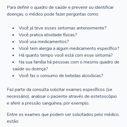
Para definir o quadro de saúde e prevenir ou identificar
doenças, o médico pode fazer perguntas como:
Você já teve esses sintomas anteriormente?
Você pratica atividade físicas?
Você usa medicamentos?
Você tem alergia a algum medicamento específico?
Há quanto tempo você está com esse sintoma?
Na sua família há pessoas com o mesmo quadro de
saúde ou doença?
Você faz o consumo de bebidas alcoólicas?
Faz parte da consulta solicitar exames específicos (se
necessário), analisar o paciente através de estetoscópio
e aferir a pressão sanguínea, por exemplo.
Entre os exames que podem ser solicitados pelo médico,
estão: