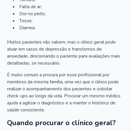
Falta de ar;
Dor no peito;
Tosse;
Diarreia.
Muitos pacientes não sabem, mas o clínico geral pode
atuar em casos de depressão e transtornos de
ansiedade, direcionando o paciente para avaliações mais
detalhadas, se necessário.
É muito comum a procura por esse profissional por
membros da mesma família, uma vez que o clínico pode
realizar o acompanhamento dos pacientes e solicitar
check-ups ao longo da vida. Procurar um mesmo médico
ajuda a agilizar o diagnóstico e a manter o histórico de
saúde consistente.
Quando procurar o clínico geral?