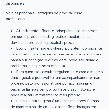
disponíveis.
Veja as principais vantagens de procurar esse
profissional:
Atendimento eficiente, principalmente em casos
em que é preciso um diagnóstico imediato e há
dúvidas sobre qual especialista procurar;
Economiza tempo e dinheiro, pois além do paciente
não correr o risco de buscar o especialista não indicado
para a sua condição, o clínico geral pode solucionar o
problema já na primeira consulta;
Para quem se consulta regularmente com o mesmo
clínico geral, é possível ter um acompanhamento mais
próximo pelo profissional, que por acompanhar o
paciente há mais tempo, conhece o seu histórico e
pode realizar um tratamento mais preciso;
Buscar o clínico geral é uma das melhores formas
de manter a saúde em dia e identificar doenças em