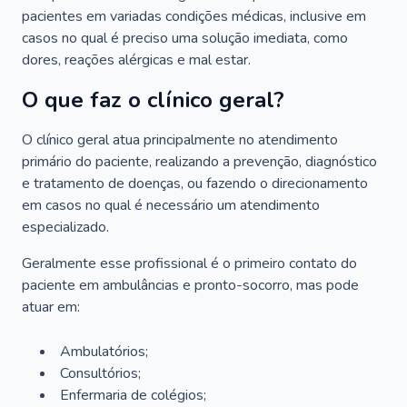
pacientes em variadas condições médicas, inclusive em
casos no qual é preciso uma solução imediata, como
dores, reações alérgicas e mal estar.
O que faz o clínico geral?
O clínico geral atua principalmente no atendimento
primário do paciente, realizando a prevenção, diagnóstico
e tratamento de doenças, ou fazendo o direcionamento
em casos no qual é necessário um atendimento
especializado.
Geralmente esse profissional é o primeiro contato do
paciente em ambulâncias e pronto-socorro, mas pode
atuar em:
Ambulatórios;
Consultórios;
Enfermaria de colégios;