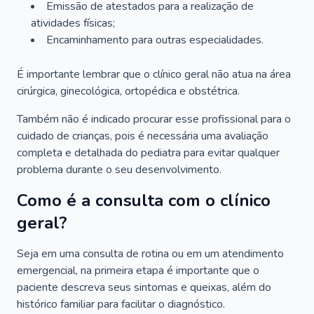
Emissão de atestados para a realização de
atividades físicas;
Encaminhamento para outras especialidades.
É importante lembrar que o clínico geral não atua na área
cirúrgica, ginecológica, ortopédica e obstétrica.
Também não é indicado procurar esse profissional para o
cuidado de crianças, pois é necessária uma avaliação
completa e detalhada do pediatra para evitar qualquer
problema durante o seu desenvolvimento.
Como é a consulta com o clínico
geral?
Seja em uma consulta de rotina ou em um atendimento
emergencial, na primeira etapa é importante que o
paciente descreva seus sintomas e queixas, além do
histórico familiar para facilitar o diagnóstico.