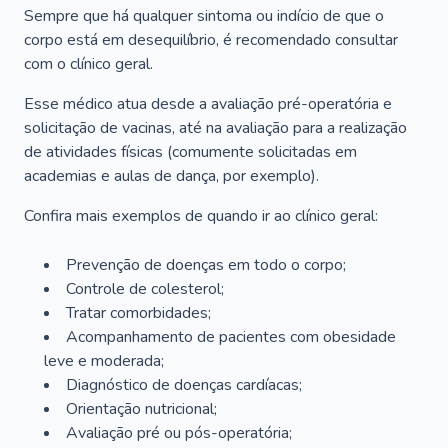
Sempre que há qualquer sintoma ou indício de que o
corpo está em desequilíbrio, é recomendado consultar
com o clínico geral.
Esse médico atua desde a avaliação pré-operatória e
solicitação de vacinas, até na avaliação para a realização
de atividades físicas (comumente solicitadas em
academias e aulas de dança, por exemplo).
Confira mais exemplos de quando ir ao clínico geral:
Prevenção de doenças em todo o corpo;
Controle de colesterol;
Tratar comorbidades;
Acompanhamento de pacientes com obesidade
leve e moderada;
Diagnóstico de doenças cardíacas;
Orientação nutricional;
Avaliação pré ou pós-operatória;