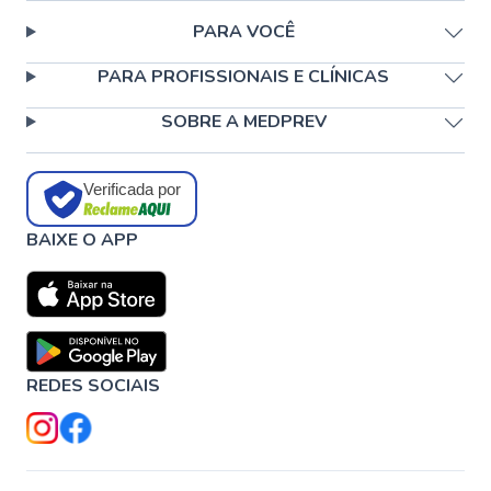
PARA VOCÊ
PARA PROFISSIONAIS E CLÍNICAS
SOBRE A MEDPREV
Verificada por
BAIXE O APP
REDES SOCIAIS