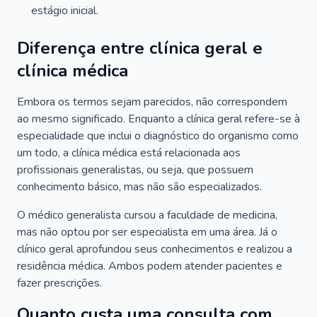
estágio inicial.
Diferença entre clínica geral e
clínica médica
Embora os termos sejam parecidos, não correspondem
ao mesmo significado. Enquanto a clínica geral refere-se à
especialidade que inclui o diagnóstico do organismo como
um todo, a clínica médica está relacionada aos
profissionais generalistas, ou seja, que possuem
conhecimento básico, mas não são especializados.
O médico generalista cursou a faculdade de medicina,
mas não optou por ser especialista em uma área. Já o
clínico geral aprofundou seus conhecimentos e realizou a
residência médica. Ambos podem atender pacientes e
fazer prescrições.
Quanto custa uma consulta com