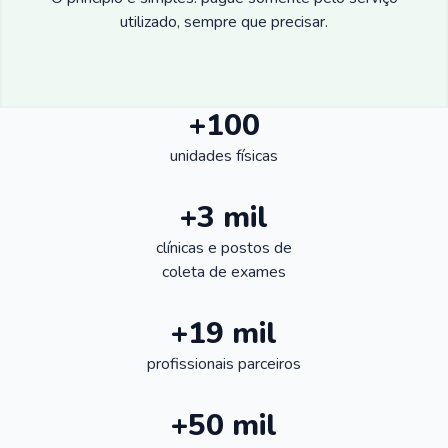
utilizado, sempre que precisar.
+100
unidades físicas
+3 mil
clínicas e postos de
coleta de exames
+19 mil
profissionais parceiros
+50 mil