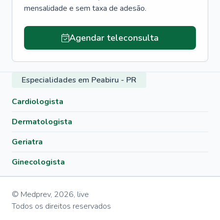
mensalidade e sem taxa de adesão.
Agendar teleconsulta
Especialidades em Peabiru - PR
Cardiologista
Dermatologista
Geriatra
Ginecologista
© Medprev,
2026
,
live
Todos os direitos reservados