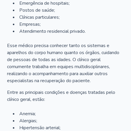
Emergência de hospitais;
Postos de saúde;
Clínicas particulares;
Empresas;
Atendimento residencial privado.
Esse médico precisa conhecer tanto os sistemas e
aparelhos do corpo humano quanto os órgãos, cuidando
de pessoas de todas as idades. O clínico geral
comumente trabalha em equipes multidisciplinares,
realizando o acompanhamento para auxiliar outros
especialistas na recuperação do paciente.
Entre as principais condições e doenças tratadas pelo
clínico geral, estão:
Anemia;
Alergias;
Hipertensão arterial;