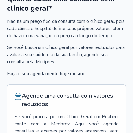
clínico geral?
Não há um preço fixo da consulta com o clínico geral, pois
cada clínica e hospital define seus próprios valores, além
de haver uma variação do preço ao longo do tempo.
Se você busca um clínico geral por valores reduzidos para
avaliar a sua saúde e a da sua família, agende sua
consulta pela Medprev.
Faça o seu agendamento hoje mesmo.
Agende uma consulta com valores
reduzidos
Se você procura por um
Clínico Geral
em
Peabiru
,
conte com a Medprev. Aqui você agenda
consultas e exames por valores acessíveis, sem