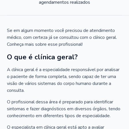
agendamentos realizados
Se em algum momento você precisou de atendimento
médico, com certeza já se consultou com o clínico geral.
Conheça mais sobre esse profissional!
O que é clínica geral?
A clínica geral é a especialidade responsável por analisar
o paciente de forma completa, sendo capaz de ter uma
visão de vários sistemas do corpo humano durante a
consulta.
O profissional dessa área é preparado para identificar
sintomas e fazer diagnósticos em diversos órgãos, tendo
conhecimento em diferentes tipos de especialidade.
O especialista em clínica geral está apto a avaliar