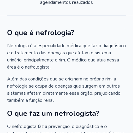
agendamentos realizados
O que é nefrologia?
Nefrologia é a especialidade médica que faz o diagnóstico
e o tratamento das doenças que afetam o sistema
urinário, principalmente o rim. O médico que atua nessa
área é o nefrologista.
Além das condições que se originam no próprio rim, a
nefrologia se ocupa de doenças que surgem em outros
sistemas afetam diretamente esse órgão, prejudicando
também a função renal.
O que faz um nefrologista?
O nefrologista faz a prevenção, o diagnóstico e o