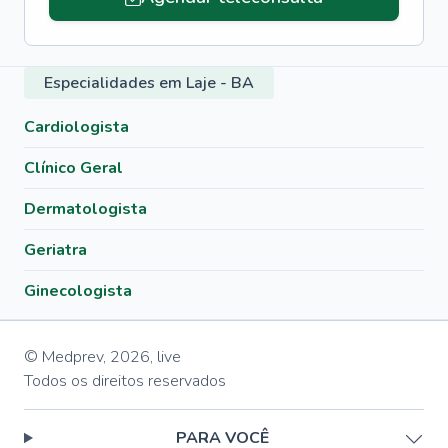
Especialidades em Laje - BA
Cardiologista
Clínico Geral
Dermatologista
Geriatra
Ginecologista
© Medprev,
2026
,
live
Todos os direitos reservados
PARA VOCÊ