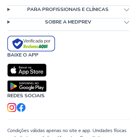
PARA PROFISSIONAIS E CLÍNICAS
SOBRE A MEDPREV
Verificada por
BAIXE O APP
REDES SOCIAIS
Condições válidas apenas no site e app. Unidades físicas