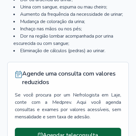
Urina com sangue, espuma ou mau cheiro;
Aumento da frequência da necessidade de urinar;
Mudança de coloração da urina;
Inchaço nas mãos ou nos pés;
Dor na região lombar acompanhada por urina
escurecida ou com sangue;
Eliminação de cálculos (pedras) ao urinar.
Agende uma consulta com valores
reduzidos
Se você procura por um
Nefrologista
em
Laje
,
conte com a Medprev. Aqui você agenda
consultas e exames por valores acessíveis, sem
mensalidade e sem taxa de adesão.
Agendar teleconsulta