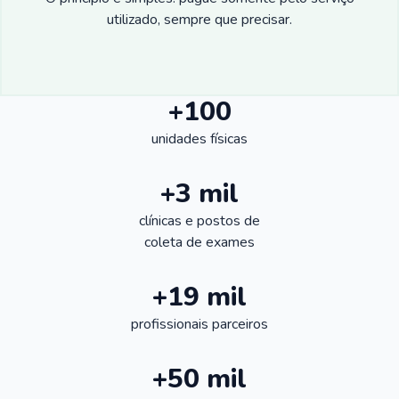
utilizado, sempre que precisar.
+100
unidades físicas
+3 mil
clínicas e postos de
coleta de exames
+19 mil
profissionais parceiros
+50 mil