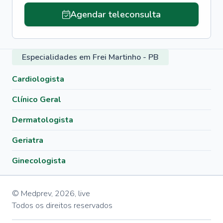
Agendar teleconsulta
Especialidades em Frei Martinho - PB
Cardiologista
Clínico Geral
Dermatologista
Geriatra
Ginecologista
© Medprev,
2026
,
live
Todos os direitos reservados