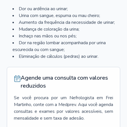
Dor ou ardência ao urinar;
Urina com sangue, espuma ou mau cheiro;
Aumento da frequência da necessidade de urinar;
Mudança de coloração da urina;
Inchaço nas mãos ou nos pés;
Dor na região lombar acompanhada por urina
escurecida ou com sangue;
Eliminação de cálculos (pedras) ao urinar.
Agende uma consulta com valores
reduzidos
Se você procura por um
Nefrologista
em
Frei
Martinho
, conte com a Medprev. Aqui você agenda
consultas e exames por valores acessíveis, sem
mensalidade e sem taxa de adesão.