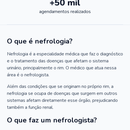
+50 mil
agendamentos realizados
O que é nefrologia?
Nefrologia é a especialidade médica que faz o diagnóstico
e o tratamento das doenças que afetam o sistema
urinário, principalmente o rim. O médico que atua nessa
área é o nefrologista.
Além das condições que se originam no próprio rim, a
nefrologia se ocupa de doenças que surgem em outros
sistemas afetam diretamente esse órgão, prejudicando
também a função renal.
O que faz um nefrologista?