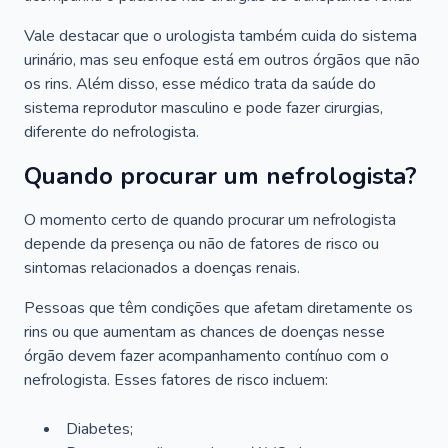
Vale destacar que o urologista também cuida do sistema
urinário, mas seu enfoque está em outros órgãos que não
os rins. Além disso, esse médico trata da saúde do
sistema reprodutor masculino e pode fazer cirurgias,
diferente do nefrologista.
Quando procurar um nefrologista?
O momento certo de quando procurar um nefrologista
depende da presença ou não de fatores de risco ou
sintomas relacionados a doenças renais.
Pessoas que têm condições que afetam diretamente os
rins ou que aumentam as chances de doenças nesse
órgão devem fazer acompanhamento contínuo com o
nefrologista. Esses fatores de risco incluem:
Diabetes;