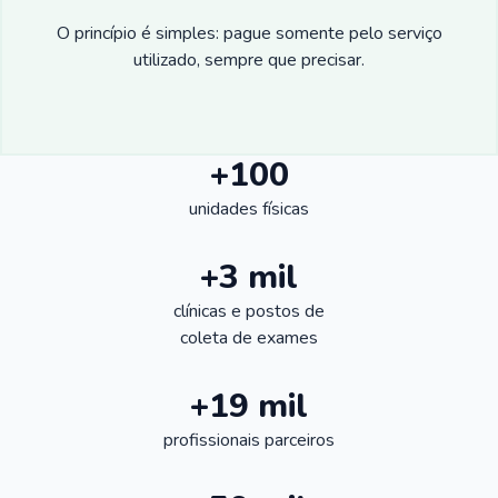
O princípio é simples: pague somente pelo serviço
utilizado, sempre que precisar.
+100
unidades físicas
+3 mil
clínicas e postos de
coleta de exames
+19 mil
profissionais parceiros