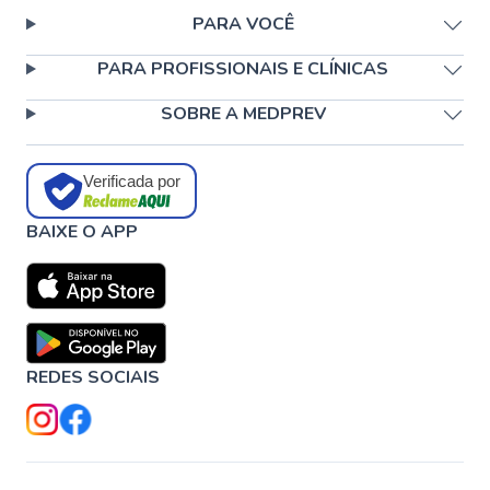
PARA VOCÊ
PARA PROFISSIONAIS E CLÍNICAS
SOBRE A MEDPREV
Verificada por
BAIXE O APP
REDES SOCIAIS