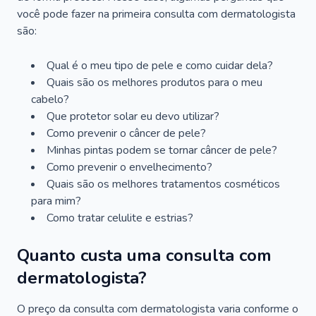
você pode fazer na primeira consulta com dermatologista
são:
Qual é o meu tipo de pele e como cuidar dela?
Quais são os melhores produtos para o meu
cabelo?
Que protetor solar eu devo utilizar?
Como prevenir o câncer de pele?
Minhas pintas podem se tornar câncer de pele?
Como prevenir o envelhecimento?
Quais são os melhores tratamentos cosméticos
para mim?
Como tratar celulite e estrias?
Quanto custa uma consulta com
dermatologista?
O preço da consulta com dermatologista varia conforme o