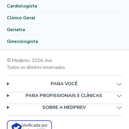
Cardiologista
Clínico Geral
Geriatra
Ginecologista
© Medprev,
2026
,
live
Todos os direitos reservados
PARA VOCÊ
PARA PROFISSIONAIS E CLÍNICAS
SOBRE A MEDPREV
Verificada por