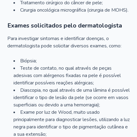
Tratamento cirúrgico do câncer de pele;
Cirurgia oncológica micrográfica (cirurgia de MOHS).
Exames solicitados pelo dermatologista
Para investigar sintomas e identificar doenças, o
dermatologista pode solicitar diversos exames, como:
Biópsia;
Teste de contato, no qual através de peças
adesivas com alérgenos fixadas na pele é possível
identificar possíveis reações alérgicas;
Diascopia, no qual através de uma lâmina é possível
identificar o tipo de lesão da pele (se ocorre em vasos
superficiais ou devido a uma hemorragia);
Exame por luz de Wood, muito usado
principalmente para diagnosticar lesões, utilizando a luz
negra para identificar o tipo de pigmentação cutânea e
a sua extensão;