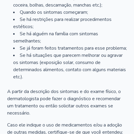
coceira, bolhas, descamação, manchas etc.);
Quando os sintomas começaram;
Se há restrições para realizar procedimentos
estéticos;
Se há alguém na família com sintomas
semelhantes;
Se já foram feitos tratamentos para esse problema;
Se há situações que parecem melhorar ou agravar
os sintomas (exposição solar, consumo de
determinados alimentos, contato com alguns materiais
etc.).
A partir da descrição dos sintomas e do exame físico, o
dermatologista pode fazer o diagnóstico e recomendar
um tratamento ou então solicitar outros exames se
necessário.
Caso ele indique o uso de medicamentos e/ou a adoção
de outras medidas, certifique-se de que você entendeu: