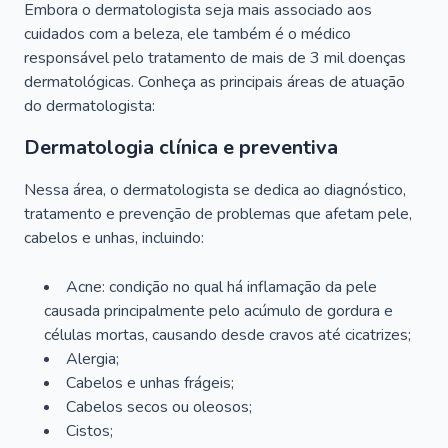
Embora o dermatologista seja mais associado aos
cuidados com a beleza, ele também é o médico
responsável pelo tratamento de mais de 3 mil doenças
dermatológicas. Conheça as principais áreas de atuação
do dermatologista:
Dermatologia clínica e preventiva
Nessa área, o dermatologista se dedica ao diagnóstico,
tratamento e prevenção de problemas que afetam pele,
cabelos e unhas, incluindo:
Acne: condição no qual há inflamação da pele
causada principalmente pelo acúmulo de gordura e
células mortas, causando desde cravos até cicatrizes;
Alergia;
Cabelos e unhas frágeis;
Cabelos secos ou oleosos;
Cistos;