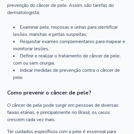
prevenção do câncer de pele. Assim, são tarefas do
dermatologista:
Examinar pele, mucosas e unhas para identificar
lesões, manchas e pintas suspeitas;
Requisitar exames complementares para mapear e
monitorar lesões;
Definir e realizar o tratamento de câncer de pele,
com ou sem cirurgia;
Indicar medidas de prevenção contra o câncer de
pele.
Como prevenir o câncer de pele?
O câncer de pele pode surgir em pessoas de diversas
faixas etárias, e principalmente no Brasil, os casos
crescem cada vez mais.
Ter cuidados específicos com a pele é essencial para