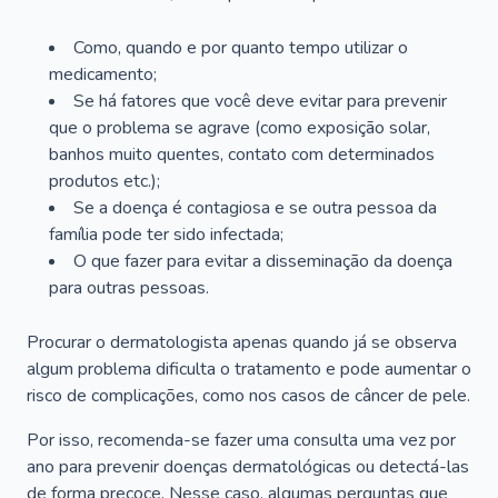
Como, quando e por quanto tempo utilizar o
medicamento;
Se há fatores que você deve evitar para prevenir
que o problema se agrave (como exposição solar,
banhos muito quentes, contato com determinados
produtos etc.);
Se a doença é contagiosa e se outra pessoa da
família pode ter sido infectada;
O que fazer para evitar a disseminação da doença
para outras pessoas.
Procurar o dermatologista apenas quando já se observa
algum problema dificulta o tratamento e pode aumentar o
risco de complicações, como nos casos de câncer de pele.
Por isso, recomenda-se fazer uma consulta uma vez por
ano para prevenir doenças dermatológicas ou detectá-las
de forma precoce. Nesse caso, algumas perguntas que