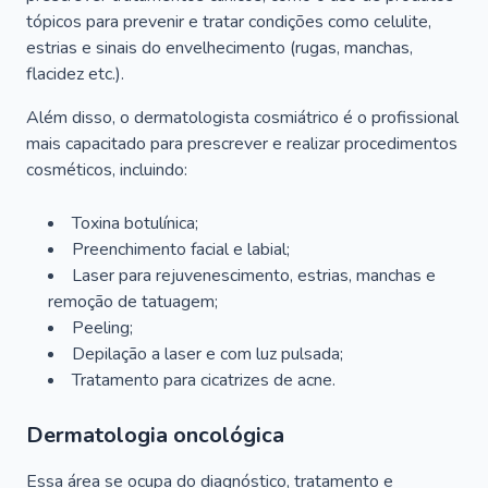
tópicos para prevenir e tratar condições como celulite,
estrias e sinais do envelhecimento (rugas, manchas,
flacidez etc.).
Além disso, o dermatologista cosmiátrico é o profissional
mais capacitado para prescrever e realizar procedimentos
cosméticos, incluindo:
Toxina botulínica;
Preenchimento facial e labial;
Laser para rejuvenescimento, estrias, manchas e
remoção de tatuagem;
Peeling;
Depilação a laser e com luz pulsada;
Tratamento para cicatrizes de acne.
Dermatologia oncológica
Essa área se ocupa do diagnóstico, tratamento e