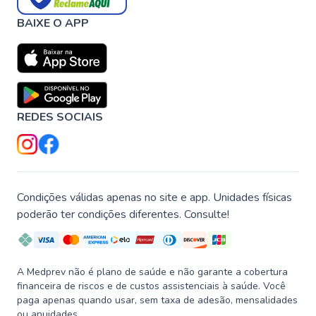
BAIXE O APP
REDES SOCIAIS
Condições válidas apenas no site e app. Unidades físicas
poderão ter condições diferentes. Consulte!
A Medprev não é plano de saúde e não garante a cobertura
financeira de riscos e de custos assistenciais à saúde. Você
paga apenas quando usar, sem taxa de adesão, mensalidades
ou anuidades.