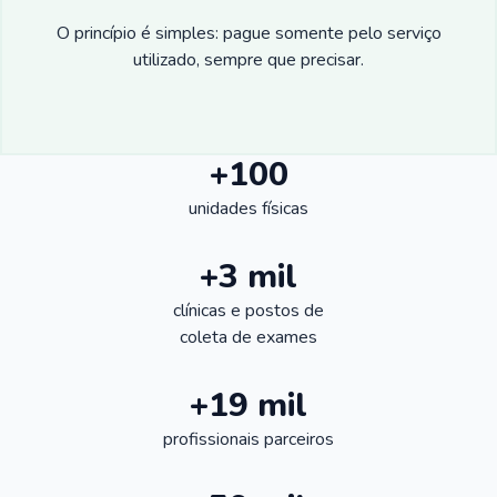
O princípio é simples: pague somente pelo serviço
utilizado, sempre que precisar.
+100
unidades físicas
+3 mil
clínicas e postos de
coleta de exames
+19 mil
profissionais parceiros