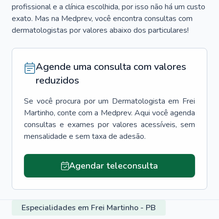
profissional e a clínica escolhida, por isso não há um custo
exato. Mas na Medprev, você encontra consultas com
dermatologistas por valores abaixo dos particulares!
Agende uma consulta com valores
reduzidos
Se você procura por um
Dermatologista
em
Frei
Martinho
, conte com a Medprev. Aqui você agenda
consultas e exames por valores acessíveis, sem
mensalidade e sem taxa de adesão.
Agendar teleconsulta
Especialidades em Frei Martinho - PB