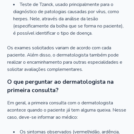
Teste de Tzanck, usado principalmente para o
diagnóstico de patologias causadas por vírus, como
herpes. Nele, através da análise da lesão
(especificamente da bolha que se forma no paciente),
é possível identificar o tipo de doença.
Os exames solicitados variam de acordo com cada
paciente. Além disso, o dermatologista também pode
realizar o encaminhamento para outras especialidades e
solicitar avaliações complementares.
O que perguntar ao dermatologista na
primeira consulta?
Em geral, a primeira consulta com o dermatologista
acontece quando o paciente já tem alguma queixa. Nesse
caso, deve-se informar ao médico:
Os sintomas observados (vermelhidão, ardência,