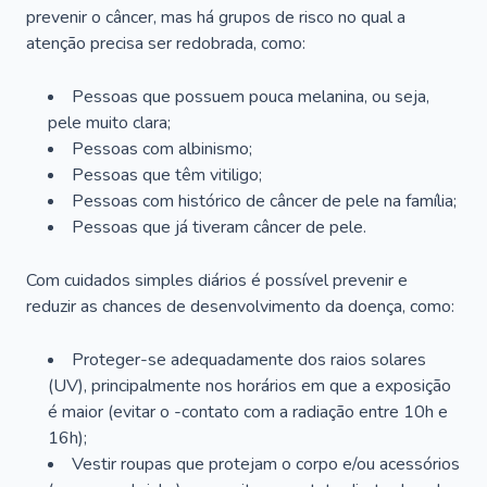
prevenir o câncer, mas há grupos de risco no qual a
atenção precisa ser redobrada, como:
Pessoas que possuem pouca melanina, ou seja,
pele muito clara;
Pessoas com albinismo;
Pessoas que têm vitiligo;
Pessoas com histórico de câncer de pele na família;
Pessoas que já tiveram câncer de pele.
Com cuidados simples diários é possível prevenir e
reduzir as chances de desenvolvimento da doença, como:
Proteger-se adequadamente dos raios solares
(UV), principalmente nos horários em que a exposição
é maior (evitar o -contato com a radiação entre 10h e
16h);
Vestir roupas que protejam o corpo e/ou acessórios