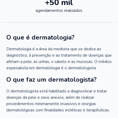
+50 mil
agendamentos realizados
O que é dermatologia?
Dermatologia é a área da medicina que se dedica ao
diagnóstico, à prevenção e ao tratamento de doenças que
afetam a pele, as unhas, o cabelo e as mucosas. O médico
especialista em dermatologia é o dermatologista.
O que faz um dermatologista?
O dermatologista está habilitado a diagnosticar e tratar
doenças da pele e seus anexos, além de realizar
procedimentos minimamente invasivos e cirurgias
dermatológicas com finalidades estéticas e terapêuticas.