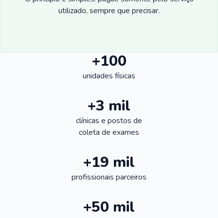
utilizado, sempre que precisar.
+100
unidades físicas
+3 mil
clínicas e postos de
coleta de exames
+19 mil
profissionais parceiros
+50 mil