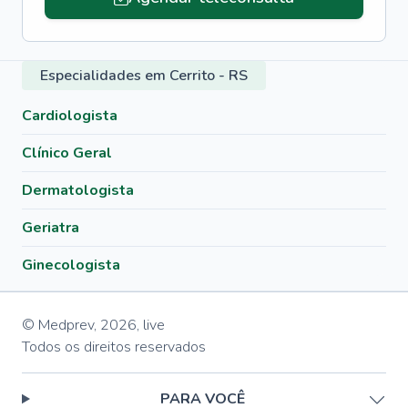
Especialidades em Cerrito - RS
Cardiologista
Clínico Geral
Dermatologista
Geriatra
Ginecologista
© Medprev,
2026
,
live
Todos os direitos reservados
PARA VOCÊ