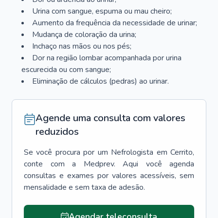
Urina com sangue, espuma ou mau cheiro;
Aumento da frequência da necessidade de urinar;
Mudança de coloração da urina;
Inchaço nas mãos ou nos pés;
Dor na região lombar acompanhada por urina
escurecida ou com sangue;
Eliminação de cálculos (pedras) ao urinar.
Agende uma consulta com valores
reduzidos
Se você procura por um
Nefrologista
em
Cerrito
,
conte com a Medprev. Aqui você agenda
consultas e exames por valores acessíveis, sem
mensalidade e sem taxa de adesão.
Agendar teleconsulta