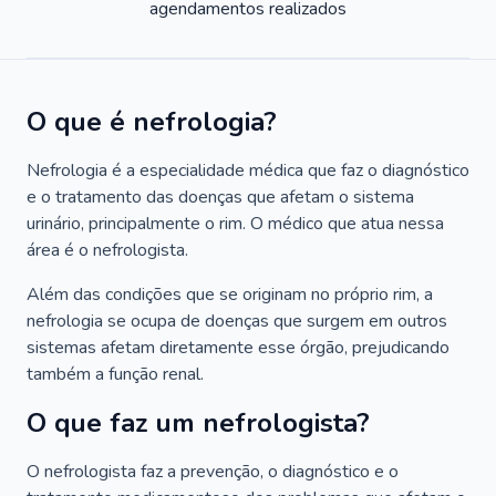
agendamentos realizados
O que é nefrologia?
Nefrologia é a especialidade médica que faz o diagnóstico
e o tratamento das doenças que afetam o sistema
urinário, principalmente o rim. O médico que atua nessa
área é o nefrologista.
Além das condições que se originam no próprio rim, a
nefrologia se ocupa de doenças que surgem em outros
sistemas afetam diretamente esse órgão, prejudicando
também a função renal.
O que faz um nefrologista?
O nefrologista faz a prevenção, o diagnóstico e o