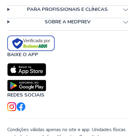
PARA PROFISSIONAIS E CLÍNICAS
SOBRE A MEDPREV
Verificada por
BAIXE O APP
REDES SOCIAIS
Condições válidas apenas no site e app. Unidades físicas