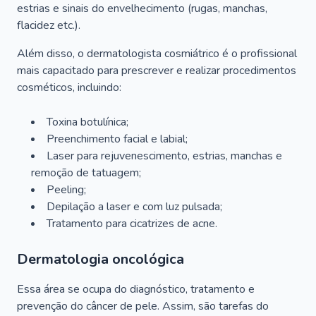
estrias e sinais do envelhecimento (rugas, manchas,
flacidez etc.).
Além disso, o dermatologista cosmiátrico é o profissional
mais capacitado para prescrever e realizar procedimentos
cosméticos, incluindo:
Toxina botulínica;
Preenchimento facial e labial;
Laser para rejuvenescimento, estrias, manchas e
remoção de tatuagem;
Peeling;
Depilação a laser e com luz pulsada;
Tratamento para cicatrizes de acne.
Dermatologia oncológica
Essa área se ocupa do diagnóstico, tratamento e
prevenção do câncer de pele. Assim, são tarefas do