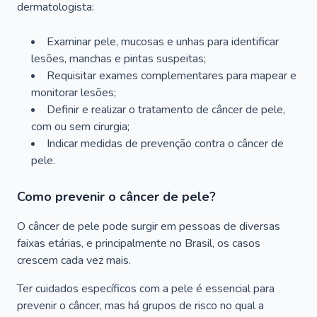
dermatologista:
Examinar pele, mucosas e unhas para identificar
lesões, manchas e pintas suspeitas;
Requisitar exames complementares para mapear e
monitorar lesões;
Definir e realizar o tratamento de câncer de pele,
com ou sem cirurgia;
Indicar medidas de prevenção contra o câncer de
pele.
Como prevenir o câncer de pele?
O câncer de pele pode surgir em pessoas de diversas
faixas etárias, e principalmente no Brasil, os casos
crescem cada vez mais.
Ter cuidados específicos com a pele é essencial para
prevenir o câncer, mas há grupos de risco no qual a