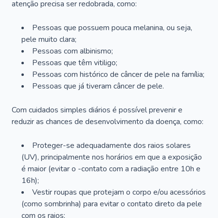
atenção precisa ser redobrada, como:
Pessoas que possuem pouca melanina, ou seja,
pele muito clara;
Pessoas com albinismo;
Pessoas que têm vitiligo;
Pessoas com histórico de câncer de pele na família;
Pessoas que já tiveram câncer de pele.
Com cuidados simples diários é possível prevenir e
reduzir as chances de desenvolvimento da doença, como:
Proteger-se adequadamente dos raios solares
(UV), principalmente nos horários em que a exposição
é maior (evitar o -contato com a radiação entre 10h e
16h);
Vestir roupas que protejam o corpo e/ou acessórios
(como sombrinha) para evitar o contato direto da pele
com os raios;