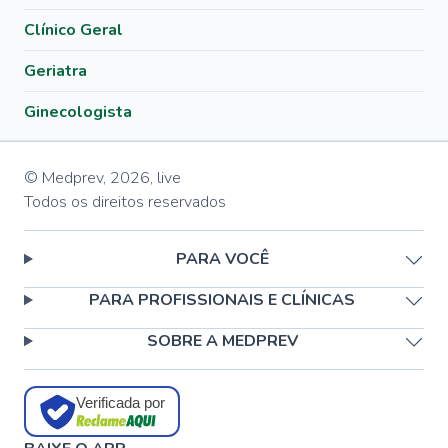
Clínico Geral
Geriatra
Ginecologista
© Medprev,
2026
,
live
Todos os direitos reservados
PARA VOCÊ
PARA PROFISSIONAIS E CLÍNICAS
SOBRE A MEDPREV
Verificada por