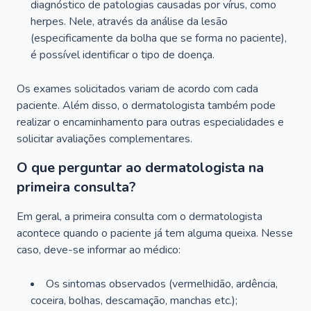
diagnóstico de patologias causadas por vírus, como
herpes. Nele, através da análise da lesão
(especificamente da bolha que se forma no paciente),
é possível identificar o tipo de doença.
Os exames solicitados variam de acordo com cada
paciente. Além disso, o dermatologista também pode
realizar o encaminhamento para outras especialidades e
solicitar avaliações complementares.
O que perguntar ao dermatologista na
primeira consulta?
Em geral, a primeira consulta com o dermatologista
acontece quando o paciente já tem alguma queixa. Nesse
caso, deve-se informar ao médico:
Os sintomas observados (vermelhidão, ardência,
coceira, bolhas, descamação, manchas etc.);