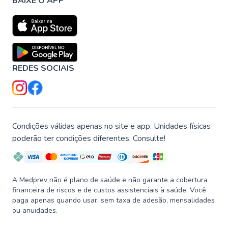
BAIXE O APP
REDES SOCIAIS
Condições válidas apenas no site e app. Unidades físicas
poderão ter condições diferentes. Consulte!
A Medprev não é plano de saúde e não garante a cobertura
financeira de riscos e de custos assistenciais à saúde. Você
paga apenas quando usar, sem taxa de adesão, mensalidades
ou anuidades.