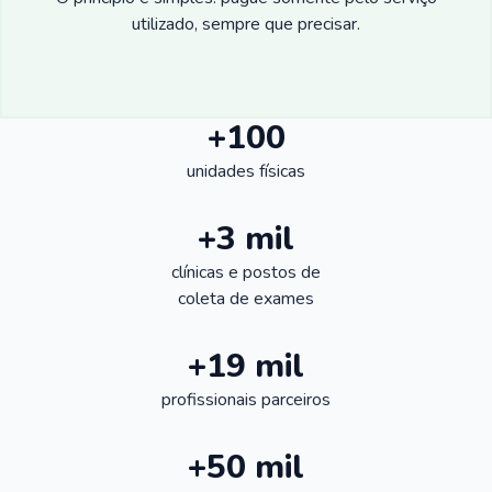
utilizado, sempre que precisar.
+100
unidades físicas
+3 mil
clínicas e postos de
coleta de exames
+19 mil
profissionais parceiros
+50 mil