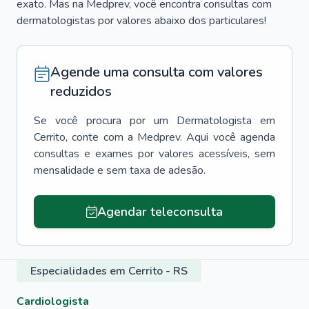
exato. Mas na Medprev, você encontra consultas com
dermatologistas por valores abaixo dos particulares!
Agende uma consulta com valores
reduzidos
Se você procura por um
Dermatologista
em
Cerrito
, conte com a Medprev. Aqui você agenda
consultas e exames por valores acessíveis, sem
mensalidade e sem taxa de adesão.
Agendar teleconsulta
Especialidades em Cerrito - RS
Cardiologista