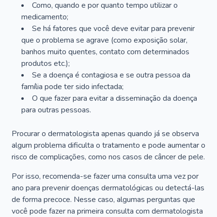
Como, quando e por quanto tempo utilizar o
medicamento;
Se há fatores que você deve evitar para prevenir
que o problema se agrave (como exposição solar,
banhos muito quentes, contato com determinados
produtos etc.);
Se a doença é contagiosa e se outra pessoa da
família pode ter sido infectada;
O que fazer para evitar a disseminação da doença
para outras pessoas.
Procurar o dermatologista apenas quando já se observa
algum problema dificulta o tratamento e pode aumentar o
risco de complicações, como nos casos de câncer de pele.
Por isso, recomenda-se fazer uma consulta uma vez por
ano para prevenir doenças dermatológicas ou detectá-las
de forma precoce. Nesse caso, algumas perguntas que
você pode fazer na primeira consulta com dermatologista