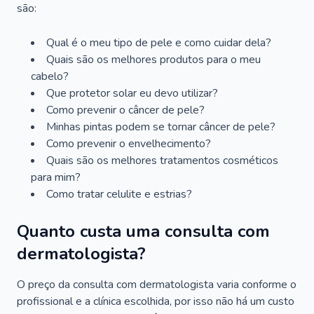
são:
Qual é o meu tipo de pele e como cuidar dela?
Quais são os melhores produtos para o meu
cabelo?
Que protetor solar eu devo utilizar?
Como prevenir o câncer de pele?
Minhas pintas podem se tornar câncer de pele?
Como prevenir o envelhecimento?
Quais são os melhores tratamentos cosméticos
para mim?
Como tratar celulite e estrias?
Quanto custa uma consulta com
dermatologista?
O preço da consulta com dermatologista varia conforme o
profissional e a clínica escolhida, por isso não há um custo