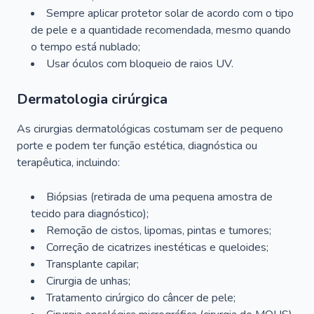
Sempre aplicar protetor solar de acordo com o tipo
de pele e a quantidade recomendada, mesmo quando
o tempo está nublado;
Usar óculos com bloqueio de raios UV.
Dermatologia cirúrgica
As cirurgias dermatológicas costumam ser de pequeno
porte e podem ter função estética, diagnóstica ou
terapêutica, incluindo:
Biópsias (retirada de uma pequena amostra de
tecido para diagnóstico);
Remoção de cistos, lipomas, pintas e tumores;
Correção de cicatrizes inestéticas e queloides;
Transplante capilar;
Cirurgia de unhas;
Tratamento cirúrgico do câncer de pele;