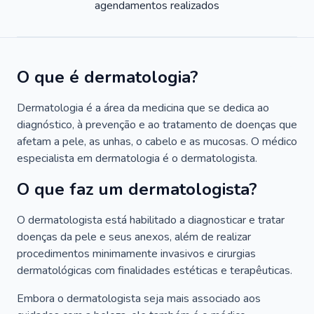
agendamentos realizados
O que é dermatologia?
Dermatologia é a área da medicina que se dedica ao
diagnóstico, à prevenção e ao tratamento de doenças que
afetam a pele, as unhas, o cabelo e as mucosas. O médico
especialista em dermatologia é o dermatologista.
O que faz um dermatologista?
O dermatologista está habilitado a diagnosticar e tratar
doenças da pele e seus anexos, além de realizar
procedimentos minimamente invasivos e cirurgias
dermatológicas com finalidades estéticas e terapêuticas.
Embora o dermatologista seja mais associado aos