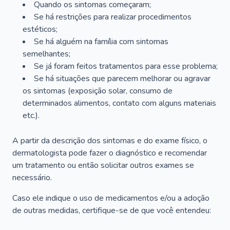
Quando os sintomas começaram;
Se há restrições para realizar procedimentos
estéticos;
Se há alguém na família com sintomas
semelhantes;
Se já foram feitos tratamentos para esse problema;
Se há situações que parecem melhorar ou agravar
os sintomas (exposição solar, consumo de
determinados alimentos, contato com alguns materiais
etc.).
A partir da descrição dos sintomas e do exame físico, o
dermatologista pode fazer o diagnóstico e recomendar
um tratamento ou então solicitar outros exames se
necessário.
Caso ele indique o uso de medicamentos e/ou a adoção
de outras medidas, certifique-se de que você entendeu: