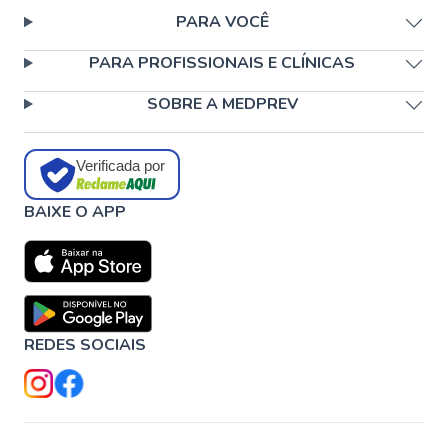
PARA VOCÊ
PARA PROFISSIONAIS E CLÍNICAS
SOBRE A MEDPREV
Verificada por
BAIXE O APP
REDES SOCIAIS