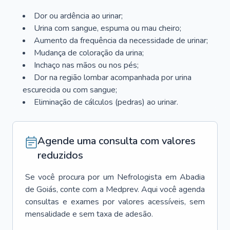
Dor ou ardência ao urinar;
Urina com sangue, espuma ou mau cheiro;
Aumento da frequência da necessidade de urinar;
Mudança de coloração da urina;
Inchaço nas mãos ou nos pés;
Dor na região lombar acompanhada por urina
escurecida ou com sangue;
Eliminação de cálculos (pedras) ao urinar.
Agende uma consulta com valores
reduzidos
Se você procura por um
Nefrologista
em
Abadia
de Goiás
, conte com a Medprev. Aqui você agenda
consultas e exames por valores acessíveis, sem
mensalidade e sem taxa de adesão.