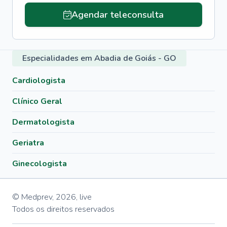
Agendar teleconsulta
Especialidades em Abadia de Goiás - GO
Cardiologista
Clínico Geral
Dermatologista
Geriatra
Ginecologista
© Medprev,
2026
,
live
Todos os direitos reservados