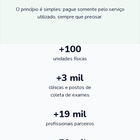
O princípio é simples: pague somente pelo serviço
utilizado, sempre que precisar.
+100
unidades físicas
+3 mil
clínicas e postos de
coleta de exames
+19 mil
profissionais parceiros