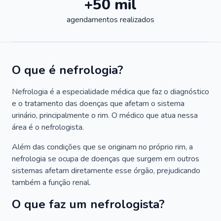
+50 mil
agendamentos realizados
O que é nefrologia?
Nefrologia é a especialidade médica que faz o diagnóstico
e o tratamento das doenças que afetam o sistema
urinário, principalmente o rim. O médico que atua nessa
área é o nefrologista.
Além das condições que se originam no próprio rim, a
nefrologia se ocupa de doenças que surgem em outros
sistemas afetam diretamente esse órgão, prejudicando
também a função renal.
O que faz um nefrologista?