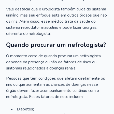
Vale destacar que o urologista também cuida do sistema
urinário, mas seu enfoque está em outros órgãos que não
os rins. Além disso, esse médico trata da saúde do
sistema reprodutor masculino e pode fazer cirurgias,
diferente do nefrologista.
Quando procurar um nefrologista?
O momento certo de quando procurar um nefrologista
depende da presença ou não de fatores de risco ou
sintomas relacionados a doenças renais.
Pessoas que têm condições que afetam diretamente os
rins ou que aumentam as chances de doenças nesse
órgão devem fazer acompanhamento contínuo com o
nefrologista. Esses fatores de risco incluem:
Diabetes;