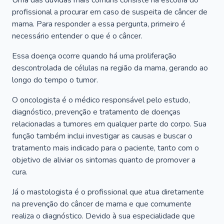
Uma das dúvidas mais comuns consiste na escolha do
profissional a procurar em caso de suspeita de câncer de
mama. Para responder a essa pergunta, primeiro é
necessário entender o que é o câncer.
Essa doença ocorre quando há uma proliferação
descontrolada de células na região da mama, gerando ao
longo do tempo o tumor.
O oncologista é o médico responsável pelo estudo,
diagnóstico, prevenção e tratamento de doenças
relacionadas a tumores em qualquer parte do corpo. Sua
função também inclui investigar as causas e buscar o
tratamento mais indicado para o paciente, tanto com o
objetivo de aliviar os sintomas quanto de promover a
cura.
Já o mastologista é o profissional que atua diretamente
na prevenção do câncer de mama e que comumente
realiza o diagnóstico. Devido à sua especialidade que