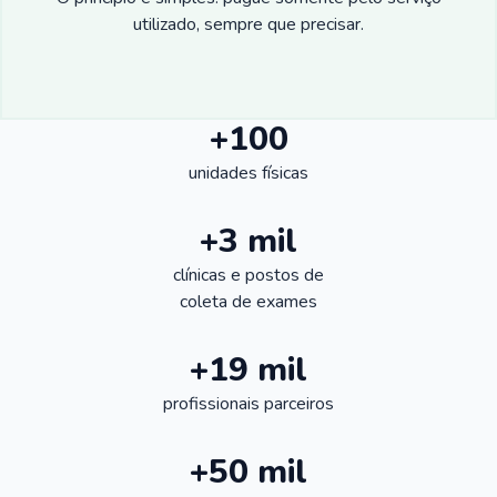
utilizado, sempre que precisar.
+100
unidades físicas
+3 mil
clínicas e postos de
coleta de exames
+19 mil
profissionais parceiros
+50 mil