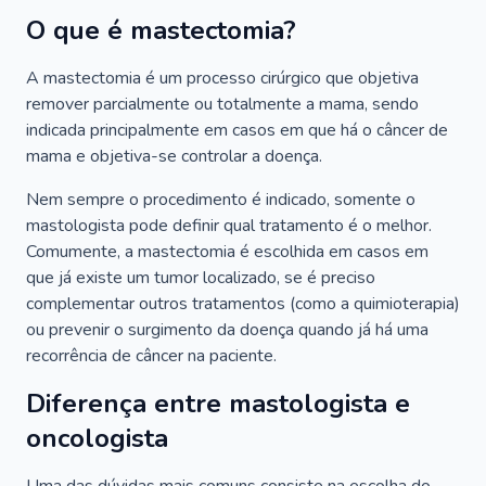
O que é mastectomia?
A mastectomia é um processo cirúrgico que objetiva
remover parcialmente ou totalmente a mama, sendo
indicada principalmente em casos em que há o câncer de
mama e objetiva-se controlar a doença.
Nem sempre o procedimento é indicado, somente o
mastologista pode definir qual tratamento é o melhor.
Comumente, a mastectomia é escolhida em casos em
que já existe um tumor localizado, se é preciso
complementar outros tratamentos (como a quimioterapia)
ou prevenir o surgimento da doença quando já há uma
recorrência de câncer na paciente.
Diferença entre mastologista e
oncologista