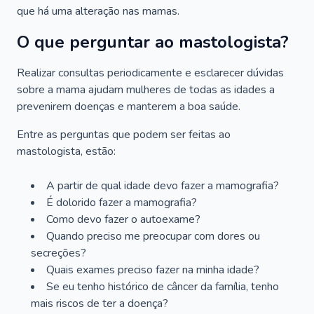
que há uma alteração nas mamas.
O que perguntar ao mastologista?
Realizar consultas periodicamente e esclarecer dúvidas
sobre a mama ajudam mulheres de todas as idades a
prevenirem doenças e manterem a boa saúde.
Entre as perguntas que podem ser feitas ao
mastologista, estão:
A partir de qual idade devo fazer a mamografia?
É dolorido fazer a mamografia?
Como devo fazer o autoexame?
Quando preciso me preocupar com dores ou
secreções?
Quais exames preciso fazer na minha idade?
Se eu tenho histórico de câncer da família, tenho
mais riscos de ter a doença?