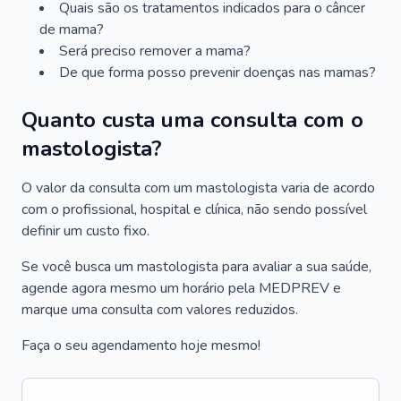
Quais são os tratamentos indicados para o câncer
de mama?
Será preciso remover a mama?
De que forma posso prevenir doenças nas mamas?
Quanto custa uma consulta com o
mastologista?
O valor da consulta com um mastologista varia de acordo
com o profissional, hospital e clínica, não sendo possível
definir um custo fixo.
Se você busca um mastologista para avaliar a sua saúde,
agende agora mesmo um horário pela MEDPREV e
marque uma consulta com valores reduzidos.
Faça o seu agendamento hoje mesmo!