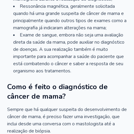
Ressonância magnética, geralmente solicitada
quando há uma grande suspeita de câncer de mama e
principalmente quando outros tipos de exames como a
mamografia já indicaram alterações na mama;
Exame de sangue, embora não seja uma avaliação
direta da saúde da mama, pode auxiliar no diagnóstico
de doenças. A sua realização também é muito
importante para acompanhar a saúde do paciente que
está combatendo o câncer e saber a resposta de seu
organismo aos tratamentos.
Como é feito o diagnóstico de
câncer de mama?
Sempre que há qualquer suspeita do desenvolvimento de
câncer de mama, é preciso fazer uma investigação, que
inclui desde uma conversa com o mastologista até a
realização de biópsia.