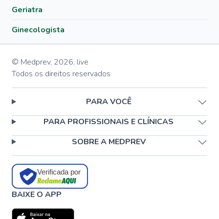
Geriatra
Ginecologista
© Medprev,
2026
,
live
Todos os direitos reservados
PARA VOCÊ
PARA PROFISSIONAIS E CLÍNICAS
SOBRE A MEDPREV
Verificada por
BAIXE O APP