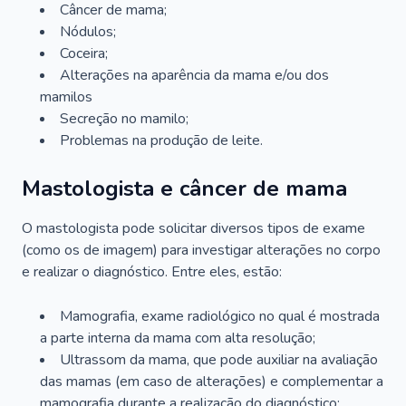
Câncer de mama;
Nódulos;
Coceira;
Alterações na aparência da mama e/ou dos
mamilos
Secreção no mamilo;
Problemas na produção de leite.
Mastologista e câncer de mama
O mastologista pode solicitar diversos tipos de exame
(como os de imagem) para investigar alterações no corpo
e realizar o diagnóstico. Entre eles, estão:
Mamografia, exame radiológico no qual é mostrada
a parte interna da mama com alta resolução;
Ultrassom da mama, que pode auxiliar na avaliação
das mamas (em caso de alterações) e complementar a
mamografia durante a realização do diagnóstico;