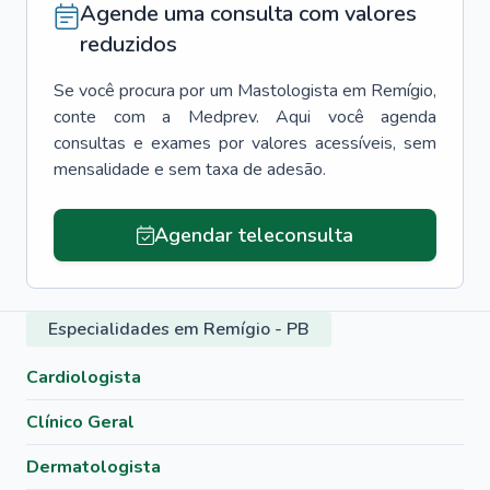
Agende uma consulta com valores
reduzidos
Se você procura por um
Mastologista
em
Remígio
,
conte com a Medprev. Aqui você agenda
consultas e exames por valores acessíveis, sem
mensalidade e sem taxa de adesão.
Agendar teleconsulta
Especialidades em Remígio - PB
Cardiologista
Clínico Geral
Dermatologista