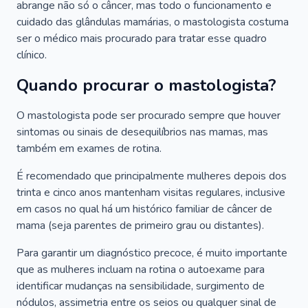
abrange não só o câncer, mas todo o funcionamento e
cuidado das glândulas mamárias, o mastologista costuma
ser o médico mais procurado para tratar esse quadro
clínico.
Quando procurar o mastologista?
O mastologista pode ser procurado sempre que houver
sintomas ou sinais de desequilíbrios nas mamas, mas
também em exames de rotina.
É recomendado que principalmente mulheres depois dos
trinta e cinco anos mantenham visitas regulares, inclusive
em casos no qual há um histórico familiar de câncer de
mama (seja parentes de primeiro grau ou distantes).
Para garantir um diagnóstico precoce, é muito importante
que as mulheres incluam na rotina o autoexame para
identificar mudanças na sensibilidade, surgimento de
nódulos, assimetria entre os seios ou qualquer sinal de