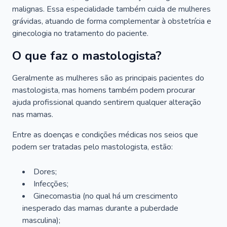
malignas. Essa especialidade também cuida de mulheres
grávidas, atuando de forma complementar à obstetrícia e
ginecologia no tratamento do paciente.
O que faz o mastologista?
Geralmente as mulheres são as principais pacientes do
mastologista, mas homens também podem procurar
ajuda profissional quando sentirem qualquer alteração
nas mamas.
Entre as doenças e condições médicas nos seios que
podem ser tratadas pelo mastologista, estão:
Dores;
Infecções;
Ginecomastia (no qual há um crescimento
inesperado das mamas durante a puberdade
masculina);