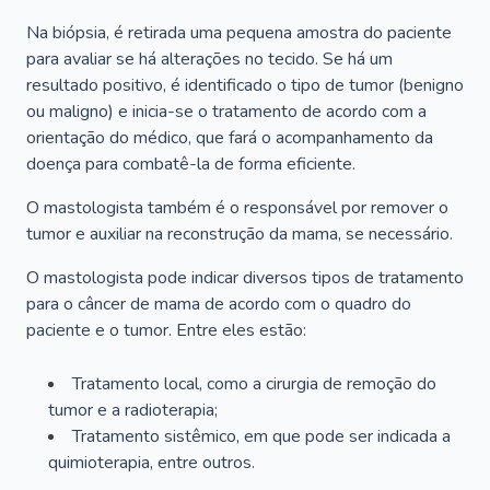
Na biópsia, é retirada uma pequena amostra do paciente
para avaliar se há alterações no tecido. Se há um
resultado positivo, é identificado o tipo de tumor (benigno
ou maligno) e inicia-se o tratamento de acordo com a
orientação do médico, que fará o acompanhamento da
doença para combatê-la de forma eficiente.
O mastologista também é o responsável por remover o
tumor e auxiliar na reconstrução da mama, se necessário.
O mastologista pode indicar diversos tipos de tratamento
para o câncer de mama de acordo com o quadro do
paciente e o tumor. Entre eles estão:
Tratamento local, como a cirurgia de remoção do
tumor e a radioterapia;
Tratamento sistêmico, em que pode ser indicada a
quimioterapia, entre outros.