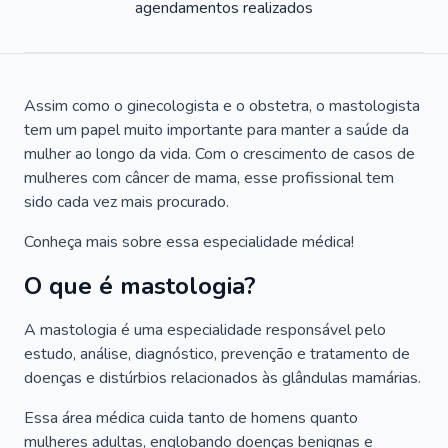
agendamentos realizados
Assim como o ginecologista e o obstetra, o mastologista
tem um papel muito importante para manter a saúde da
mulher ao longo da vida. Com o crescimento de casos de
mulheres com câncer de mama, esse profissional tem
sido cada vez mais procurado.
Conheça mais sobre essa especialidade médica!
O que é mastologia?
A mastologia é uma especialidade responsável pelo
estudo, análise, diagnóstico, prevenção e tratamento de
doenças e distúrbios relacionados às glândulas mamárias.
Essa área médica cuida tanto de homens quanto
mulheres adultas, englobando doenças benignas e