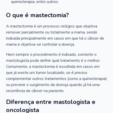
quimioterapia, entre outros.
O que é mastectomia?
A mastectomia é um processo cirúrgico que objetiva
remover parcialmente ou totalmente a mama, sendo
indicada principalmente em casos em que há o câncer de
mama e objetiva-se controlar a doença.
Nem sempre o procedimento é indicado, somente o
mastologista pode definir qual tratamento é o melhor.
Comumente, a mastectomia é escolhida em casos em
que já existe um tumor localizado, se é preciso
complementar outros tratamentos (como a quimioterapia)
ou prevenir o surgimento da doença quando já há uma
recorrência de câncer na paciente.
Diferença entre mastologista e
oncologista