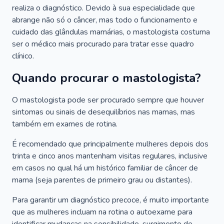
realiza o diagnóstico. Devido à sua especialidade que
abrange não só o câncer, mas todo o funcionamento e
cuidado das glândulas mamárias, o mastologista costuma
ser o médico mais procurado para tratar esse quadro
clínico.
Quando procurar o mastologista?
O mastologista pode ser procurado sempre que houver
sintomas ou sinais de desequilíbrios nas mamas, mas
também em exames de rotina.
É recomendado que principalmente mulheres depois dos
trinta e cinco anos mantenham visitas regulares, inclusive
em casos no qual há um histórico familiar de câncer de
mama (seja parentes de primeiro grau ou distantes).
Para garantir um diagnóstico precoce, é muito importante
que as mulheres incluam na rotina o autoexame para