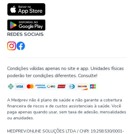
REDES SOCIAIS
Condições válidas apenas no site e app. Unidades físicas
poderão ter condições diferentes. Consulte!
A Medprev não é plano de saúde e não garante a cobertura
financeira de riscos e de custos assistenciais à saúde. Você
paga apenas quando usar, sem taxa de adesão, mensalidades
ou anuidades.
MEDPREV.ONLINE SOLUÇÕES LTDA / CNPJ: 19.258.530/0001-