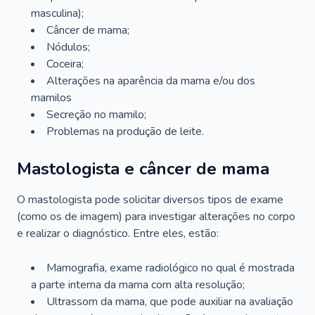
masculina);
Câncer de mama;
Nódulos;
Coceira;
Alterações na aparência da mama e/ou dos
mamilos
Secreção no mamilo;
Problemas na produção de leite.
Mastologista e câncer de mama
O mastologista pode solicitar diversos tipos de exame
(como os de imagem) para investigar alterações no corpo
e realizar o diagnóstico. Entre eles, estão:
Mamografia, exame radiológico no qual é mostrada
a parte interna da mama com alta resolução;
Ultrassom da mama, que pode auxiliar na avaliação