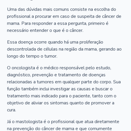
Uma das dúvidas mais comuns consiste na escolha do
profissional a procurar em caso de suspeita de câncer de
mama. Para responder a essa pergunta, primeiro é
necessário entender o que é o câncer.
Essa doença ocorre quando há uma proliferação
descontrolada de células na região da mama, gerando ao
longo do tempo o tumor.
O oncologista é o médico responsável pelo estudo,
diagnóstico, prevenção e tratamento de doenças
relacionadas a tumores em qualquer parte do corpo. Sua
função também inclui investigar as causas e buscar o
tratamento mais indicado para o paciente, tanto com o
objetivo de aliviar os sintomas quanto de promover a
cura.
Já o mastologista é o profissional que atua diretamente
na prevenção do câncer de mama e que comumente