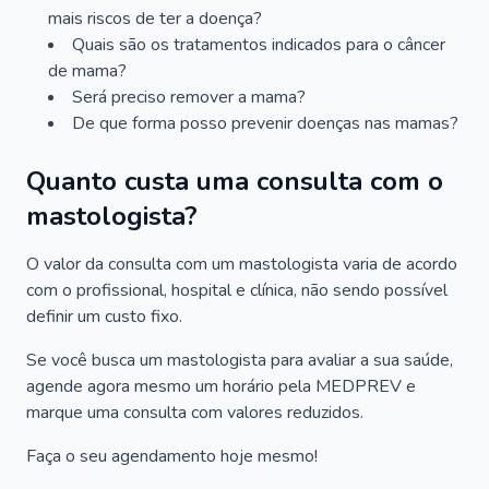
mais riscos de ter a doença?
Quais são os tratamentos indicados para o câncer
de mama?
Será preciso remover a mama?
De que forma posso prevenir doenças nas mamas?
Quanto custa uma consulta com o
mastologista?
O valor da consulta com um mastologista varia de acordo
com o profissional, hospital e clínica, não sendo possível
definir um custo fixo.
Se você busca um mastologista para avaliar a sua saúde,
agende agora mesmo um horário pela MEDPREV e
marque uma consulta com valores reduzidos.
Faça o seu agendamento hoje mesmo!