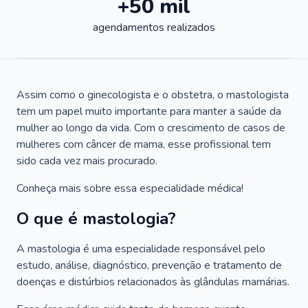
+50 mil
agendamentos realizados
Assim como o ginecologista e o obstetra, o mastologista
tem um papel muito importante para manter a saúde da
mulher ao longo da vida. Com o crescimento de casos de
mulheres com câncer de mama, esse profissional tem
sido cada vez mais procurado.
Conheça mais sobre essa especialidade médica!
O que é mastologia?
A mastologia é uma especialidade responsável pelo
estudo, análise, diagnóstico, prevenção e tratamento de
doenças e distúrbios relacionados às glândulas mamárias.