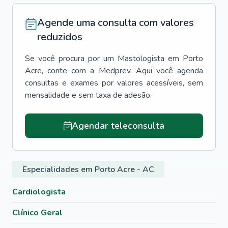
Agende uma consulta com valores
reduzidos
Se você procura por um
Mastologista
em
Porto
Acre
, conte com a Medprev. Aqui você agenda
consultas e exames por valores acessíveis, sem
mensalidade e sem taxa de adesão.
Agendar teleconsulta
Especialidades em Porto Acre - AC
Cardiologista
Clínico Geral