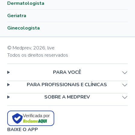
Dermatologista
Geriatra
Ginecologista
© Medprev,
2026
,
live
Todos os direitos reservados
PARA VOCÊ
PARA PROFISSIONAIS E CLÍNICAS
SOBRE A MEDPREV
Verificada por
BAIXE O APP