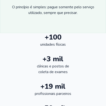
O princípio é simples: pague somente pelo serviço
utilizado, sempre que precisar.
+100
unidades físicas
+3 mil
clínicas e postos de
coleta de exames
+19 mil
profissionais parceiros