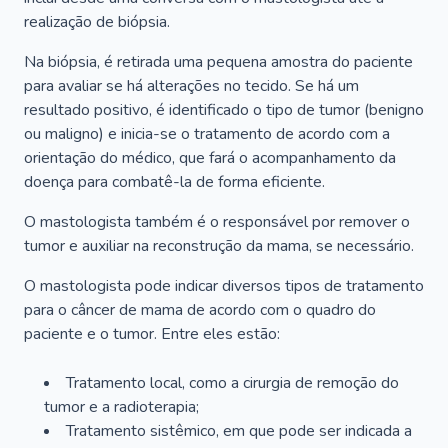
realização de biópsia.
Na biópsia, é retirada uma pequena amostra do paciente
para avaliar se há alterações no tecido. Se há um
resultado positivo, é identificado o tipo de tumor (benigno
ou maligno) e inicia-se o tratamento de acordo com a
orientação do médico, que fará o acompanhamento da
doença para combatê-la de forma eficiente.
O mastologista também é o responsável por remover o
tumor e auxiliar na reconstrução da mama, se necessário.
O mastologista pode indicar diversos tipos de tratamento
para o câncer de mama de acordo com o quadro do
paciente e o tumor. Entre eles estão:
Tratamento local, como a cirurgia de remoção do
tumor e a radioterapia;
Tratamento sistêmico, em que pode ser indicada a