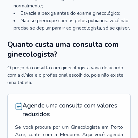
normalmente;
Esvazie a bexiga antes do exame ginecológico;
Não se preocupe com os pelos pubianos: você não
precisa se depilar para ir ao ginecologista, só se quiser.
Quanto custa uma consulta com
ginecologista?
O preço da consulta com ginecologista varia de acordo
com a clínica e o profissional escolhido, pois não existe
uma tabela.
Agende uma consulta com valores
reduzidos
Se você procura por um
Ginecologista
em
Porto
Acre
, conte com a Medprev. Aqui você agenda