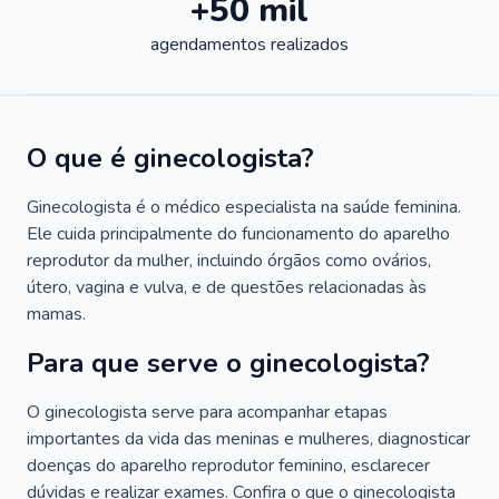
+50 mil
agendamentos realizados
O que é ginecologista?
Ginecologista é o médico especialista na saúde feminina.
Ele cuida principalmente do funcionamento do aparelho
reprodutor da mulher, incluindo órgãos como ovários,
útero, vagina e vulva, e de questões relacionadas às
mamas.
Para que serve o ginecologista?
O ginecologista serve para acompanhar etapas
importantes da vida das meninas e mulheres, diagnosticar
doenças do aparelho reprodutor feminino, esclarecer
dúvidas e realizar exames. Confira o que o ginecologista