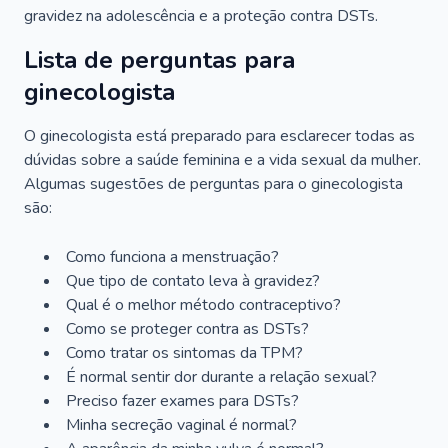
gravidez na adolescência e a proteção contra DSTs.
Lista de perguntas para
ginecologista
O ginecologista está preparado para esclarecer todas as
dúvidas sobre a saúde feminina e a vida sexual da mulher.
Algumas sugestões de perguntas para o ginecologista
são:
Como funciona a menstruação?
Que tipo de contato leva à gravidez?
Qual é o melhor método contraceptivo?
Como se proteger contra as DSTs?
Como tratar os sintomas da TPM?
É normal sentir dor durante a relação sexual?
Preciso fazer exames para DSTs?
Minha secreção vaginal é normal?