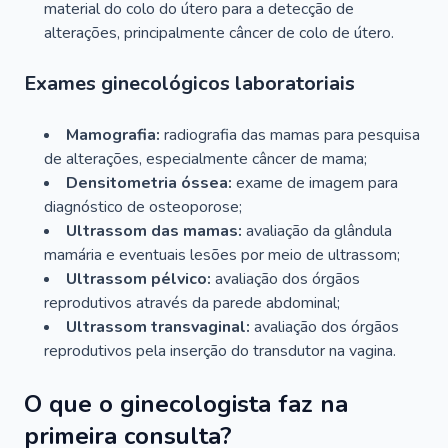
material do colo do útero para a detecção de
alterações, principalmente câncer de colo de útero.
Exames ginecológicos laboratoriais
Mamografia:
radiografia das mamas para pesquisa
de alterações, especialmente câncer de mama;
Densitometria óssea:
exame de imagem para
diagnóstico de osteoporose;
Ultrassom das mamas:
avaliação da glândula
mamária e eventuais lesões por meio de ultrassom;
Ultrassom pélvico:
avaliação dos órgãos
reprodutivos através da parede abdominal;
Ultrassom transvaginal:
avaliação dos órgãos
reprodutivos pela inserção do transdutor na vagina.
O que o ginecologista faz na
primeira consulta?