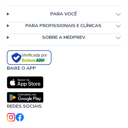
PARA VOCÊ
PARA PROFISSIONAIS E CLÍNICAS
SOBRE A MEDPREV
Verificada por
BAIXE O APP
REDES SOCIAIS