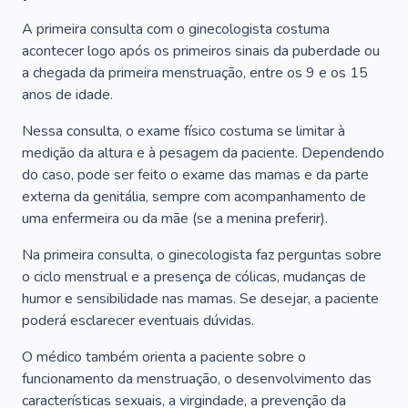
A primeira consulta com o ginecologista costuma
acontecer logo após os primeiros sinais da puberdade ou
a chegada da primeira menstruação, entre os 9 e os 15
anos de idade.
Nessa consulta, o exame físico costuma se limitar à
medição da altura e à pesagem da paciente. Dependendo
do caso, pode ser feito o exame das mamas e da parte
externa da genitália, sempre com acompanhamento de
uma enfermeira ou da mãe (se a menina preferir).
Na primeira consulta, o ginecologista faz perguntas sobre
o ciclo menstrual e a presença de cólicas, mudanças de
humor e sensibilidade nas mamas. Se desejar, a paciente
poderá esclarecer eventuais dúvidas.
O médico também orienta a paciente sobre o
funcionamento da menstruação, o desenvolvimento das
características sexuais, a virgindade, a prevenção da