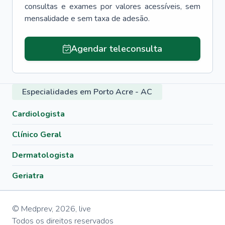
consultas e exames por valores acessíveis, sem
mensalidade e sem taxa de adesão.
Agendar teleconsulta
Especialidades em Porto Acre - AC
Cardiologista
Clínico Geral
Dermatologista
Geriatra
© Medprev,
2026
,
live
Todos os direitos reservados