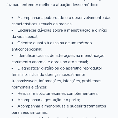
faz para entender melhor a atuação desse médico:
Acompanhar a puberdade e o desenvolvimento das
características sexuais da menina;
Esclarecer dúvidas sobre a menstruação e o início
da vida sexual;
Orientar quanto à escolha de um método
anticoncepcional;
Identificar causas de alterações na menstruação,
corrimento anormal e dores no ato sexual;
Diagnosticar distúrbios do aparelho reprodutor
feminino, incluindo doenças sexualmente
transmissíveis, inflamações, infecções, problemas
hormonais e câncer;
Realizar e solicitar exames complementares;
Acompanhar a gestação e o parto;
Acompanhar a menopausa e sugerir tratamentos
para seus sintomas;