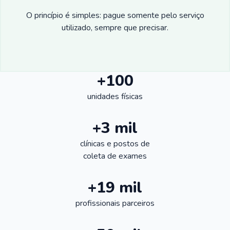
O princípio é simples: pague somente pelo serviço
utilizado, sempre que precisar.
+100
unidades físicas
+3 mil
clínicas e postos de
coleta de exames
+19 mil
profissionais parceiros