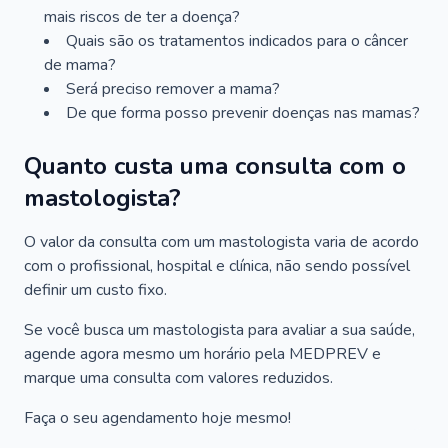
mais riscos de ter a doença?
Quais são os tratamentos indicados para o câncer
de mama?
Será preciso remover a mama?
De que forma posso prevenir doenças nas mamas?
Quanto custa uma consulta com o
mastologista?
O valor da consulta com um mastologista varia de acordo
com o profissional, hospital e clínica, não sendo possível
definir um custo fixo.
Se você busca um mastologista para avaliar a sua saúde,
agende agora mesmo um horário pela MEDPREV e
marque uma consulta com valores reduzidos.
Faça o seu agendamento hoje mesmo!