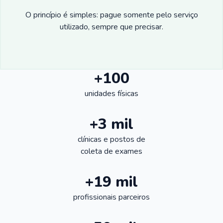
O princípio é simples: pague somente pelo serviço
utilizado, sempre que precisar.
+100
unidades físicas
+3 mil
clínicas e postos de
coleta de exames
+19 mil
profissionais parceiros