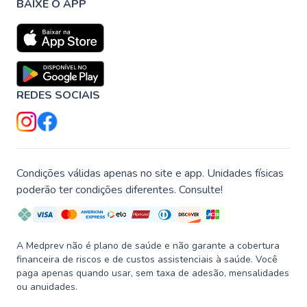
BAIXE O APP
REDES SOCIAIS
Condições válidas apenas no site e app. Unidades físicas
poderão ter condições diferentes. Consulte!
A Medprev não é plano de saúde e não garante a cobertura
financeira de riscos e de custos assistenciais à saúde. Você
paga apenas quando usar, sem taxa de adesão, mensalidades
ou anuidades.