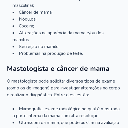
masculina);
Câncer de mama;
Nódulos;
Coceira;
Alterações na aparência da mama e/ou dos
mamilos
Secreção no mamilo;
Problemas na produção de leite.
Mastologista e câncer de mama
O mastologista pode solicitar diversos tipos de exame
(como os de imagem) para investigar alterações no corpo
e realizar o diagnóstico. Entre eles, estão:
Mamografia, exame radiológico no qual é mostrada
a parte interna da mama com alta resolução;
Ultrassom da mama, que pode auxiliar na avaliação