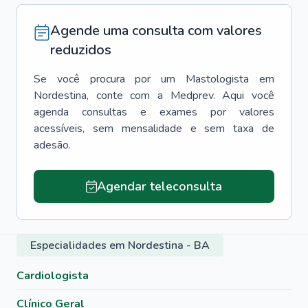
Agende uma consulta com valores
reduzidos
Se você procura por um
Mastologista
em
Nordestina
, conte com a Medprev. Aqui você
agenda consultas e exames por valores
acessíveis, sem mensalidade e sem taxa de
adesão.
Agendar teleconsulta
Especialidades em Nordestina - BA
Cardiologista
Clínico Geral