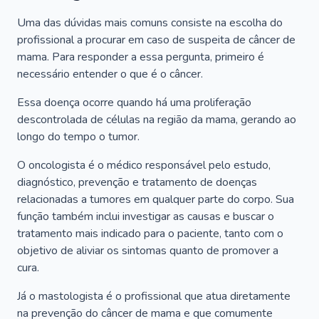
Uma das dúvidas mais comuns consiste na escolha do
profissional a procurar em caso de suspeita de câncer de
mama. Para responder a essa pergunta, primeiro é
necessário entender o que é o câncer.
Essa doença ocorre quando há uma proliferação
descontrolada de células na região da mama, gerando ao
longo do tempo o tumor.
O oncologista é o médico responsável pelo estudo,
diagnóstico, prevenção e tratamento de doenças
relacionadas a tumores em qualquer parte do corpo. Sua
função também inclui investigar as causas e buscar o
tratamento mais indicado para o paciente, tanto com o
objetivo de aliviar os sintomas quanto de promover a
cura.
Já o mastologista é o profissional que atua diretamente
na prevenção do câncer de mama e que comumente