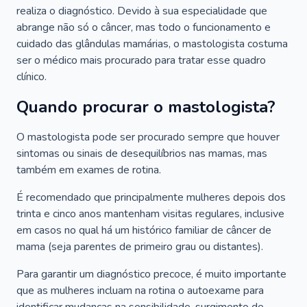
realiza o diagnóstico. Devido à sua especialidade que
abrange não só o câncer, mas todo o funcionamento e
cuidado das glândulas mamárias, o mastologista costuma
ser o médico mais procurado para tratar esse quadro
clínico.
Quando procurar o mastologista?
O mastologista pode ser procurado sempre que houver
sintomas ou sinais de desequilíbrios nas mamas, mas
também em exames de rotina.
É recomendado que principalmente mulheres depois dos
trinta e cinco anos mantenham visitas regulares, inclusive
em casos no qual há um histórico familiar de câncer de
mama (seja parentes de primeiro grau ou distantes).
Para garantir um diagnóstico precoce, é muito importante
que as mulheres incluam na rotina o autoexame para