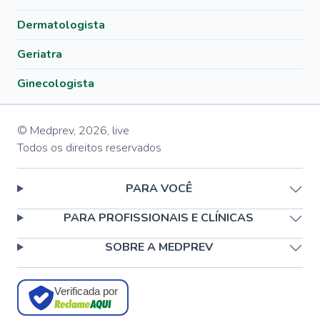
Dermatologista
Geriatra
Ginecologista
© Medprev,
2026
,
live
Todos os direitos reservados
PARA VOCÊ
PARA PROFISSIONAIS E CLÍNICAS
SOBRE A MEDPREV
Verificada por