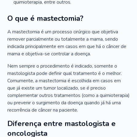
quimioterapia, entre outros.
O que é mastectomia?
A mastectomia é um processo cirúrgico que objetiva
remover parcialmente ou totalmente a mama, sendo
indicada principalmente em casos em que há o câncer de
mama e objetiva-se controlar a doença.
Nem sempre o procedimento é indicado, somente o
mastologista pode definir qual tratamento é o melhor.
Comumente, a mastectomia é escolhida em casos em
que já existe um tumor localizado, se é preciso
complementar outros tratamentos (como a quimioterapia)
ou prevenir o surgimento da doença quando já há uma
recorrência de câncer na paciente.
Diferença entre mastologista e
oncologista