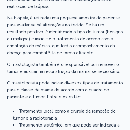
realização de biópsia.
Na biópsia, é retirada uma pequena amostra do paciente
para avaliar se há alterações no tecido. Se há um
resultado positivo, é identificado o tipo de tumor (benigno
ou maligno) e inicia-se o tratamento de acordo com a
orientação do médico, que fará o acompanhamento da
doença para combatê-la de forma eficiente.
O mastologista também é o responsável por remover o
tumor e auxiliar na reconstrução da mama, se necessário.
O mastologista pode indicar diversos tipos de tratamento
para o câncer de mama de acordo com o quadro do
paciente e o tumor. Entre eles estão:
Tratamento local, como a cirurgia de remoção do
tumor e a radioterapia;
Tratamento sistêmico, em que pode ser indicada a