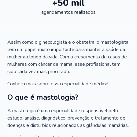
+50 mil
agendamentos realizados
Assim como o ginecologista e o obstetra, o mastologista
tem um papel muito importante para manter a saúde da
mulher ao longo da vida. Com o crescimento de casos de
mulheres com câncer de mama, esse profissional tem
sido cada vez mais procurado.
Conheça mais sobre essa especialidade médica!
O que é mastologia?
A mastologia é uma especialidade responsável pelo
estudo, análise, diagnóstico, prevenção e tratamento de
doenças e distúrbios relacionados às glândulas mamárias.