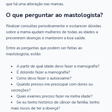
que há uma alteração nas mamas.
O que perguntar ao mastologista?
Realizar consultas periodicamente e esclarecer dúvidas
sobre a mama ajudam mulheres de todas as idades a
prevenirem doenças e manterem a boa saúde.
Entre as perguntas que podem ser feitas ao
mastologista, estão:
A partir de qual idade devo fazer a mamografia?
É dolorido fazer a mamografia?
Como devo fazer o autoexame?
Quando preciso me preocupar com dores ou
secreções?
Quais exames preciso fazer na minha idade?
Se eu tenho histórico de câncer da família, tenho
mais riscos de ter a doença?