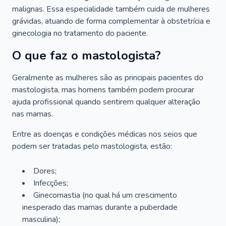
malignas. Essa especialidade também cuida de mulheres
grávidas, atuando de forma complementar à obstetrícia e
ginecologia no tratamento do paciente.
O que faz o mastologista?
Geralmente as mulheres são as principais pacientes do
mastologista, mas homens também podem procurar
ajuda profissional quando sentirem qualquer alteração
nas mamas.
Entre as doenças e condições médicas nos seios que
podem ser tratadas pelo mastologista, estão:
Dores;
Infecções;
Ginecomastia (no qual há um crescimento
inesperado das mamas durante a puberdade
masculina);