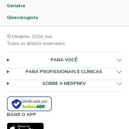
Geriatra
Ginecologista
© Medprev,
2026
,
live
Todos os direitos reservados
PARA VOCÊ
PARA PROFISSIONAIS E CLÍNICAS
SOBRE A MEDPREV
Verificada por
BAIXE O APP