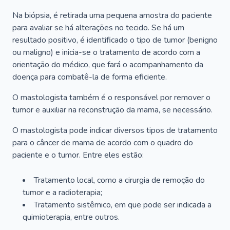
Na biópsia, é retirada uma pequena amostra do paciente
para avaliar se há alterações no tecido. Se há um
resultado positivo, é identificado o tipo de tumor (benigno
ou maligno) e inicia-se o tratamento de acordo com a
orientação do médico, que fará o acompanhamento da
doença para combatê-la de forma eficiente.
O mastologista também é o responsável por remover o
tumor e auxiliar na reconstrução da mama, se necessário.
O mastologista pode indicar diversos tipos de tratamento
para o câncer de mama de acordo com o quadro do
paciente e o tumor. Entre eles estão:
Tratamento local, como a cirurgia de remoção do
tumor e a radioterapia;
Tratamento sistêmico, em que pode ser indicada a
quimioterapia, entre outros.