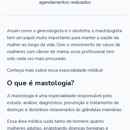
agendamentos realizados
Assim como o ginecologista e o obstetra, o mastologista
tem um papel muito importante para manter a saúde da
mulher ao longo da vida. Com o crescimento de casos de
mulheres com câncer de mama, esse profissional tem
sido cada vez mais procurado.
Conheça mais sobre essa especialidade médica!
O que é mastologia?
A mastologia é uma especialidade responsável pelo
estudo, análise, diagnóstico, prevenção e tratamento de
doenças e distúrbios relacionados às glândulas mamárias.
Essa área médica cuida tanto de homens quanto
mulheres adultas, englobando doenças benignas e