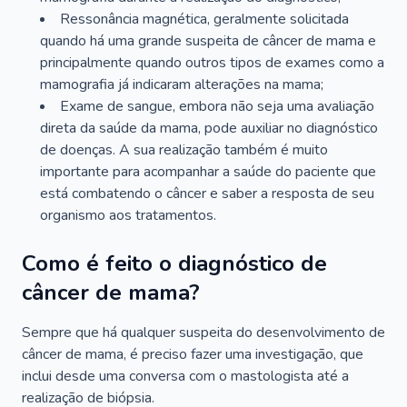
Ressonância magnética, geralmente solicitada
quando há uma grande suspeita de câncer de mama e
principalmente quando outros tipos de exames como a
mamografia já indicaram alterações na mama;
Exame de sangue, embora não seja uma avaliação
direta da saúde da mama, pode auxiliar no diagnóstico
de doenças. A sua realização também é muito
importante para acompanhar a saúde do paciente que
está combatendo o câncer e saber a resposta de seu
organismo aos tratamentos.
Como é feito o diagnóstico de
câncer de mama?
Sempre que há qualquer suspeita do desenvolvimento de
câncer de mama, é preciso fazer uma investigação, que
inclui desde uma conversa com o mastologista até a
realização de biópsia.