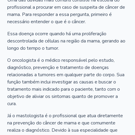
Uma das dúvidas mais comuns consiste na escolha do
profissional a procurar em caso de suspeita de câncer de
mama. Para responder a essa pergunta, primeiro é
necessário entender o que é o câncer.
Essa doença ocorre quando há uma proliferação
descontrolada de células na região da mama, gerando ao
longo do tempo o tumor.
O oncologista é o médico responsável pelo estudo,
diagnóstico, prevenção e tratamento de doenças
relacionadas a tumores em qualquer parte do corpo. Sua
função também inclui investigar as causas e buscar o
tratamento mais indicado para o paciente, tanto com o
objetivo de aliviar os sintomas quanto de promover a
cura.
Já o mastologista é o profissional que atua diretamente
na prevenção do câncer de mama e que comumente
realiza o diagnóstico. Devido à sua especialidade que