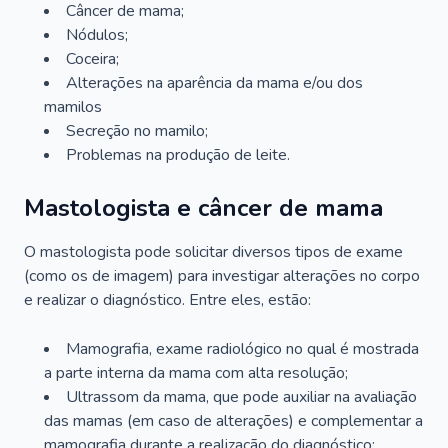
Câncer de mama;
Nódulos;
Coceira;
Alterações na aparência da mama e/ou dos
mamilos
Secreção no mamilo;
Problemas na produção de leite.
Mastologista e câncer de mama
O mastologista pode solicitar diversos tipos de exame
(como os de imagem) para investigar alterações no corpo
e realizar o diagnóstico. Entre eles, estão:
Mamografia, exame radiológico no qual é mostrada
a parte interna da mama com alta resolução;
Ultrassom da mama, que pode auxiliar na avaliação
das mamas (em caso de alterações) e complementar a
mamografia durante a realização do diagnóstico;