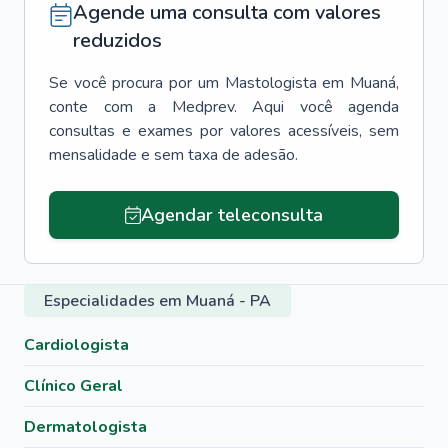
Agende uma consulta com valores
reduzidos
Se você procura por um
Mastologista
em
Muaná
,
conte com a Medprev. Aqui você agenda
consultas e exames por valores acessíveis, sem
mensalidade e sem taxa de adesão.
Agendar teleconsulta
Especialidades em Muaná - PA
Cardiologista
Clínico Geral
Dermatologista