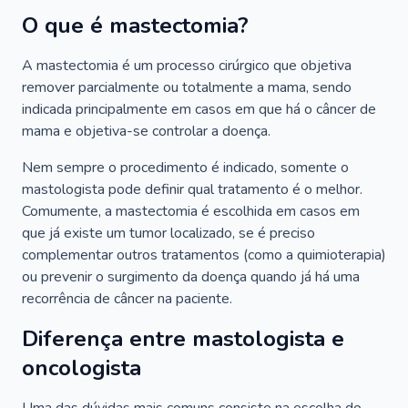
O que é mastectomia?
A mastectomia é um processo cirúrgico que objetiva
remover parcialmente ou totalmente a mama, sendo
indicada principalmente em casos em que há o câncer de
mama e objetiva-se controlar a doença.
Nem sempre o procedimento é indicado, somente o
mastologista pode definir qual tratamento é o melhor.
Comumente, a mastectomia é escolhida em casos em
que já existe um tumor localizado, se é preciso
complementar outros tratamentos (como a quimioterapia)
ou prevenir o surgimento da doença quando já há uma
recorrência de câncer na paciente.
Diferença entre mastologista e
oncologista