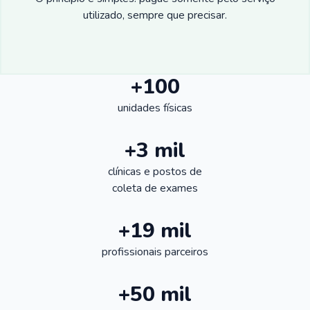
utilizado, sempre que precisar.
+100
unidades físicas
+3 mil
clínicas e postos de
coleta de exames
+19 mil
profissionais parceiros
+50 mil