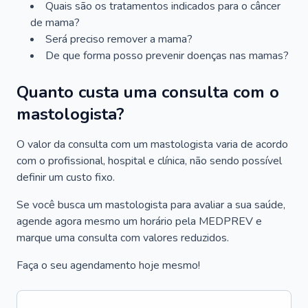
Quais são os tratamentos indicados para o câncer
de mama?
Será preciso remover a mama?
De que forma posso prevenir doenças nas mamas?
Quanto custa uma consulta com o
mastologista?
O valor da consulta com um mastologista varia de acordo
com o profissional, hospital e clínica, não sendo possível
definir um custo fixo.
Se você busca um mastologista para avaliar a sua saúde,
agende agora mesmo um horário pela MEDPREV e
marque uma consulta com valores reduzidos.
Faça o seu agendamento hoje mesmo!