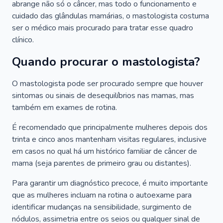
abrange não só o câncer, mas todo o funcionamento e
cuidado das glândulas mamárias, o mastologista costuma
ser o médico mais procurado para tratar esse quadro
clínico.
Quando procurar o mastologista?
O mastologista pode ser procurado sempre que houver
sintomas ou sinais de desequilíbrios nas mamas, mas
também em exames de rotina.
É recomendado que principalmente mulheres depois dos
trinta e cinco anos mantenham visitas regulares, inclusive
em casos no qual há um histórico familiar de câncer de
mama (seja parentes de primeiro grau ou distantes).
Para garantir um diagnóstico precoce, é muito importante
que as mulheres incluam na rotina o autoexame para
identificar mudanças na sensibilidade, surgimento de
nódulos, assimetria entre os seios ou qualquer sinal de