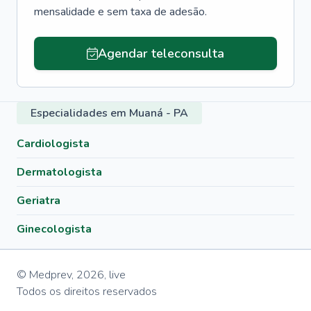
mensalidade e sem taxa de adesão.
Agendar teleconsulta
Especialidades em Muaná - PA
Cardiologista
Dermatologista
Geriatra
Ginecologista
© Medprev,
2026
,
live
Todos os direitos reservados