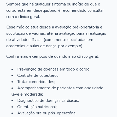
Sempre que há qualquer sintoma ou indício de que o
corpo está em desequilíbrio, é recomendado consultar
com o clínico geral.
Esse médico atua desde a avaliação pré-operatória e
solicitação de vacinas, até na avaliação para a realização
de atividades físicas (comumente solicitadas em
academias e aulas de dança, por exemplo).
Confira mais exemplos de quando ir ao clínico geral:
Prevenção de doenças em todo o corpo;
Controle de colesterol;
Tratar comorbidades;
Acompanhamento de pacientes com obesidade
leve e moderada;
Diagnóstico de doenças cardíacas;
Orientação nutricional;
Avaliação pré ou pós-operatória;