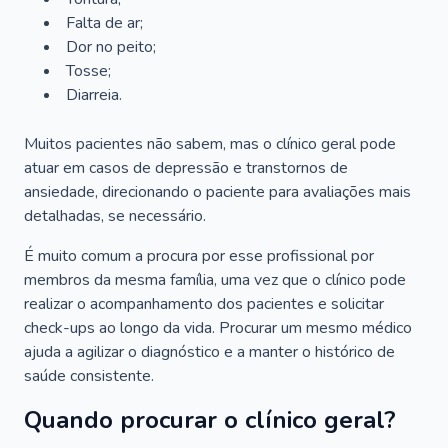
Falta de ar;
Dor no peito;
Tosse;
Diarreia.
Muitos pacientes não sabem, mas o clínico geral pode
atuar em casos de depressão e transtornos de
ansiedade, direcionando o paciente para avaliações mais
detalhadas, se necessário.
É muito comum a procura por esse profissional por
membros da mesma família, uma vez que o clínico pode
realizar o acompanhamento dos pacientes e solicitar
check-ups ao longo da vida. Procurar um mesmo médico
ajuda a agilizar o diagnóstico e a manter o histórico de
saúde consistente.
Quando procurar o clínico geral?