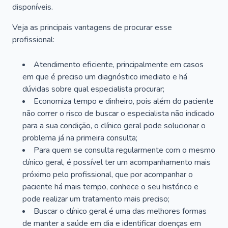
disponíveis.
Veja as principais vantagens de procurar esse
profissional:
Atendimento eficiente, principalmente em casos
em que é preciso um diagnóstico imediato e há
dúvidas sobre qual especialista procurar;
Economiza tempo e dinheiro, pois além do paciente
não correr o risco de buscar o especialista não indicado
para a sua condição, o clínico geral pode solucionar o
problema já na primeira consulta;
Para quem se consulta regularmente com o mesmo
clínico geral, é possível ter um acompanhamento mais
próximo pelo profissional, que por acompanhar o
paciente há mais tempo, conhece o seu histórico e
pode realizar um tratamento mais preciso;
Buscar o clínico geral é uma das melhores formas
de manter a saúde em dia e identificar doenças em