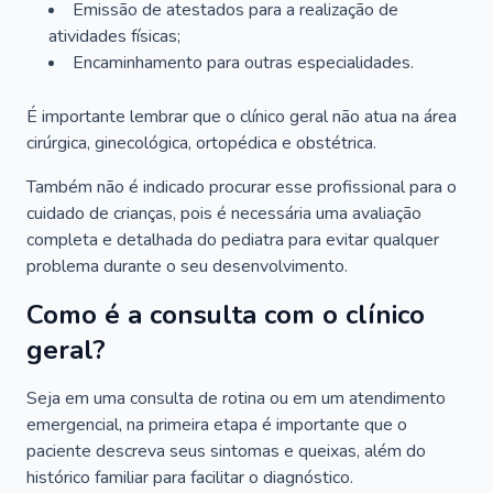
Emissão de atestados para a realização de
atividades físicas;
Encaminhamento para outras especialidades.
É importante lembrar que o clínico geral não atua na área
cirúrgica, ginecológica, ortopédica e obstétrica.
Também não é indicado procurar esse profissional para o
cuidado de crianças, pois é necessária uma avaliação
completa e detalhada do pediatra para evitar qualquer
problema durante o seu desenvolvimento.
Como é a consulta com o clínico
geral?
Seja em uma consulta de rotina ou em um atendimento
emergencial, na primeira etapa é importante que o
paciente descreva seus sintomas e queixas, além do
histórico familiar para facilitar o diagnóstico.