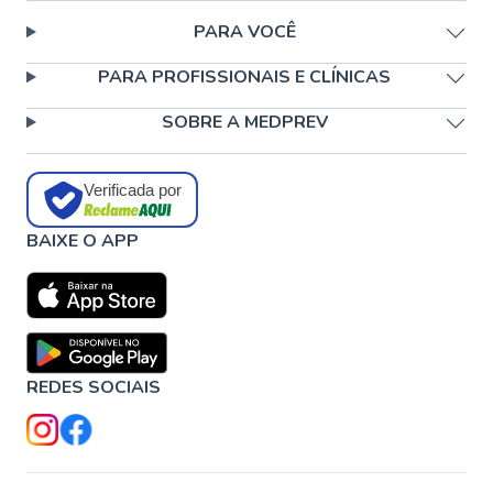
PARA VOCÊ
PARA PROFISSIONAIS E CLÍNICAS
SOBRE A MEDPREV
Verificada por
BAIXE O APP
REDES SOCIAIS