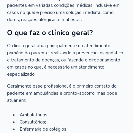
pacientes em variadas condições médicas, inclusive em
casos no qual é preciso uma solução imediata, como
dores, reações alérgicas e mal estar.
O que faz o clínico geral?
O clínico geral atua principalmente no atendimento
primário do paciente, realizando a prevenção, diagnóstico
e tratamento de doenças, ou fazendo o direcionamento
em casos no qual é necessário um atendimento
especializado.
Geralmente esse profissional é o primeiro contato do
paciente em ambulâncias e pronto-socorro, mas pode
atuar em:
Ambulatórios;
Consultórios;
Enfermaria de colégios;