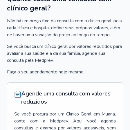
clínico geral?
Não há um preço fixo da consulta com o clínico geral, pois
cada clínica e hospital define seus próprios valores, além
de haver uma variação do preço ao longo do tempo.
Se você busca um clínico geral por valores reduzidos para
avaliar a sua saúde e a da sua família, agende sua
consulta pela Medprev.
Faça o seu agendamento hoje mesmo.
Agende uma consulta com valores
reduzidos
Se você procura por um
Clínico Geral
em
Muaná
,
conte com a Medprev. Aqui você agenda
consultas e exames por valores acessíveis, sem