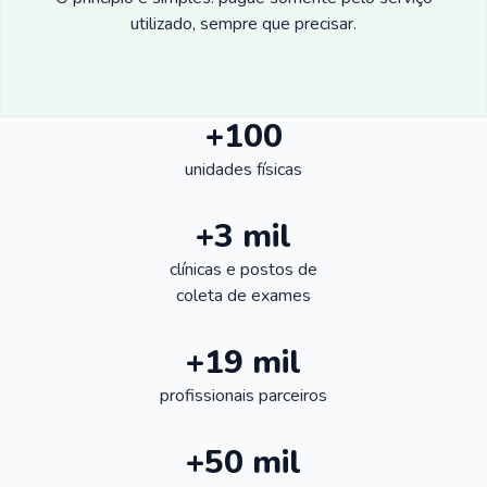
utilizado, sempre que precisar.
+100
unidades físicas
+3 mil
clínicas e postos de
coleta de exames
+19 mil
profissionais parceiros
+50 mil