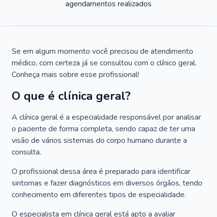
agendamentos realizados
Se em algum momento você precisou de atendimento
médico, com certeza já se consultou com o clínico geral.
Conheça mais sobre esse profissional!
O que é clínica geral?
A clínica geral é a especialidade responsável por analisar
o paciente de forma completa, sendo capaz de ter uma
visão de vários sistemas do corpo humano durante a
consulta.
O profissional dessa área é preparado para identificar
sintomas e fazer diagnósticos em diversos órgãos, tendo
conhecimento em diferentes tipos de especialidade.
O especialista em clínica geral está apto a avaliar