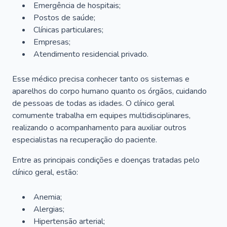
Emergência de hospitais;
Postos de saúde;
Clínicas particulares;
Empresas;
Atendimento residencial privado.
Esse médico precisa conhecer tanto os sistemas e
aparelhos do corpo humano quanto os órgãos, cuidando
de pessoas de todas as idades. O clínico geral
comumente trabalha em equipes multidisciplinares,
realizando o acompanhamento para auxiliar outros
especialistas na recuperação do paciente.
Entre as principais condições e doenças tratadas pelo
clínico geral, estão:
Anemia;
Alergias;
Hipertensão arterial;