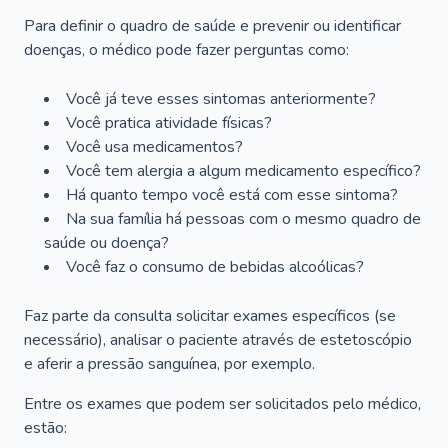
Para definir o quadro de saúde e prevenir ou identificar
doenças, o médico pode fazer perguntas como:
Você já teve esses sintomas anteriormente?
Você pratica atividade físicas?
Você usa medicamentos?
Você tem alergia a algum medicamento específico?
Há quanto tempo você está com esse sintoma?
Na sua família há pessoas com o mesmo quadro de
saúde ou doença?
Você faz o consumo de bebidas alcoólicas?
Faz parte da consulta solicitar exames específicos (se
necessário), analisar o paciente através de estetoscópio
e aferir a pressão sanguínea, por exemplo.
Entre os exames que podem ser solicitados pelo médico,
estão: