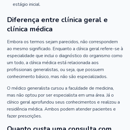
estágio inicial.
Diferença entre clínica geral e
clínica médica
Embora os termos sejam parecidos, não correspondem
ao mesmo significado. Enquanto a clínica geral refere-se à
especialidade que inclui o diagnóstico do organismo como
um todo, a clínica médica está relacionada aos
profissionais generalistas, ou seja, que possuem
conhecimento básico, mas não são especializados.
O médico generalista cursou a faculdade de medicina,
mas não optou por ser especialista em uma área. Já o
clínico geral aprofundou seus conhecimentos e realizou a
residência médica. Ambos podem atender pacientes e
fazer prescrições.
Quanto custa uma consulta com