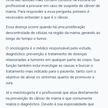
Uma das dúvidas mais comuns consiste na escolha do
profissional a procurar em caso de suspeita de câncer de
mama. Para responder a essa pergunta, primeiro é
necessário entender o que é o câncer.
Essa doença ocorre quando há uma proliferação
descontrolada de células na região da mama, gerando ao
longo do tempo o tumor.
O oncologista é o médico responsável pelo estudo,
diagnóstico, prevenção e tratamento de doenças
relacionadas a tumores em qualquer parte do corpo. Sua
função também inclui investigar as causas e buscar o
tratamento mais indicado para o paciente, tanto com o
objetivo de aliviar os sintomas quanto de promover a
cura.
Já o mastologista é o profissional que atua diretamente
na prevenção do câncer de mama e que comumente
realiza o diagnóstico. Devido à sua especialidade que