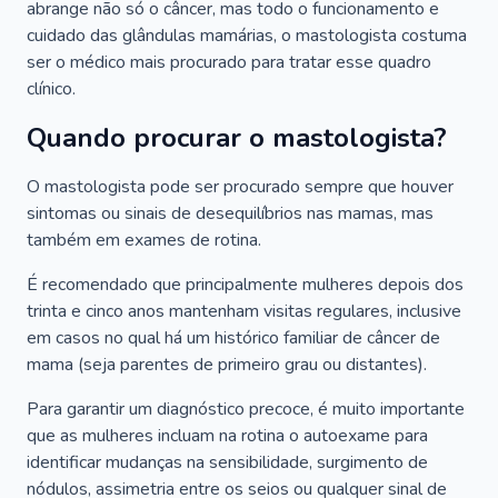
abrange não só o câncer, mas todo o funcionamento e
cuidado das glândulas mamárias, o mastologista costuma
ser o médico mais procurado para tratar esse quadro
clínico.
Quando procurar o mastologista?
O mastologista pode ser procurado sempre que houver
sintomas ou sinais de desequilíbrios nas mamas, mas
também em exames de rotina.
É recomendado que principalmente mulheres depois dos
trinta e cinco anos mantenham visitas regulares, inclusive
em casos no qual há um histórico familiar de câncer de
mama (seja parentes de primeiro grau ou distantes).
Para garantir um diagnóstico precoce, é muito importante
que as mulheres incluam na rotina o autoexame para
identificar mudanças na sensibilidade, surgimento de
nódulos, assimetria entre os seios ou qualquer sinal de