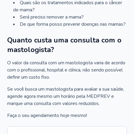
Quais são os tratamentos indicados para o câncer
de mama?
Será preciso remover a mama?
De que forma posso prevenir doenças nas mamas?
Quanto custa uma consulta com o
mastologista?
O valor da consulta com um mastologista varia de acordo
com o profissional, hospital e clínica, não sendo possível
definir um custo fixo.
Se você busca um mastologista para avaliar a sua saúde,
agende agora mesmo um horário pela MEDPREV e
marque uma consulta com valores reduzidos.
Faça o seu agendamento hoje mesmo!