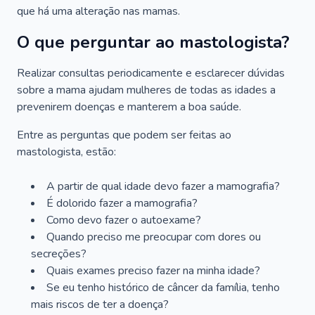
que há uma alteração nas mamas.
O que perguntar ao mastologista?
Realizar consultas periodicamente e esclarecer dúvidas
sobre a mama ajudam mulheres de todas as idades a
prevenirem doenças e manterem a boa saúde.
Entre as perguntas que podem ser feitas ao
mastologista, estão:
A partir de qual idade devo fazer a mamografia?
É dolorido fazer a mamografia?
Como devo fazer o autoexame?
Quando preciso me preocupar com dores ou
secreções?
Quais exames preciso fazer na minha idade?
Se eu tenho histórico de câncer da família, tenho
mais riscos de ter a doença?