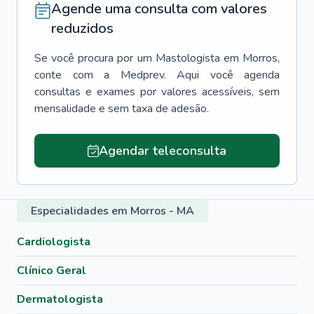
Agende uma consulta com valores
reduzidos
Se você procura por um
Mastologista
em
Morros
,
conte com a Medprev. Aqui você agenda
consultas e exames por valores acessíveis, sem
mensalidade e sem taxa de adesão.
Agendar teleconsulta
Especialidades em Morros - MA
Cardiologista
Clínico Geral
Dermatologista