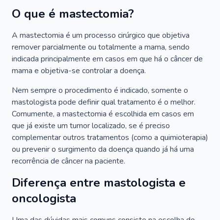
O que é mastectomia?
A mastectomia é um processo cirúrgico que objetiva
remover parcialmente ou totalmente a mama, sendo
indicada principalmente em casos em que há o câncer de
mama e objetiva-se controlar a doença.
Nem sempre o procedimento é indicado, somente o
mastologista pode definir qual tratamento é o melhor.
Comumente, a mastectomia é escolhida em casos em
que já existe um tumor localizado, se é preciso
complementar outros tratamentos (como a quimioterapia)
ou prevenir o surgimento da doença quando já há uma
recorrência de câncer na paciente.
Diferença entre mastologista e
oncologista