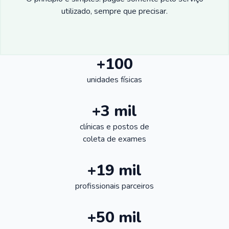
utilizado, sempre que precisar.
+100
unidades físicas
+3 mil
clínicas e postos de
coleta de exames
+19 mil
profissionais parceiros
+50 mil