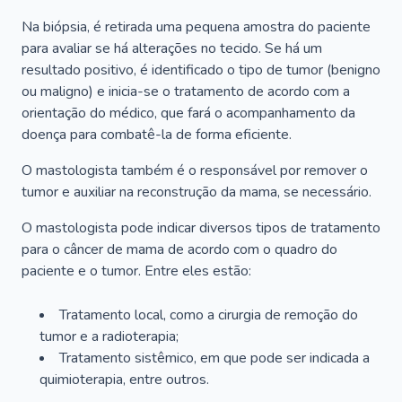
Na biópsia, é retirada uma pequena amostra do paciente
para avaliar se há alterações no tecido. Se há um
resultado positivo, é identificado o tipo de tumor (benigno
ou maligno) e inicia-se o tratamento de acordo com a
orientação do médico, que fará o acompanhamento da
doença para combatê-la de forma eficiente.
O mastologista também é o responsável por remover o
tumor e auxiliar na reconstrução da mama, se necessário.
O mastologista pode indicar diversos tipos de tratamento
para o câncer de mama de acordo com o quadro do
paciente e o tumor. Entre eles estão:
Tratamento local, como a cirurgia de remoção do
tumor e a radioterapia;
Tratamento sistêmico, em que pode ser indicada a
quimioterapia, entre outros.