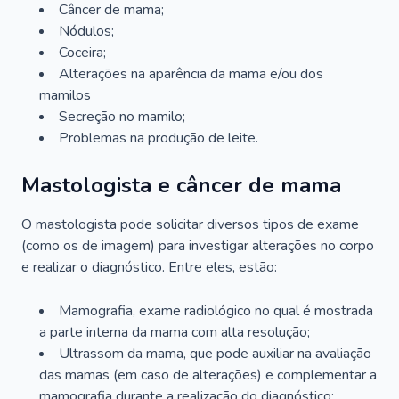
Câncer de mama;
Nódulos;
Coceira;
Alterações na aparência da mama e/ou dos
mamilos
Secreção no mamilo;
Problemas na produção de leite.
Mastologista e câncer de mama
O mastologista pode solicitar diversos tipos de exame
(como os de imagem) para investigar alterações no corpo
e realizar o diagnóstico. Entre eles, estão:
Mamografia, exame radiológico no qual é mostrada
a parte interna da mama com alta resolução;
Ultrassom da mama, que pode auxiliar na avaliação
das mamas (em caso de alterações) e complementar a
mamografia durante a realização do diagnóstico;