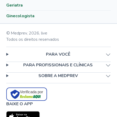
Geriatra
Ginecologista
© Medprev,
2026
,
live
Todos os direitos reservados
PARA VOCÊ
PARA PROFISSIONAIS E CLÍNICAS
SOBRE A MEDPREV
Verificada por
BAIXE O APP