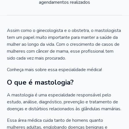
agendamentos realizados
Assim como o ginecologista e o obstetra, o mastologista
tem um papel muito importante para manter a saúde da
mulher ao longo da vida. Com o crescimento de casos de
mulheres com câncer de mama, esse profissional tem
sido cada vez mais procurado.
Conheça mais sobre essa especialidade médica!
O que é mastologia?
A mastologia é uma especialidade responsável pelo
estudo, análise, diagnóstico, prevenção e tratamento de
doenças e distúrbios relacionados às glândulas mamárias.
Essa área médica cuida tanto de homens quanto
mulheres adultas, englobando doenças benignas e