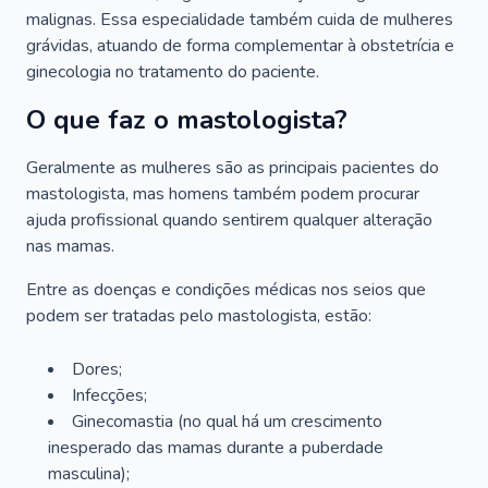
malignas. Essa especialidade também cuida de mulheres
grávidas, atuando de forma complementar à obstetrícia e
ginecologia no tratamento do paciente.
O que faz o mastologista?
Geralmente as mulheres são as principais pacientes do
mastologista, mas homens também podem procurar
ajuda profissional quando sentirem qualquer alteração
nas mamas.
Entre as doenças e condições médicas nos seios que
podem ser tratadas pelo mastologista, estão:
Dores;
Infecções;
Ginecomastia (no qual há um crescimento
inesperado das mamas durante a puberdade
masculina);