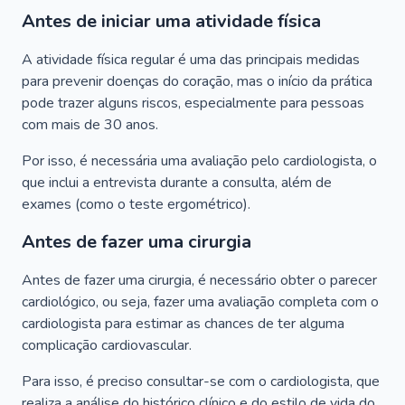
Antes de iniciar uma atividade física
A atividade física regular é uma das principais medidas
para prevenir doenças do coração, mas o início da prática
pode trazer alguns riscos, especialmente para pessoas
com mais de 30 anos.
Por isso, é necessária uma avaliação pelo cardiologista, o
que inclui a entrevista durante a consulta, além de
exames (como o teste ergométrico).
Antes de fazer uma cirurgia
Antes de fazer uma cirurgia, é necessário obter o parecer
cardiológico, ou seja, fazer uma avaliação completa com o
cardiologista para estimar as chances de ter alguma
complicação cardiovascular.
Para isso, é preciso consultar-se com o cardiologista, que
realiza a análise do histórico clínico e do estilo de vida do