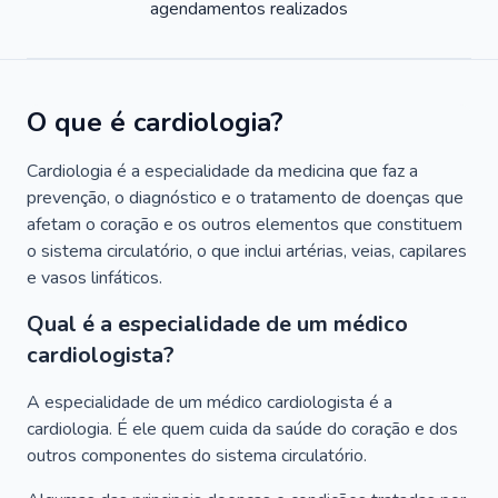
agendamentos realizados
O que é cardiologia?
Cardiologia é a especialidade da medicina que faz a
prevenção, o diagnóstico e o tratamento de doenças que
afetam o coração e os outros elementos que constituem
o sistema circulatório, o que inclui artérias, veias, capilares
e vasos linfáticos.
Qual é a especialidade de um médico
cardiologista?
A especialidade de um médico cardiologista é a
cardiologia. É ele quem cuida da saúde do coração e dos
outros componentes do sistema circulatório.