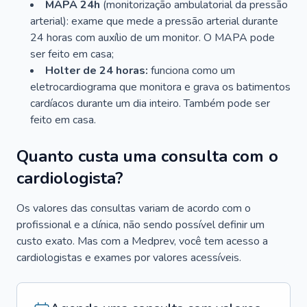
MAPA 24h
(monitorização ambulatorial da pressão
arterial): exame que mede a pressão arterial durante
24 horas com auxílio de um monitor. O MAPA pode
ser feito em casa;
Holter de 24 horas:
funciona como um
eletrocardiograma que monitora e grava os batimentos
cardíacos durante um dia inteiro. Também pode ser
feito em casa.
Quanto custa uma consulta com o
cardiologista?
Os valores das consultas variam de acordo com o
profissional e a clínica, não sendo possível definir um
custo exato. Mas com a Medprev, você tem acesso a
cardiologistas e exames por valores acessíveis.