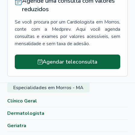
Agende uma consulta com valores
reduzidos
Se você procura por um
Cardiologista
em
Morros
,
conte com a Medprev. Aqui você agenda
consultas e exames por valores acessíveis, sem
mensalidade e sem taxa de adesão.
Agendar teleconsulta
Especialidades em Morros - MA
Clínico Geral
Dermatologista
Geriatra