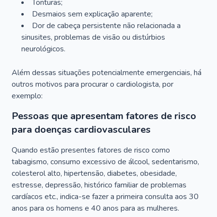
Tonturas;
Desmaios sem explicação aparente;
Dor de cabeça persistente não relacionada a
sinusites, problemas de visão ou distúrbios
neurológicos.
Além dessas situações potencialmente emergenciais, há
outros motivos para procurar o cardiologista, por
exemplo:
Pessoas que apresentam fatores de risco
para doenças cardiovasculares
Quando estão presentes fatores de risco como
tabagismo, consumo excessivo de álcool, sedentarismo,
colesterol alto, hipertensão, diabetes, obesidade,
estresse, depressão, histórico familiar de problemas
cardíacos etc., indica-se fazer a primeira consulta aos 30
anos para os homens e 40 anos para as mulheres.