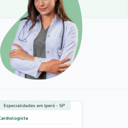
Especialidades em Iperó - SP
Cardiologista