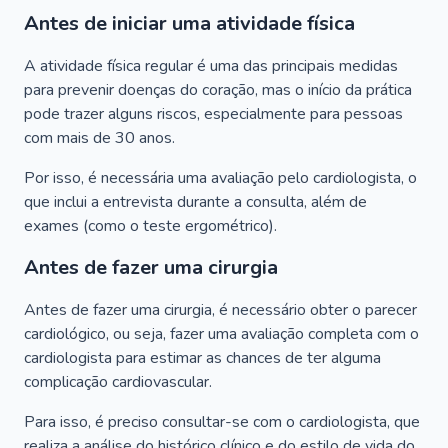
Antes de iniciar uma atividade física
A atividade física regular é uma das principais medidas
para prevenir doenças do coração, mas o início da prática
pode trazer alguns riscos, especialmente para pessoas
com mais de 30 anos.
Por isso, é necessária uma avaliação pelo cardiologista, o
que inclui a entrevista durante a consulta, além de
exames (como o teste ergométrico).
Antes de fazer uma cirurgia
Antes de fazer uma cirurgia, é necessário obter o parecer
cardiológico, ou seja, fazer uma avaliação completa com o
cardiologista para estimar as chances de ter alguma
complicação cardiovascular.
Para isso, é preciso consultar-se com o cardiologista, que
realiza a análise do histórico clínico e do estilo de vida do