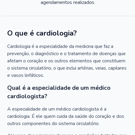
agendamentos realizados
O que é cardiologia?
Cardiologia é a especialidade da medicina que faz a
prevenção, o diagnóstico e o tratamento de doenças que
afetam o coração e os outros elementos que constituem
o sistema circulatório, o que inclui artérias, veias, capilares
e vasos linfáticos.
Qual é a especialidade de um médico
cardiologista?
A especialidade de um médico cardiologista é a
cardiologia. É ele quem cuida da saúde do coração e dos
outros componentes do sistema circulatório.