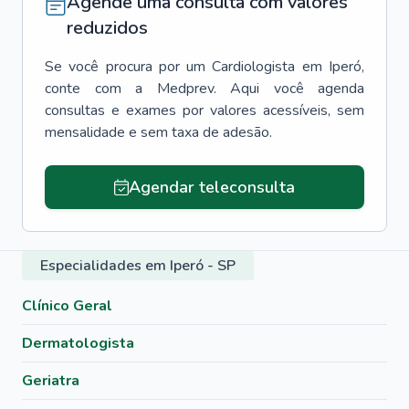
Agende uma consulta com valores
reduzidos
Se você procura por um
Cardiologista
em
Iperó
,
conte com a Medprev. Aqui você agenda
consultas e exames por valores acessíveis, sem
mensalidade e sem taxa de adesão.
Agendar teleconsulta
Especialidades em Iperó - SP
Clínico Geral
Dermatologista
Geriatra