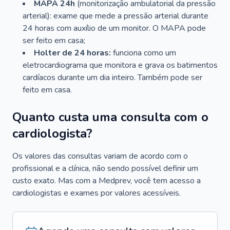
MAPA 24h
(monitorização ambulatorial da pressão
arterial): exame que mede a pressão arterial durante
24 horas com auxílio de um monitor. O MAPA pode
ser feito em casa;
Holter de 24 horas:
funciona como um
eletrocardiograma que monitora e grava os batimentos
cardíacos durante um dia inteiro. Também pode ser
feito em casa.
Quanto custa uma consulta com o
cardiologista?
Os valores das consultas variam de acordo com o
profissional e a clínica, não sendo possível definir um
custo exato. Mas com a Medprev, você tem acesso a
cardiologistas e exames por valores acessíveis.