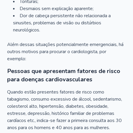
Tonturas;
Desmaios sem explicação aparente;
Dor de cabeça persistente não relacionada a
sinusites, problemas de visão ou distúrbios
neurológicos.
Além dessas situações potencialmente emergenciais, há
outros motivos para procurar o cardiologista, por
exemplo:
Pessoas que apresentam fatores de risco
para doenças cardiovasculares
Quando estão presentes fatores de risco como
tabagismo, consumo excessivo de álcool, sedentarismo,
colesterol alto, hipertensão, diabetes, obesidade,
estresse, depressão, histórico familiar de problemas
cardíacos etc., indica-se fazer a primeira consulta aos 30
anos para os homens e 40 anos para as mulheres.