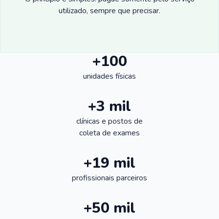
utilizado, sempre que precisar.
+100
unidades físicas
+3 mil
clínicas e postos de
coleta de exames
+19 mil
profissionais parceiros
+50 mil