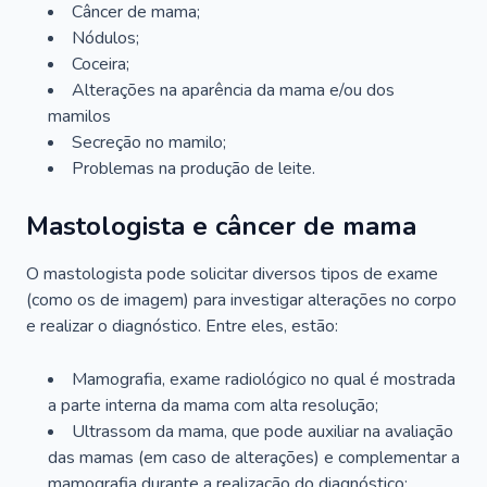
Câncer de mama;
Nódulos;
Coceira;
Alterações na aparência da mama e/ou dos
mamilos
Secreção no mamilo;
Problemas na produção de leite.
Mastologista e câncer de mama
O mastologista pode solicitar diversos tipos de exame
(como os de imagem) para investigar alterações no corpo
e realizar o diagnóstico. Entre eles, estão:
Mamografia, exame radiológico no qual é mostrada
a parte interna da mama com alta resolução;
Ultrassom da mama, que pode auxiliar na avaliação
das mamas (em caso de alterações) e complementar a
mamografia durante a realização do diagnóstico;