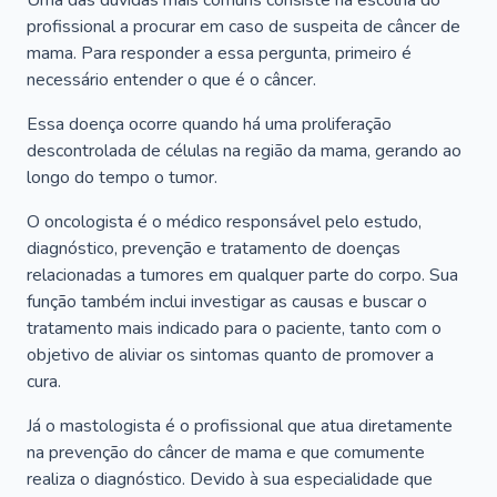
Uma das dúvidas mais comuns consiste na escolha do
profissional a procurar em caso de suspeita de câncer de
mama. Para responder a essa pergunta, primeiro é
necessário entender o que é o câncer.
Essa doença ocorre quando há uma proliferação
descontrolada de células na região da mama, gerando ao
longo do tempo o tumor.
O oncologista é o médico responsável pelo estudo,
diagnóstico, prevenção e tratamento de doenças
relacionadas a tumores em qualquer parte do corpo. Sua
função também inclui investigar as causas e buscar o
tratamento mais indicado para o paciente, tanto com o
objetivo de aliviar os sintomas quanto de promover a
cura.
Já o mastologista é o profissional que atua diretamente
na prevenção do câncer de mama e que comumente
realiza o diagnóstico. Devido à sua especialidade que