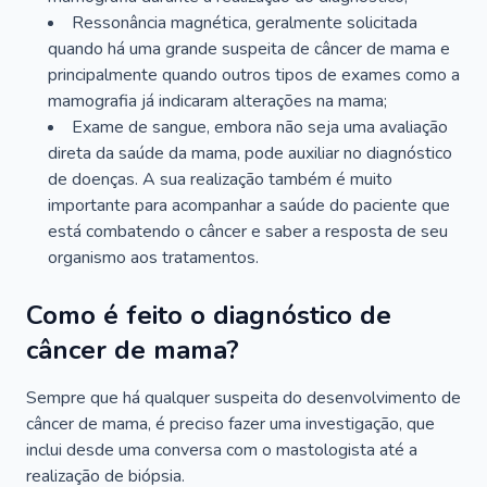
Ressonância magnética, geralmente solicitada
quando há uma grande suspeita de câncer de mama e
principalmente quando outros tipos de exames como a
mamografia já indicaram alterações na mama;
Exame de sangue, embora não seja uma avaliação
direta da saúde da mama, pode auxiliar no diagnóstico
de doenças. A sua realização também é muito
importante para acompanhar a saúde do paciente que
está combatendo o câncer e saber a resposta de seu
organismo aos tratamentos.
Como é feito o diagnóstico de
câncer de mama?
Sempre que há qualquer suspeita do desenvolvimento de
câncer de mama, é preciso fazer uma investigação, que
inclui desde uma conversa com o mastologista até a
realização de biópsia.