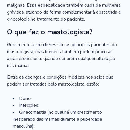
malignas. Essa especialidade também cuida de mulheres
grávidas, atuando de forma complementar à obstetrícia e
ginecologia no tratamento do paciente.
O que faz o mastologista?
Geralmente as mulheres são as principais pacientes do
mastologista, mas homens também podem procurar
ajuda profissional quando sentirem qualquer alteração
nas mamas.
Entre as doenças e condições médicas nos seios que
podem ser tratadas pelo mastologista, estão:
Dores;
Infecções;
Ginecomastia (no qual há um crescimento
inesperado das mamas durante a puberdade
masculina);