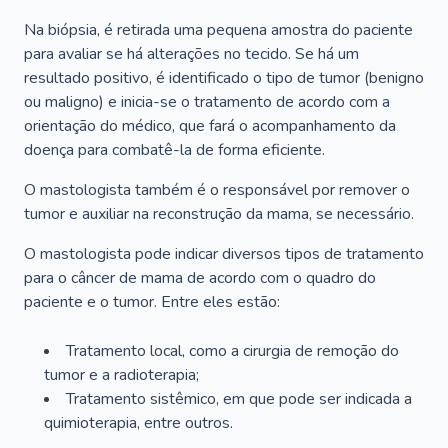
Na biópsia, é retirada uma pequena amostra do paciente
para avaliar se há alterações no tecido. Se há um
resultado positivo, é identificado o tipo de tumor (benigno
ou maligno) e inicia-se o tratamento de acordo com a
orientação do médico, que fará o acompanhamento da
doença para combatê-la de forma eficiente.
O mastologista também é o responsável por remover o
tumor e auxiliar na reconstrução da mama, se necessário.
O mastologista pode indicar diversos tipos de tratamento
para o câncer de mama de acordo com o quadro do
paciente e o tumor. Entre eles estão:
Tratamento local, como a cirurgia de remoção do
tumor e a radioterapia;
Tratamento sistêmico, em que pode ser indicada a
quimioterapia, entre outros.