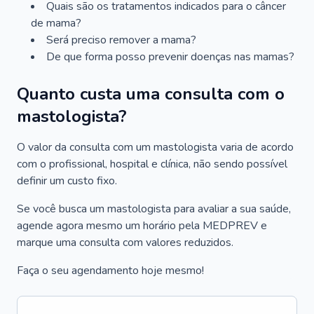
Quais são os tratamentos indicados para o câncer
de mama?
Será preciso remover a mama?
De que forma posso prevenir doenças nas mamas?
Quanto custa uma consulta com o
mastologista?
O valor da consulta com um mastologista varia de acordo
com o profissional, hospital e clínica, não sendo possível
definir um custo fixo.
Se você busca um mastologista para avaliar a sua saúde,
agende agora mesmo um horário pela MEDPREV e
marque uma consulta com valores reduzidos.
Faça o seu agendamento hoje mesmo!