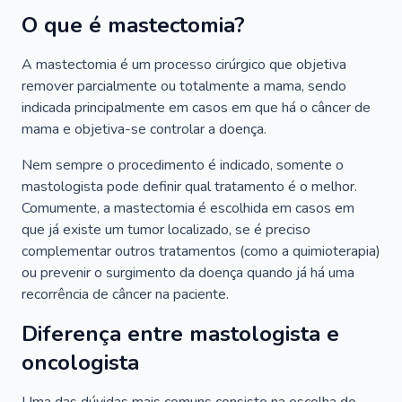
O que é mastectomia?
A mastectomia é um processo cirúrgico que objetiva
remover parcialmente ou totalmente a mama, sendo
indicada principalmente em casos em que há o câncer de
mama e objetiva-se controlar a doença.
Nem sempre o procedimento é indicado, somente o
mastologista pode definir qual tratamento é o melhor.
Comumente, a mastectomia é escolhida em casos em
que já existe um tumor localizado, se é preciso
complementar outros tratamentos (como a quimioterapia)
ou prevenir o surgimento da doença quando já há uma
recorrência de câncer na paciente.
Diferença entre mastologista e
oncologista