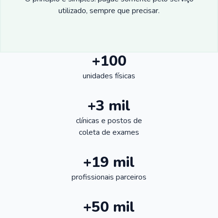
utilizado, sempre que precisar.
+100
unidades físicas
+3 mil
clínicas e postos de
coleta de exames
+19 mil
profissionais parceiros
+50 mil