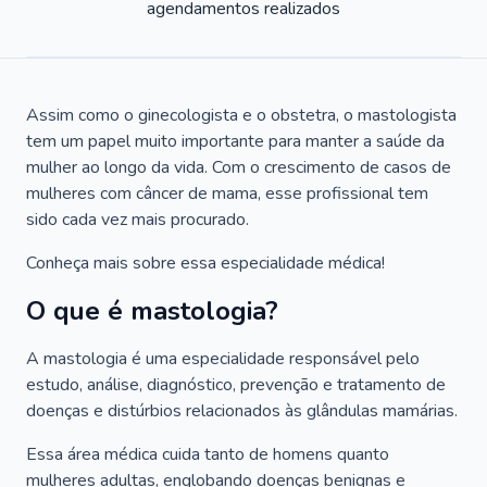
agendamentos realizados
Assim como o ginecologista e o obstetra, o mastologista
tem um papel muito importante para manter a saúde da
mulher ao longo da vida. Com o crescimento de casos de
mulheres com câncer de mama, esse profissional tem
sido cada vez mais procurado.
Conheça mais sobre essa especialidade médica!
O que é mastologia?
A mastologia é uma especialidade responsável pelo
estudo, análise, diagnóstico, prevenção e tratamento de
doenças e distúrbios relacionados às glândulas mamárias.
Essa área médica cuida tanto de homens quanto
mulheres adultas, englobando doenças benignas e