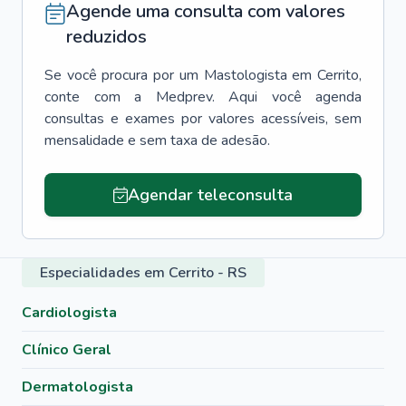
Agende uma consulta com valores
reduzidos
Se você procura por um
Mastologista
em
Cerrito
,
conte com a Medprev. Aqui você agenda
consultas e exames por valores acessíveis, sem
mensalidade e sem taxa de adesão.
Agendar teleconsulta
Especialidades em Cerrito - RS
Cardiologista
Clínico Geral
Dermatologista