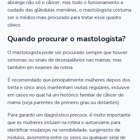
abrange não só o câncer, mas todo o funcionamento e
cuidado das glândulas mamárias, o mastologista costuma
ser o médico mais procurado para tratar esse quadro
clínico.
Quando procurar o mastologista?
O mastologista pode ser procurado sempre que houver
sintomas ou sinais de desequilíbrios nas mamas, mas
também em exames de rotina.
É recomendado que principalmente mulheres depois dos
trinta e cinco anos mantenham visitas regulares, inclusive
em casos no qual há um histórico familiar de câncer de
mama (seja parentes de primeiro grau ou distantes).
Para garantir um diagnóstico precoce, é muito importante
que as mulheres incluam na rotina o autoexame para
identificar mudanças na sensibilidade, surgimento de
nódulos, assimetria entre os seios ou qualquer sinal de