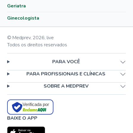
Geriatra
Ginecologista
© Medprev,
2026
,
live
Todos os direitos reservados
PARA VOCÊ
PARA PROFISSIONAIS E CLÍNICAS
SOBRE A MEDPREV
Verificada por
BAIXE O APP