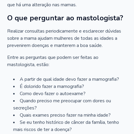
que há uma alteração nas mamas.
O que perguntar ao mastologista?
Realizar consultas periodicamente e esclarecer dúvidas
sobre a mama ajudam mulheres de todas as idades a
prevenirem doenças e manterem a boa saúde.
Entre as perguntas que podem ser feitas ao
mastologista, estão:
A partir de qual idade devo fazer a mamografia?
É dolorido fazer a mamografia?
Como devo fazer o autoexame?
Quando preciso me preocupar com dores ou
secreções?
Quais exames preciso fazer na minha idade?
Se eu tenho histórico de câncer da família, tenho
mais riscos de ter a doença?