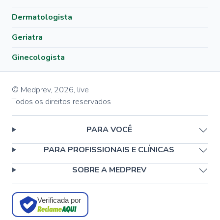
Dermatologista
Geriatra
Ginecologista
© Medprev,
2026
,
live
Todos os direitos reservados
PARA VOCÊ
PARA PROFISSIONAIS E CLÍNICAS
SOBRE A MEDPREV
Verificada por