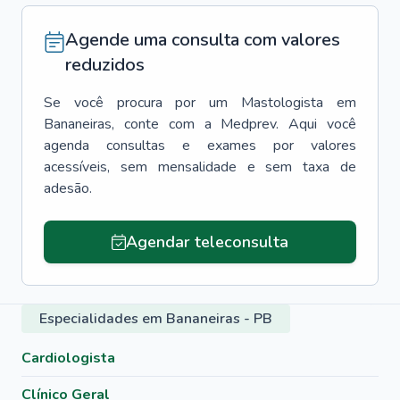
Agende uma consulta com valores
reduzidos
Se você procura por um
Mastologista
em
Bananeiras
, conte com a Medprev. Aqui você
agenda consultas e exames por valores
acessíveis, sem mensalidade e sem taxa de
adesão.
Agendar teleconsulta
Especialidades em Bananeiras - PB
Cardiologista
Clínico Geral