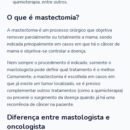
quimioterapia, entre outros.
O que é mastectomia?
A mastectomia é um processo cirúrgico que objetiva
remover parcialmente ou totalmente a mama, sendo
indicada principalmente em casos em que há o câncer de
mama e objetiva-se controlar a doença.
Nem sempre o procedimento é indicado, somente o
mastologista pode definir qual tratamento é o melhor.
Comumente, a mastectomia é escolhida em casos em
que já existe um tumor localizado, se é preciso
complementar outros tratamentos (como a quimioterapia)
ou prevenir o surgimento da doença quando já há uma
recorrência de câncer na paciente.
Diferença entre mastologista e
oncologista