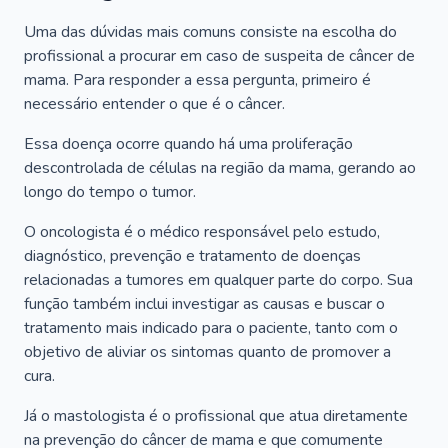
Uma das dúvidas mais comuns consiste na escolha do
profissional a procurar em caso de suspeita de câncer de
mama. Para responder a essa pergunta, primeiro é
necessário entender o que é o câncer.
Essa doença ocorre quando há uma proliferação
descontrolada de células na região da mama, gerando ao
longo do tempo o tumor.
O oncologista é o médico responsável pelo estudo,
diagnóstico, prevenção e tratamento de doenças
relacionadas a tumores em qualquer parte do corpo. Sua
função também inclui investigar as causas e buscar o
tratamento mais indicado para o paciente, tanto com o
objetivo de aliviar os sintomas quanto de promover a
cura.
Já o mastologista é o profissional que atua diretamente
na prevenção do câncer de mama e que comumente