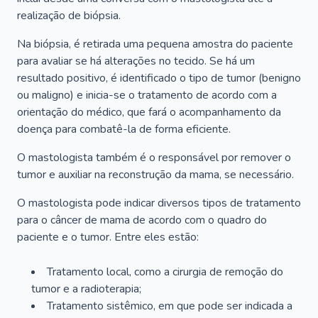
realização de biópsia.
Na biópsia, é retirada uma pequena amostra do paciente
para avaliar se há alterações no tecido. Se há um
resultado positivo, é identificado o tipo de tumor (benigno
ou maligno) e inicia-se o tratamento de acordo com a
orientação do médico, que fará o acompanhamento da
doença para combatê-la de forma eficiente.
O mastologista também é o responsável por remover o
tumor e auxiliar na reconstrução da mama, se necessário.
O mastologista pode indicar diversos tipos de tratamento
para o câncer de mama de acordo com o quadro do
paciente e o tumor. Entre eles estão:
Tratamento local, como a cirurgia de remoção do
tumor e a radioterapia;
Tratamento sistêmico, em que pode ser indicada a