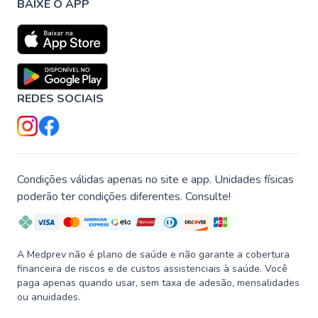
BAIXE O APP
REDES SOCIAIS
Condições válidas apenas no site e app. Unidades físicas
poderão ter condições diferentes. Consulte!
A Medprev não é plano de saúde e não garante a cobertura
financeira de riscos e de custos assistenciais à saúde. Você
paga apenas quando usar, sem taxa de adesão, mensalidades
ou anuidades.