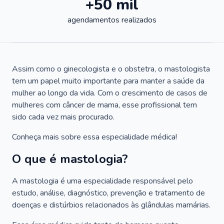
+50 mil
agendamentos realizados
Assim como o ginecologista e o obstetra, o mastologista
tem um papel muito importante para manter a saúde da
mulher ao longo da vida. Com o crescimento de casos de
mulheres com câncer de mama, esse profissional tem
sido cada vez mais procurado.
Conheça mais sobre essa especialidade médica!
O que é mastologia?
A mastologia é uma especialidade responsável pelo
estudo, análise, diagnóstico, prevenção e tratamento de
doenças e distúrbios relacionados às glândulas mamárias.