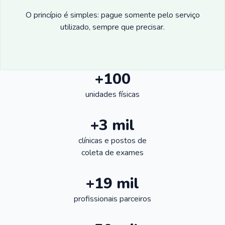
O princípio é simples: pague somente pelo serviço
utilizado, sempre que precisar.
+100
unidades físicas
+3 mil
clínicas e postos de
coleta de exames
+19 mil
profissionais parceiros