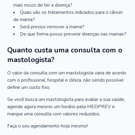
mais riscos de ter a doença?
Quais são os tratamentos indicados para o câncer
de mama?
Será preciso remover a mama?
De que forma posso prevenir doenças nas mamas?
Quanto custa uma consulta com o
mastologista?
O valor da consulta com um mastologista varia de acordo
com o profissional, hospital e clínica, não sendo possível
definir um custo fixo.
Se você busca um mastologista para avaliar a sua saúde,
agende agora mesmo um horário pela MEDPREV e
marque uma consulta com valores reduzidos.
Faça o seu agendamento hoje mesmo!