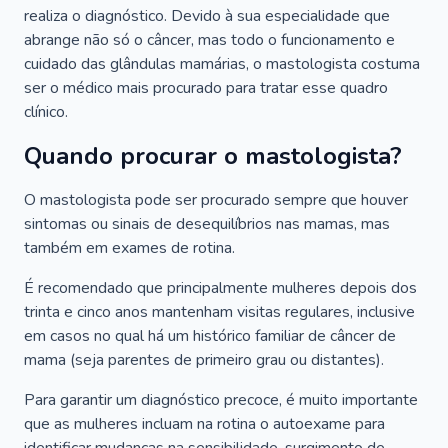
realiza o diagnóstico. Devido à sua especialidade que
abrange não só o câncer, mas todo o funcionamento e
cuidado das glândulas mamárias, o mastologista costuma
ser o médico mais procurado para tratar esse quadro
clínico.
Quando procurar o mastologista?
O mastologista pode ser procurado sempre que houver
sintomas ou sinais de desequilíbrios nas mamas, mas
também em exames de rotina.
É recomendado que principalmente mulheres depois dos
trinta e cinco anos mantenham visitas regulares, inclusive
em casos no qual há um histórico familiar de câncer de
mama (seja parentes de primeiro grau ou distantes).
Para garantir um diagnóstico precoce, é muito importante
que as mulheres incluam na rotina o autoexame para