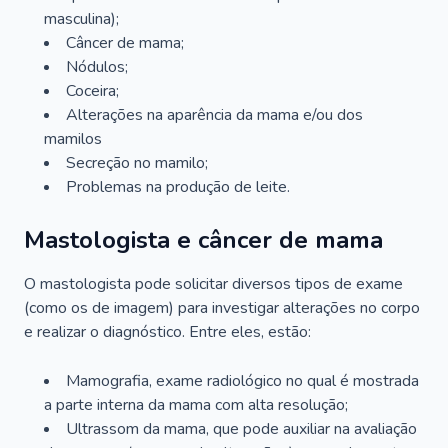
masculina);
Câncer de mama;
Nódulos;
Coceira;
Alterações na aparência da mama e/ou dos
mamilos
Secreção no mamilo;
Problemas na produção de leite.
Mastologista e câncer de mama
O mastologista pode solicitar diversos tipos de exame
(como os de imagem) para investigar alterações no corpo
e realizar o diagnóstico. Entre eles, estão:
Mamografia, exame radiológico no qual é mostrada
a parte interna da mama com alta resolução;
Ultrassom da mama, que pode auxiliar na avaliação