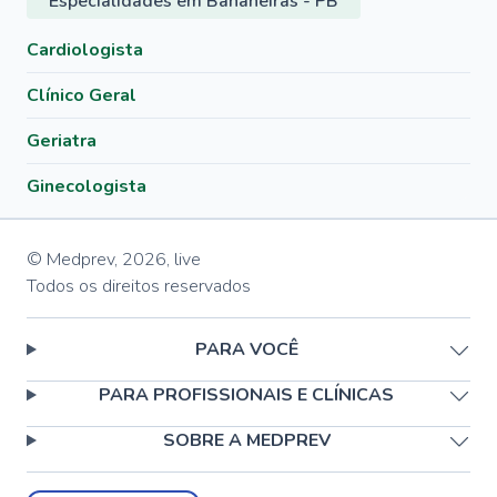
Especialidades em Bananeiras - PB
Cardiologista
Clínico Geral
Geriatra
Ginecologista
© Medprev,
2026
,
live
Todos os direitos reservados
PARA VOCÊ
PARA PROFISSIONAIS E CLÍNICAS
SOBRE A MEDPREV