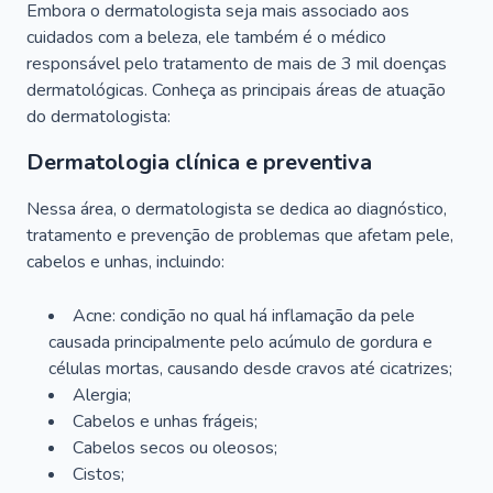
Embora o dermatologista seja mais associado aos
cuidados com a beleza, ele também é o médico
responsável pelo tratamento de mais de 3 mil doenças
dermatológicas. Conheça as principais áreas de atuação
do dermatologista:
Dermatologia clínica e preventiva
Nessa área, o dermatologista se dedica ao diagnóstico,
tratamento e prevenção de problemas que afetam pele,
cabelos e unhas, incluindo:
Acne: condição no qual há inflamação da pele
causada principalmente pelo acúmulo de gordura e
células mortas, causando desde cravos até cicatrizes;
Alergia;
Cabelos e unhas frágeis;
Cabelos secos ou oleosos;
Cistos;