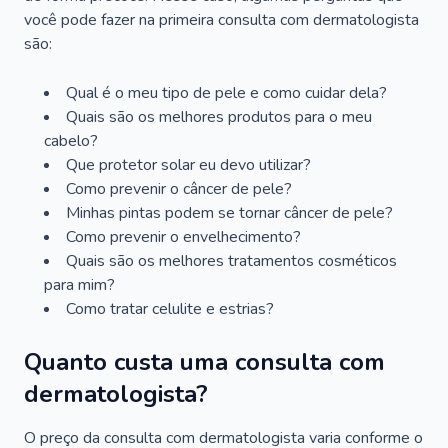
você pode fazer na primeira consulta com dermatologista
são:
Qual é o meu tipo de pele e como cuidar dela?
Quais são os melhores produtos para o meu
cabelo?
Que protetor solar eu devo utilizar?
Como prevenir o câncer de pele?
Minhas pintas podem se tornar câncer de pele?
Como prevenir o envelhecimento?
Quais são os melhores tratamentos cosméticos
para mim?
Como tratar celulite e estrias?
Quanto custa uma consulta com
dermatologista?
O preço da consulta com dermatologista varia conforme o