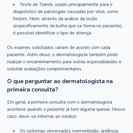
Teste de Tzanck, usado principalmente para o
diagnóstico de patologias causadas por vírus, como
herpes. Nele, através da análise da lesão
(especificamente da bolha que se forma no paciente),
é possível identificar o tipo de doença.
Os exames solicitados variam de acordo com cada
paciente. Além disso, o dermatologista também pode
realizar o encaminhamento para outras especialidades e
solicitar avaliações complementares.
O que perguntar ao dermatologista na
primeira consulta?
Em geral, a primeira consulta com o dermatologista
acontece quando o paciente já tem alguma queixa. Nesse
caso, deve-se informar ao médico:
Os sintomas observados (vermelhidão, ardência,