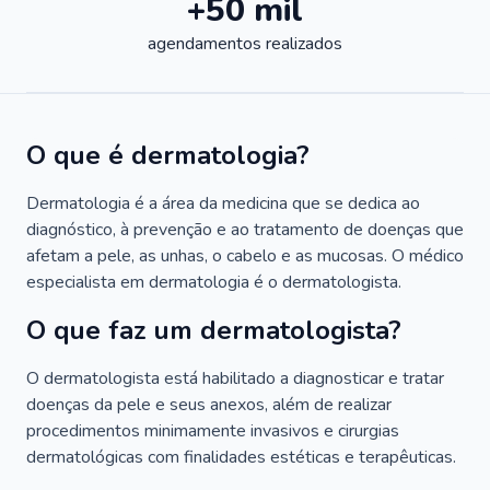
+50 mil
agendamentos realizados
O que é dermatologia?
Dermatologia é a área da medicina que se dedica ao
diagnóstico, à prevenção e ao tratamento de doenças que
afetam a pele, as unhas, o cabelo e as mucosas. O médico
especialista em dermatologia é o dermatologista.
O que faz um dermatologista?
O dermatologista está habilitado a diagnosticar e tratar
doenças da pele e seus anexos, além de realizar
procedimentos minimamente invasivos e cirurgias
dermatológicas com finalidades estéticas e terapêuticas.