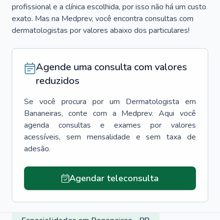
profissional e a clínica escolhida, por isso não há um custo
exato. Mas na Medprev, você encontra consultas com
dermatologistas por valores abaixo dos particulares!
Agende uma consulta com valores
reduzidos
Se você procura por um
Dermatologista
em
Bananeiras
, conte com a Medprev. Aqui você
agenda consultas e exames por valores
acessíveis, sem mensalidade e sem taxa de
adesão.
Agendar teleconsulta