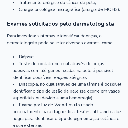
Tratamento cirúrgico do câncer de pele;
Cirurgia oncológica micrográfica (cirurgia de MOHS).
Exames solicitados pelo dermatologista
Para investigar sintomas e identificar doenças, o
dermatologista pode solicitar diversos exames, como:
Biópsia;
Teste de contato, no qual através de peças
adesivas com alérgenos fixadas na pele é possível
identificar possíveis reações alérgicas;
Diascopia, no qual através de uma lâmina é possível
identificar o tipo de lesão da pele (se ocorre em vasos
superficiais ou devido a uma hemorragia);
Exame por luz de Wood, muito usado
principalmente para diagnosticar lesões, utilizando a luz
negra para identificar o tipo de pigmentação cutânea e
a sua extensão;