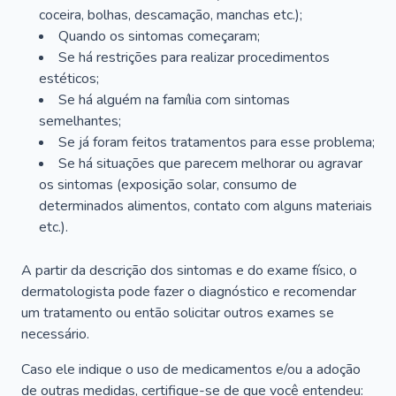
coceira, bolhas, descamação, manchas etc.);
Quando os sintomas começaram;
Se há restrições para realizar procedimentos
estéticos;
Se há alguém na família com sintomas
semelhantes;
Se já foram feitos tratamentos para esse problema;
Se há situações que parecem melhorar ou agravar
os sintomas (exposição solar, consumo de
determinados alimentos, contato com alguns materiais
etc.).
A partir da descrição dos sintomas e do exame físico, o
dermatologista pode fazer o diagnóstico e recomendar
um tratamento ou então solicitar outros exames se
necessário.
Caso ele indique o uso de medicamentos e/ou a adoção
de outras medidas, certifique-se de que você entendeu: