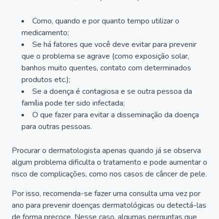
Como, quando e por quanto tempo utilizar o
medicamento;
Se há fatores que você deve evitar para prevenir
que o problema se agrave (como exposição solar,
banhos muito quentes, contato com determinados
produtos etc.);
Se a doença é contagiosa e se outra pessoa da
família pode ter sido infectada;
O que fazer para evitar a disseminação da doença
para outras pessoas.
Procurar o dermatologista apenas quando já se observa
algum problema dificulta o tratamento e pode aumentar o
risco de complicações, como nos casos de câncer de pele.
Por isso, recomenda-se fazer uma consulta uma vez por
ano para prevenir doenças dermatológicas ou detectá-las
de forma precoce. Nesse caso, algumas perguntas que