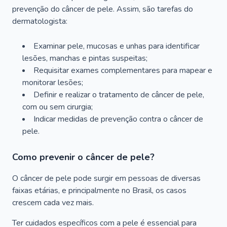
prevenção do câncer de pele. Assim, são tarefas do
dermatologista:
Examinar pele, mucosas e unhas para identificar
lesões, manchas e pintas suspeitas;
Requisitar exames complementares para mapear e
monitorar lesões;
Definir e realizar o tratamento de câncer de pele,
com ou sem cirurgia;
Indicar medidas de prevenção contra o câncer de
pele.
Como prevenir o câncer de pele?
O câncer de pele pode surgir em pessoas de diversas
faixas etárias, e principalmente no Brasil, os casos
crescem cada vez mais.
Ter cuidados específicos com a pele é essencial para