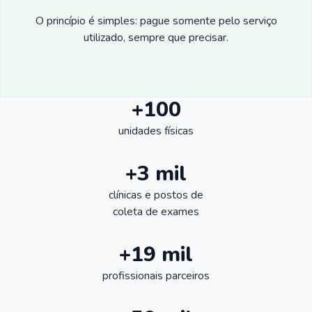
O princípio é simples: pague somente pelo serviço
utilizado, sempre que precisar.
+100
unidades físicas
+3 mil
clínicas e postos de
coleta de exames
+19 mil
profissionais parceiros