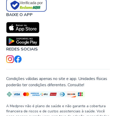
Verificada por
BAIXE O APP
REDES SOCIAIS
Condições válidas apenas no site e app. Unidades físicas
poderão ter condições diferentes. Consulte!
A Medprev não é plano de saúde e não garante a cobertura
financeira de riscos e de custos assistenciais à saúde. Você