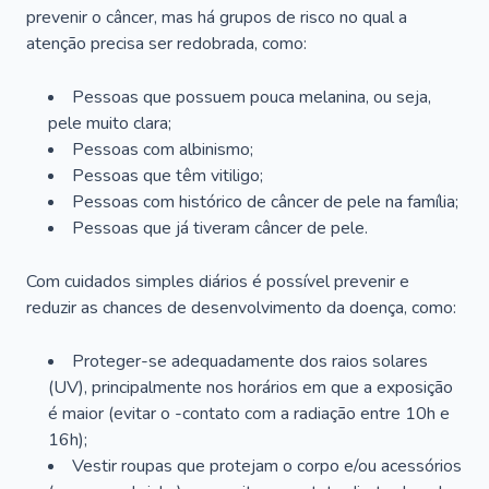
prevenir o câncer, mas há grupos de risco no qual a
atenção precisa ser redobrada, como:
Pessoas que possuem pouca melanina, ou seja,
pele muito clara;
Pessoas com albinismo;
Pessoas que têm vitiligo;
Pessoas com histórico de câncer de pele na família;
Pessoas que já tiveram câncer de pele.
Com cuidados simples diários é possível prevenir e
reduzir as chances de desenvolvimento da doença, como:
Proteger-se adequadamente dos raios solares
(UV), principalmente nos horários em que a exposição
é maior (evitar o -contato com a radiação entre 10h e
16h);
Vestir roupas que protejam o corpo e/ou acessórios