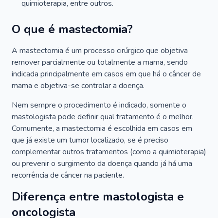
quimioterapia, entre outros.
O que é mastectomia?
A mastectomia é um processo cirúrgico que objetiva
remover parcialmente ou totalmente a mama, sendo
indicada principalmente em casos em que há o câncer de
mama e objetiva-se controlar a doença.
Nem sempre o procedimento é indicado, somente o
mastologista pode definir qual tratamento é o melhor.
Comumente, a mastectomia é escolhida em casos em
que já existe um tumor localizado, se é preciso
complementar outros tratamentos (como a quimioterapia)
ou prevenir o surgimento da doença quando já há uma
recorrência de câncer na paciente.
Diferença entre mastologista e
oncologista