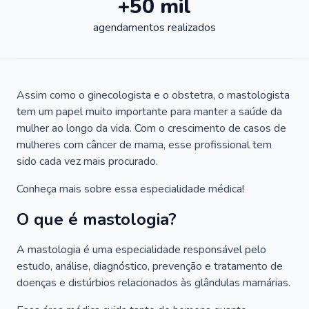
+50 mil
agendamentos realizados
Assim como o ginecologista e o obstetra, o mastologista
tem um papel muito importante para manter a saúde da
mulher ao longo da vida. Com o crescimento de casos de
mulheres com câncer de mama, esse profissional tem
sido cada vez mais procurado.
Conheça mais sobre essa especialidade médica!
O que é mastologia?
A mastologia é uma especialidade responsável pelo
estudo, análise, diagnóstico, prevenção e tratamento de
doenças e distúrbios relacionados às glândulas mamárias.