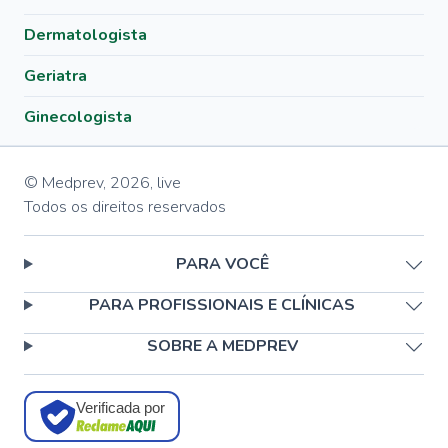
Dermatologista
Geriatra
Ginecologista
© Medprev,
2026
,
live
Todos os direitos reservados
PARA VOCÊ
PARA PROFISSIONAIS E CLÍNICAS
SOBRE A MEDPREV
Verificada por