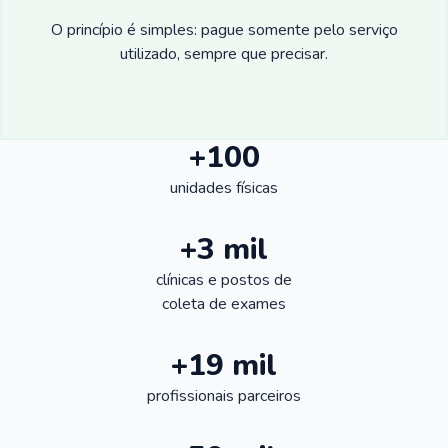
O princípio é simples: pague somente pelo serviço
utilizado, sempre que precisar.
+100
unidades físicas
+3 mil
clínicas e postos de
coleta de exames
+19 mil
profissionais parceiros