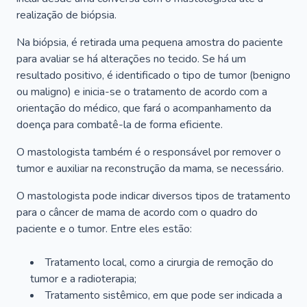
realização de biópsia.
Na biópsia, é retirada uma pequena amostra do paciente
para avaliar se há alterações no tecido. Se há um
resultado positivo, é identificado o tipo de tumor (benigno
ou maligno) e inicia-se o tratamento de acordo com a
orientação do médico, que fará o acompanhamento da
doença para combatê-la de forma eficiente.
O mastologista também é o responsável por remover o
tumor e auxiliar na reconstrução da mama, se necessário.
O mastologista pode indicar diversos tipos de tratamento
para o câncer de mama de acordo com o quadro do
paciente e o tumor. Entre eles estão:
Tratamento local, como a cirurgia de remoção do
tumor e a radioterapia;
Tratamento sistêmico, em que pode ser indicada a