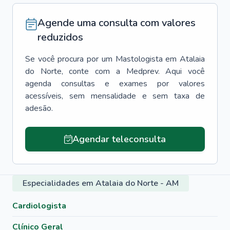
Agende uma consulta com valores
reduzidos
Se você procura por um
Mastologista
em
Atalaia
do Norte
, conte com a Medprev. Aqui você
agenda consultas e exames por valores
acessíveis, sem mensalidade e sem taxa de
adesão.
Agendar teleconsulta
Especialidades em Atalaia do Norte - AM
Cardiologista
Clínico Geral