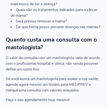
mais riscos de ter a doença?
Quais são os tratamentos indicados para o câncer
de mama?
Será preciso remover a mama?
De que forma posso prevenir doenças nas mamas?
Quanto custa uma consulta com o
mastologista?
O valor da consulta com um mastologista varia de acordo
com o profissional, hospital e clínica, não sendo possível
definir um custo fixo.
Se você busca um mastologista para avaliar a sua saúde,
agende agora mesmo um horário pela MEDPREV e
marque uma consulta com valores reduzidos.
Faça o seu agendamento hoje mesmo!