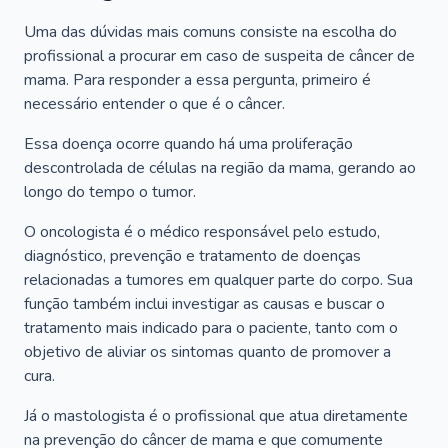
Uma das dúvidas mais comuns consiste na escolha do
profissional a procurar em caso de suspeita de câncer de
mama. Para responder a essa pergunta, primeiro é
necessário entender o que é o câncer.
Essa doença ocorre quando há uma proliferação
descontrolada de células na região da mama, gerando ao
longo do tempo o tumor.
O oncologista é o médico responsável pelo estudo,
diagnóstico, prevenção e tratamento de doenças
relacionadas a tumores em qualquer parte do corpo. Sua
função também inclui investigar as causas e buscar o
tratamento mais indicado para o paciente, tanto com o
objetivo de aliviar os sintomas quanto de promover a
cura.
Já o mastologista é o profissional que atua diretamente
na prevenção do câncer de mama e que comumente