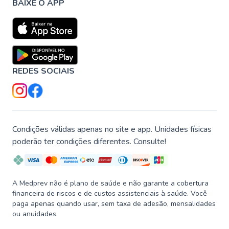
BAIXE O APP
REDES SOCIAIS
Condições válidas apenas no site e app. Unidades físicas
poderão ter condições diferentes. Consulte!
A Medprev não é plano de saúde e não garante a cobertura
financeira de riscos e de custos assistenciais à saúde. Você
paga apenas quando usar, sem taxa de adesão, mensalidades
ou anuidades.