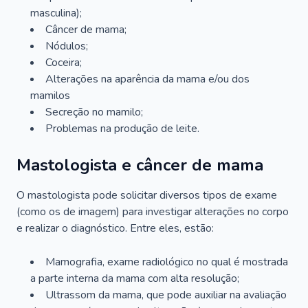
masculina);
Câncer de mama;
Nódulos;
Coceira;
Alterações na aparência da mama e/ou dos
mamilos
Secreção no mamilo;
Problemas na produção de leite.
Mastologista e câncer de mama
O mastologista pode solicitar diversos tipos de exame
(como os de imagem) para investigar alterações no corpo
e realizar o diagnóstico. Entre eles, estão:
Mamografia, exame radiológico no qual é mostrada
a parte interna da mama com alta resolução;
Ultrassom da mama, que pode auxiliar na avaliação