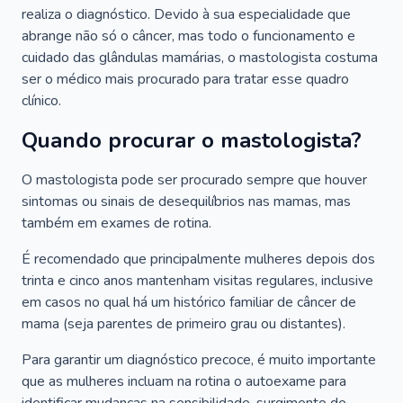
realiza o diagnóstico. Devido à sua especialidade que
abrange não só o câncer, mas todo o funcionamento e
cuidado das glândulas mamárias, o mastologista costuma
ser o médico mais procurado para tratar esse quadro
clínico.
Quando procurar o mastologista?
O mastologista pode ser procurado sempre que houver
sintomas ou sinais de desequilíbrios nas mamas, mas
também em exames de rotina.
É recomendado que principalmente mulheres depois dos
trinta e cinco anos mantenham visitas regulares, inclusive
em casos no qual há um histórico familiar de câncer de
mama (seja parentes de primeiro grau ou distantes).
Para garantir um diagnóstico precoce, é muito importante
que as mulheres incluam na rotina o autoexame para