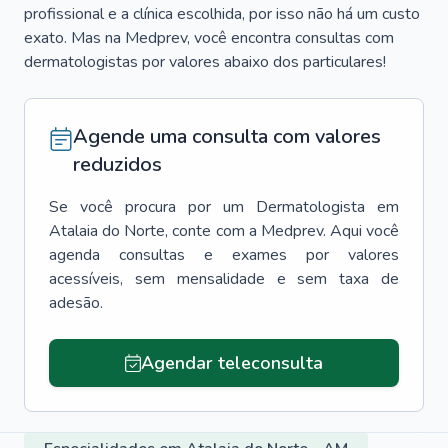
profissional e a clínica escolhida, por isso não há um custo
exato. Mas na Medprev, você encontra consultas com
dermatologistas por valores abaixo dos particulares!
Agende uma consulta com valores
reduzidos
Se você procura por um
Dermatologista
em
Atalaia do Norte
, conte com a Medprev. Aqui você
agenda consultas e exames por valores
acessíveis, sem mensalidade e sem taxa de
adesão.
Agendar teleconsulta