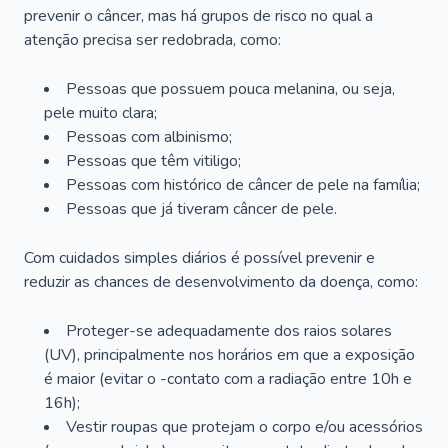
prevenir o câncer, mas há grupos de risco no qual a
atenção precisa ser redobrada, como:
Pessoas que possuem pouca melanina, ou seja,
pele muito clara;
Pessoas com albinismo;
Pessoas que têm vitiligo;
Pessoas com histórico de câncer de pele na família;
Pessoas que já tiveram câncer de pele.
Com cuidados simples diários é possível prevenir e
reduzir as chances de desenvolvimento da doença, como:
Proteger-se adequadamente dos raios solares
(UV), principalmente nos horários em que a exposição
é maior (evitar o -contato com a radiação entre 10h e
16h);
Vestir roupas que protejam o corpo e/ou acessórios