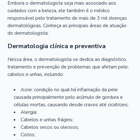
Embora o dermatologista seja mais associado aos
cuidados com a beleza, ele também é o médico
responsável pelo tratamento de mais de 3 mil doenças
dermatológicas. Conheça as principais áreas de atuação
do dermatologista:
Dermatologia clínica e preventiva
Nessa área, o dermatologista se dedica ao diagnóstico,
tratamento e prevenção de problemas que afetam pele,
cabelos e unhas, incluindo:
Acne: condição no qual há inflamação da pele
causada principalmente pelo acúmulo de gordura e
células mortas, causando desde cravos até cicatrizes;
Alergia;
Cabelos e unhas frágeis;
Cabelos secos ou oleosos;
Cistos;