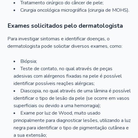
Tratamento cirúrgico do câncer de pele;
Cirurgia oncológica micrográfica (cirurgia de MOHS).
Exames solicitados pelo dermatologista
Para investigar sintomas e identificar doenças, o
dermatologista pode solicitar diversos exames, como:
Biópsia;
Teste de contato, no qual através de peças
adesivas com alérgenos fixadas na pele é possível
identificar possíveis reações alérgicas;
Diascopia, no qual através de uma lâmina é possível
identificar o tipo de lesão da pele (se ocorre em vasos
superficiais ou devido a uma hemorragia);
Exame por luz de Wood, muito usado
principalmente para diagnosticar lesões, utilizando a luz
negra para identificar o tipo de pigmentação cutânea e
a sua extensão;