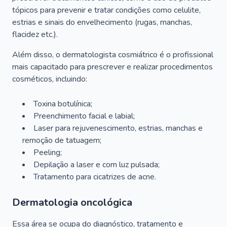
tópicos para prevenir e tratar condições como celulite,
estrias e sinais do envelhecimento (rugas, manchas,
flacidez etc.).
Além disso, o dermatologista cosmiátrico é o profissional
mais capacitado para prescrever e realizar procedimentos
cosméticos, incluindo:
Toxina botulínica;
Preenchimento facial e labial;
Laser para rejuvenescimento, estrias, manchas e
remoção de tatuagem;
Peeling;
Depilação a laser e com luz pulsada;
Tratamento para cicatrizes de acne.
Dermatologia oncológica
Essa área se ocupa do diagnóstico, tratamento e