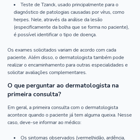
Teste de Tzanck, usado principalmente para o
diagnóstico de patologias causadas por vírus, como
herpes. Nele, através da análise da lesão
(especificamente da bolha que se forma no paciente),
é possível identificar o tipo de doença.
Os exames solicitados variam de acordo com cada
paciente. Além disso, o dermatologista também pode
realizar o encaminhamento para outras especialidades e
solicitar avaliações complementares.
O que perguntar ao dermatologista na
primeira consulta?
Em geral, a primeira consulta com o dermatologista
acontece quando o paciente já tem alguma queixa. Nesse
caso, deve-se informar ao médico:
Os sintomas observados (vermelhidão, ardência,