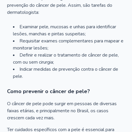
prevenção do câncer de pele. Assim, são tarefas do
dermatologista:
Examinar pele, mucosas e unhas para identificar
lesões, manchas e pintas suspeitas;
Requisitar exames complementares para mapear e
monitorar lesões;
Definir e realizar o tratamento de câncer de pele,
com ou sem cirurgia;
Indicar medidas de prevenção contra o câncer de
pele.
Como prevenir o câncer de pele?
O câncer de pele pode surgir em pessoas de diversas
faixas etárias, e principalmente no Brasil, os casos
crescem cada vez mais.
Ter cuidados específicos com a pele é essencial para