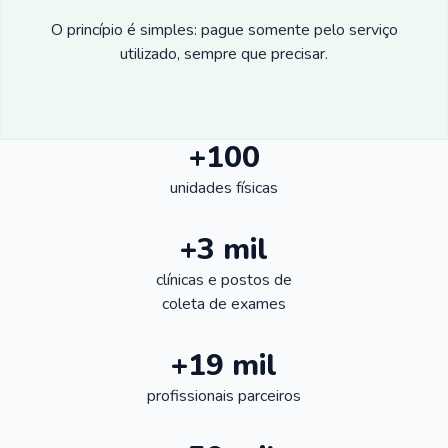
O princípio é simples: pague somente pelo serviço
utilizado, sempre que precisar.
+100
unidades físicas
+3 mil
clínicas e postos de
coleta de exames
+19 mil
profissionais parceiros