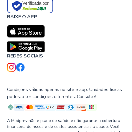
Verificada por
BAIXE O APP
REDES SOCIAIS
Condições válidas apenas no site e app. Unidades físicas
poderão ter condições diferentes. Consulte!
A Medprev não é plano de saúde e não garante a cobertura
financeira de riscos e de custos assistenciais à saúde. Você