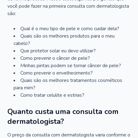
você pode fazer na primeira consulta com dermatologista
são:
Qual é o meu tipo de pele e como cuidar dela?
Quais são os melhores produtos para o meu
cabelo?
Que protetor solar eu devo utilizar?
Como prevenir o câncer de pele?
Minhas pintas podem se tornar câncer de pele?
Como prevenir o envelhecimento?
Quais são os melhores tratamentos cosméticos
para mim?
Como tratar celulite e estrias?
Quanto custa uma consulta com
dermatologista?
O preço da consulta com dermatologista varia conforme o