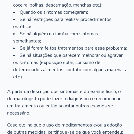
coceira, bolhas, descamação, manchas etc.);
Quando os sintomas começaram;
Se há restrições para realizar procedimentos
estéticos;
Se há alguém na família com sintomas
semelhantes;
Se já foram feitos tratamentos para esse problema;
Se há situações que parecem melhorar ou agravar
os sintomas (exposição solar, consumo de
determinados alimentos, contato com alguns materiais
etc.).
A partir da descrição dos sintomas e do exame físico, o
dermatologista pode fazer o diagnóstico e recomendar
um tratamento ou então solicitar outros exames se
necessário.
Caso ele indique o uso de medicamentos e/ou a adoção
de outras medidas, certifique-se de que você entendeu: