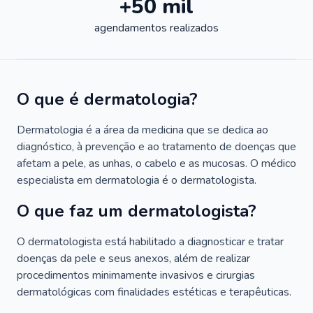
+50 mil
agendamentos realizados
O que é dermatologia?
Dermatologia é a área da medicina que se dedica ao
diagnóstico, à prevenção e ao tratamento de doenças que
afetam a pele, as unhas, o cabelo e as mucosas. O médico
especialista em dermatologia é o dermatologista.
O que faz um dermatologista?
O dermatologista está habilitado a diagnosticar e tratar
doenças da pele e seus anexos, além de realizar
procedimentos minimamente invasivos e cirurgias
dermatológicas com finalidades estéticas e terapêuticas.