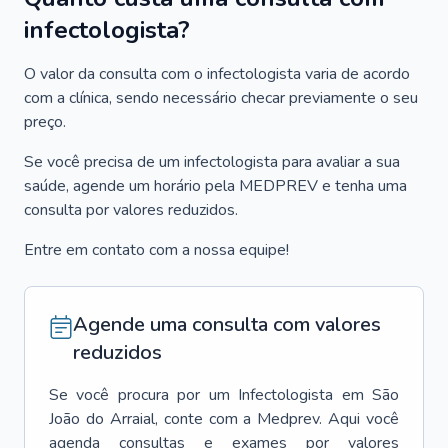
infectologista?
O valor da consulta com o infectologista varia de acordo
com a clínica, sendo necessário checar previamente o seu
preço.
Se você precisa de um infectologista para avaliar a sua
saúde, agende um horário pela MEDPREV e tenha uma
consulta por valores reduzidos.
Entre em contato com a nossa equipe!
Agende uma consulta com valores
reduzidos
Se você procura por um
Infectologista
em
São
João do Arraial
, conte com a Medprev. Aqui você
agenda consultas e exames por valores