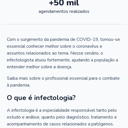
+50 mil
agendamentos realizados
Com o surgimento da pandemia de COVID-19, tornou-se
essencial conhecer melhor sobre o coronavírus e
assuntos relacionados ao tema. Nesse cenário, o
infectologista atuou fortemente, ajudando a população a
entender melhor sobre a doença.
Saiba mais sobre o profissional essencial para o combate
à pandemia.
O que é infectologia?
A infectologia é a especialidade responsável tanto pelo
estudo e análise, quanto pelo diagnóstico, tratamento e
acompanhamento de casos relacionados a patógenos.