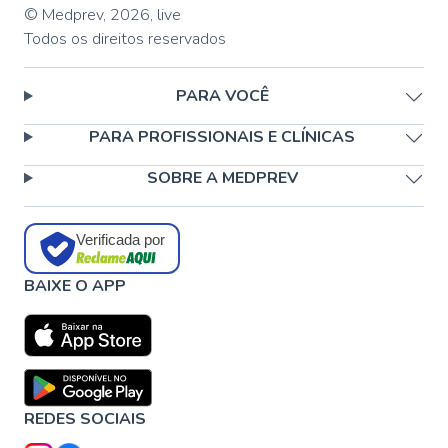
© Medprev,
2026
,
live
Todos os direitos reservados
PARA VOCÊ
PARA PROFISSIONAIS E CLÍNICAS
SOBRE A MEDPREV
Verificada por
BAIXE O APP
REDES SOCIAIS