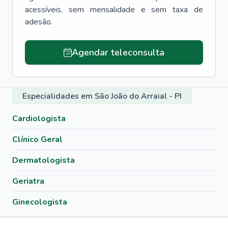
acessíveis, sem mensalidade e sem taxa de
adesão.
Agendar teleconsulta
Especialidades em São João do Arraial - PI
Cardiologista
Clínico Geral
Dermatologista
Geriatra
Ginecologista