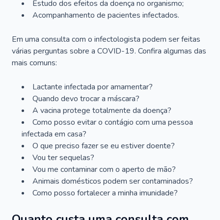
Estudo dos efeitos da doença no organismo;
Acompanhamento de pacientes infectados.
Em uma consulta com o infectologista podem ser feitas
várias perguntas sobre a COVID-19. Confira algumas das
mais comuns:
Lactante infectada por amamentar?
Quando devo trocar a máscara?
A vacina protege totalmente da doença?
Como posso evitar o contágio com uma pessoa
infectada em casa?
O que preciso fazer se eu estiver doente?
Vou ter sequelas?
Vou me contaminar com o aperto de mão?
Animais domésticos podem ser contaminados?
Como posso fortalecer a minha imunidade?
Quanto custa uma consulta com