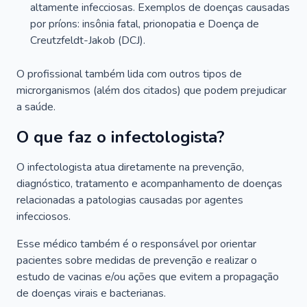
altamente infecciosas. Exemplos de doenças causadas
por príons: insônia fatal, prionopatia e Doença de
Creutzfeldt-Jakob (DCJ).
O profissional também lida com outros tipos de
microrganismos (além dos citados) que podem prejudicar
a saúde.
O que faz o infectologista?
O infectologista atua diretamente na prevenção,
diagnóstico, tratamento e acompanhamento de doenças
relacionadas a patologias causadas por agentes
infecciosos.
Esse médico também é o responsável por orientar
pacientes sobre medidas de prevenção e realizar o
estudo de vacinas e/ou ações que evitem a propagação
de doenças virais e bacterianas.