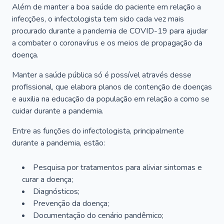
Além de manter a boa saúde do paciente em relação a
infecções, o infectologista tem sido cada vez mais
procurado durante a pandemia de COVID-19 para ajudar
a combater o coronavírus e os meios de propagação da
doença.
Manter a saúde pública só é possível através desse
profissional, que elabora planos de contenção de doenças
e auxilia na educação da população em relação a como se
cuidar durante a pandemia.
Entre as funções do infectologista, principalmente
durante a pandemia, estão:
Pesquisa por tratamentos para aliviar sintomas e
curar a doença;
Diagnósticos;
Prevenção da doença;
Documentação do cenário pandêmico;