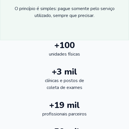
O princípio é simples: pague somente pelo serviço
utilizado, sempre que precisar.
+100
unidades físicas
+3 mil
clínicas e postos de
coleta de exames
+19 mil
profissionais parceiros