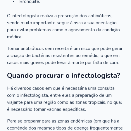
Bronquite.
O infectologista realiza a prescrição dos antibióticos,
sendo muito importante seguir à risca a sua orientação
para evitar problemas como o agravamento da condição
médica.
Tomar antibióticos sem receita é um risco que pode gerar
a criação de bactérias resistentes ao remédio, o que em
casos mais graves pode levar à morte por falta de cura.
Quando procurar o infectologista?
Há diversos casos em que é necessária uma consulta
com o infectologista, entre eles a preparação de um
viajante para uma região como as zonas tropicais, no qual
é necessário tomar vacinas específicas.
Para se preparar para as zonas endêmicas (em que há a
ocorrência dos mesmos tipos de doença frequentemente