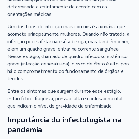
determinado e estritamente de acordo com as
orientações médicas.
Um dos tipos de infecção mais comuns é a urinária, que
acomete principalmente mulheres. Quando não tratada, a
infecção pode afetar não só a bexiga, mas também o rim,
e em um quadro grave, entrar na corrente sanguínea.
Nesse estágio, chamado de quadro infeccioso sistêmico
grave (infecção generalizada), o risco de óbito é alto, pois
há o comprometimento do funcionamento de órgãos e
tecidos.
Entre os sintomas que surgem durante esse estágio,
estão febre, fraqueza, pressão alta e confusão mental,
que indicam o nível de gravidade da enfermidade.
Importância do infectologista na
pandemia