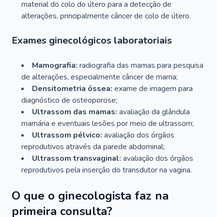
material do colo do útero para a detecção de
alterações, principalmente câncer de colo de útero.
Exames ginecológicos laboratoriais
Mamografia:
radiografia das mamas para pesquisa
de alterações, especialmente câncer de mama;
Densitometria óssea:
exame de imagem para
diagnóstico de osteoporose;
Ultrassom das mamas:
avaliação da glândula
mamária e eventuais lesões por meio de ultrassom;
Ultrassom pélvico:
avaliação dos órgãos
reprodutivos através da parede abdominal;
Ultrassom transvaginal:
avaliação dos órgãos
reprodutivos pela inserção do transdutor na vagina.
O que o ginecologista faz na
primeira consulta?