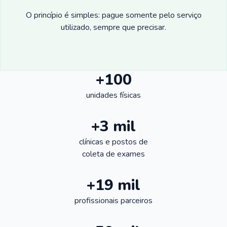
O princípio é simples: pague somente pelo serviço
utilizado, sempre que precisar.
+100
unidades físicas
+3 mil
clínicas e postos de
coleta de exames
+19 mil
profissionais parceiros