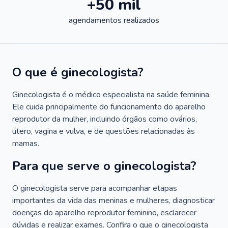
+50 mil
agendamentos realizados
O que é ginecologista?
Ginecologista é o médico especialista na saúde feminina.
Ele cuida principalmente do funcionamento do aparelho
reprodutor da mulher, incluindo órgãos como ovários,
útero, vagina e vulva, e de questões relacionadas às
mamas.
Para que serve o ginecologista?
O ginecologista serve para acompanhar etapas
importantes da vida das meninas e mulheres, diagnosticar
doenças do aparelho reprodutor feminino, esclarecer
dúvidas e realizar exames. Confira o que o ginecologista