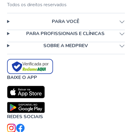
Todos os direitos reservados
PARA VOCÊ
PARA PROFISSIONAIS E CLÍNICAS
SOBRE A MEDPREV
Verificada por
BAIXE O APP
REDES SOCIAIS