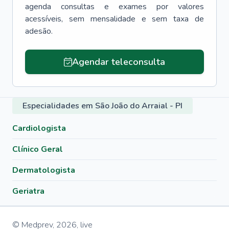
agenda consultas e exames por valores
acessíveis, sem mensalidade e sem taxa de
adesão.
Agendar teleconsulta
Especialidades em São João do Arraial - PI
Cardiologista
Clínico Geral
Dermatologista
Geriatra
© Medprev,
2026
,
live