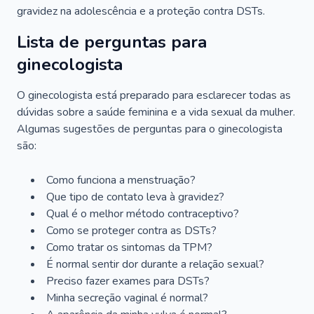
gravidez na adolescência e a proteção contra DSTs.
Lista de perguntas para
ginecologista
O ginecologista está preparado para esclarecer todas as
dúvidas sobre a saúde feminina e a vida sexual da mulher.
Algumas sugestões de perguntas para o ginecologista
são:
Como funciona a menstruação?
Que tipo de contato leva à gravidez?
Qual é o melhor método contraceptivo?
Como se proteger contra as DSTs?
Como tratar os sintomas da TPM?
É normal sentir dor durante a relação sexual?
Preciso fazer exames para DSTs?
Minha secreção vaginal é normal?