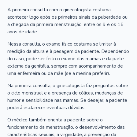
A primeira consulta com o ginecologista costuma
acontecer logo após os primeiros sinais da puberdade ou
a chegada da primeira menstruação, entre os 9 e os 15
anos de idade.
Nessa consulta, o exame físico costuma se limitar à
medição da altura e à pesagem da paciente. Dependendo
do caso, pode ser feito o exame das mamas e da parte
externa da genitália, sempre com acompanhamento de
uma enfermeira ou da mãe (se a menina preferir).
Na primeira consulta, o ginecologista faz perguntas sobre
o ciclo menstrual e a presença de cólicas, mudanças de
humor e sensibilidade nas mamas. Se desejar, a paciente
poderá esclarecer eventuais dúvidas.
O médico também orienta a paciente sobre o
funcionamento da menstruação, o desenvolvimento das
características sexuais, a virgindade, a prevenção da