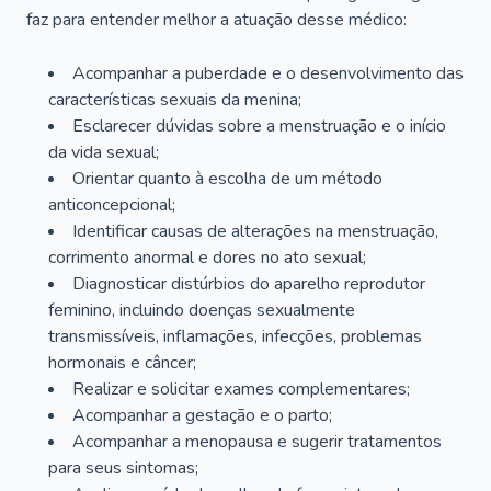
faz para entender melhor a atuação desse médico:
Acompanhar a puberdade e o desenvolvimento das
características sexuais da menina;
Esclarecer dúvidas sobre a menstruação e o início
da vida sexual;
Orientar quanto à escolha de um método
anticoncepcional;
Identificar causas de alterações na menstruação,
corrimento anormal e dores no ato sexual;
Diagnosticar distúrbios do aparelho reprodutor
feminino, incluindo doenças sexualmente
transmissíveis, inflamações, infecções, problemas
hormonais e câncer;
Realizar e solicitar exames complementares;
Acompanhar a gestação e o parto;
Acompanhar a menopausa e sugerir tratamentos
para seus sintomas;