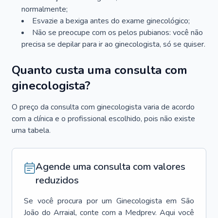
normalmente;
Esvazie a bexiga antes do exame ginecológico;
Não se preocupe com os pelos pubianos: você não
precisa se depilar para ir ao ginecologista, só se quiser.
Quanto custa uma consulta com
ginecologista?
O preço da consulta com ginecologista varia de acordo
com a clínica e o profissional escolhido, pois não existe
uma tabela.
Agende uma consulta com valores
reduzidos
Se você procura por um
Ginecologista
em
São
João do Arraial
, conte com a Medprev. Aqui você