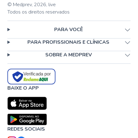
© Medprev,
2026
,
live
Todos os direitos reservados
PARA VOCÊ
PARA PROFISSIONAIS E CLÍNICAS
SOBRE A MEDPREV
Verificada por
BAIXE O APP
REDES SOCIAIS