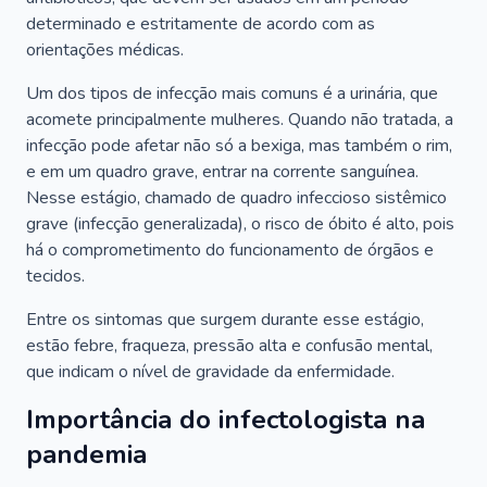
determinado e estritamente de acordo com as
orientações médicas.
Um dos tipos de infecção mais comuns é a urinária, que
acomete principalmente mulheres. Quando não tratada, a
infecção pode afetar não só a bexiga, mas também o rim,
e em um quadro grave, entrar na corrente sanguínea.
Nesse estágio, chamado de quadro infeccioso sistêmico
grave (infecção generalizada), o risco de óbito é alto, pois
há o comprometimento do funcionamento de órgãos e
tecidos.
Entre os sintomas que surgem durante esse estágio,
estão febre, fraqueza, pressão alta e confusão mental,
que indicam o nível de gravidade da enfermidade.
Importância do infectologista na
pandemia