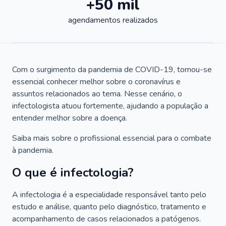
+50 mil
agendamentos realizados
Com o surgimento da pandemia de COVID-19, tornou-se
essencial conhecer melhor sobre o coronavírus e
assuntos relacionados ao tema. Nesse cenário, o
infectologista atuou fortemente, ajudando a população a
entender melhor sobre a doença.
Saiba mais sobre o profissional essencial para o combate
à pandemia.
O que é infectologia?
A infectologia é a especialidade responsável tanto pelo
estudo e análise, quanto pelo diagnóstico, tratamento e
acompanhamento de casos relacionados a patógenos.