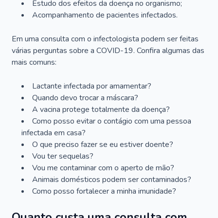
Estudo dos efeitos da doença no organismo;
Acompanhamento de pacientes infectados.
Em uma consulta com o infectologista podem ser feitas
várias perguntas sobre a COVID-19. Confira algumas das
mais comuns:
Lactante infectada por amamentar?
Quando devo trocar a máscara?
A vacina protege totalmente da doença?
Como posso evitar o contágio com uma pessoa
infectada em casa?
O que preciso fazer se eu estiver doente?
Vou ter sequelas?
Vou me contaminar com o aperto de mão?
Animais domésticos podem ser contaminados?
Como posso fortalecer a minha imunidade?
Quanto custa uma consulta com