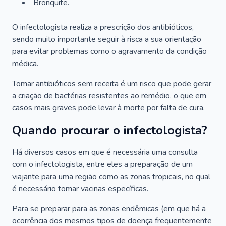
Bronquite.
O infectologista realiza a prescrição dos antibióticos,
sendo muito importante seguir à risca a sua orientação
para evitar problemas como o agravamento da condição
médica.
Tomar antibióticos sem receita é um risco que pode gerar
a criação de bactérias resistentes ao remédio, o que em
casos mais graves pode levar à morte por falta de cura.
Quando procurar o infectologista?
Há diversos casos em que é necessária uma consulta
com o infectologista, entre eles a preparação de um
viajante para uma região como as zonas tropicais, no qual
é necessário tomar vacinas específicas.
Para se preparar para as zonas endêmicas (em que há a
ocorrência dos mesmos tipos de doença frequentemente