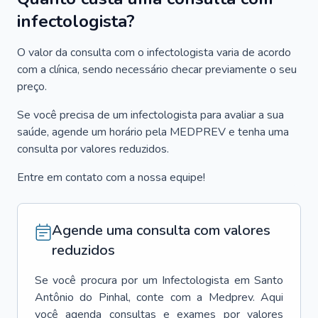
infectologista?
O valor da consulta com o infectologista varia de acordo
com a clínica, sendo necessário checar previamente o seu
preço.
Se você precisa de um infectologista para avaliar a sua
saúde, agende um horário pela MEDPREV e tenha uma
consulta por valores reduzidos.
Entre em contato com a nossa equipe!
Agende uma consulta com valores
reduzidos
Se você procura por um
Infectologista
em
Santo
Antônio do Pinhal
, conte com a Medprev. Aqui
você agenda consultas e exames por valores