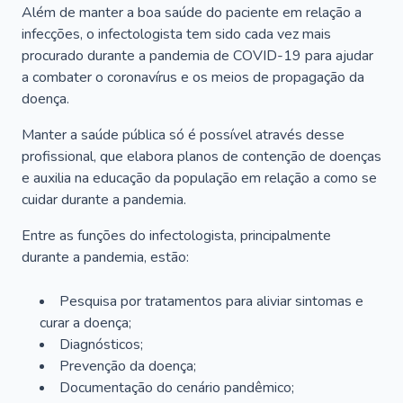
Além de manter a boa saúde do paciente em relação a
infecções, o infectologista tem sido cada vez mais
procurado durante a pandemia de COVID-19 para ajudar
a combater o coronavírus e os meios de propagação da
doença.
Manter a saúde pública só é possível através desse
profissional, que elabora planos de contenção de doenças
e auxilia na educação da população em relação a como se
cuidar durante a pandemia.
Entre as funções do infectologista, principalmente
durante a pandemia, estão:
Pesquisa por tratamentos para aliviar sintomas e
curar a doença;
Diagnósticos;
Prevenção da doença;
Documentação do cenário pandêmico;