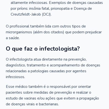
altamente infecciosas. Exemplos de doenças causadas
por príons: insônia fatal, prionopatia e Doença de
Creutzfeldt-Jakob (DCJ).
O profissional também lida com outros tipos de
microrganismos (além dos citados) que podem prejudicar
a saúde.
O que faz o infectologista?
O infectologista atua diretamente na prevenção,
diagnóstico, tratamento e acompanhamento de doenças
relacionadas a patologias causadas por agentes
infecciosos.
Esse médico também é o responsável por orientar
pacientes sobre medidas de prevenção e realizar o
estudo de vacinas e/ou ações que evitem a propagação
de doenças virais e bacterianas.