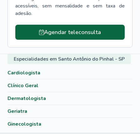
acessíveis, sem mensalidade e sem taxa de
adesão.
Agendar teleconsulta
Especialidades em Santo Antônio do Pinhal - SP
Cardiologista
Clínico Geral
Dermatologista
Geriatra
Ginecologista