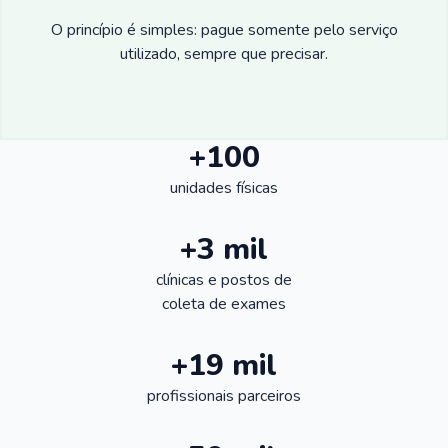
O princípio é simples: pague somente pelo serviço
utilizado, sempre que precisar.
+100
unidades físicas
+3 mil
clínicas e postos de
coleta de exames
+19 mil
profissionais parceiros