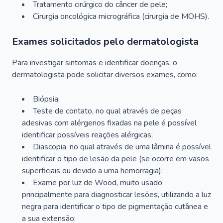
Tratamento cirúrgico do câncer de pele;
Cirurgia oncológica micrográfica (cirurgia de MOHS).
Exames solicitados pelo dermatologista
Para investigar sintomas e identificar doenças, o
dermatologista pode solicitar diversos exames, como:
Biópsia;
Teste de contato, no qual através de peças
adesivas com alérgenos fixadas na pele é possível
identificar possíveis reações alérgicas;
Diascopia, no qual através de uma lâmina é possível
identificar o tipo de lesão da pele (se ocorre em vasos
superficiais ou devido a uma hemorragia);
Exame por luz de Wood, muito usado
principalmente para diagnosticar lesões, utilizando a luz
negra para identificar o tipo de pigmentação cutânea e
a sua extensão;