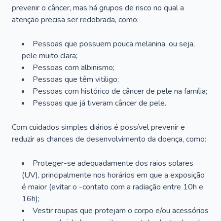
prevenir o câncer, mas há grupos de risco no qual a
atenção precisa ser redobrada, como:
Pessoas que possuem pouca melanina, ou seja,
pele muito clara;
Pessoas com albinismo;
Pessoas que têm vitiligo;
Pessoas com histórico de câncer de pele na família;
Pessoas que já tiveram câncer de pele.
Com cuidados simples diários é possível prevenir e
reduzir as chances de desenvolvimento da doença, como:
Proteger-se adequadamente dos raios solares
(UV), principalmente nos horários em que a exposição
é maior (evitar o -contato com a radiação entre 10h e
16h);
Vestir roupas que protejam o corpo e/ou acessórios