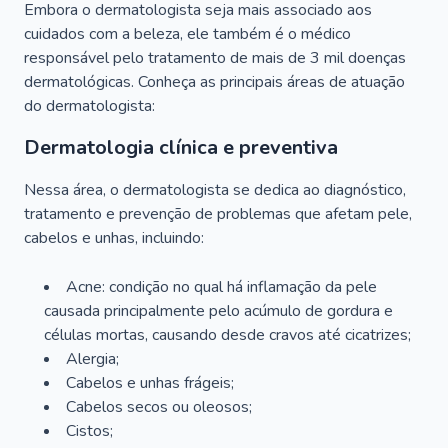
Embora o dermatologista seja mais associado aos
cuidados com a beleza, ele também é o médico
responsável pelo tratamento de mais de 3 mil doenças
dermatológicas. Conheça as principais áreas de atuação
do dermatologista:
Dermatologia clínica e preventiva
Nessa área, o dermatologista se dedica ao diagnóstico,
tratamento e prevenção de problemas que afetam pele,
cabelos e unhas, incluindo:
Acne: condição no qual há inflamação da pele
causada principalmente pelo acúmulo de gordura e
células mortas, causando desde cravos até cicatrizes;
Alergia;
Cabelos e unhas frágeis;
Cabelos secos ou oleosos;
Cistos;