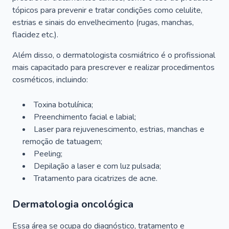
tópicos para prevenir e tratar condições como celulite,
estrias e sinais do envelhecimento (rugas, manchas,
flacidez etc.).
Além disso, o dermatologista cosmiátrico é o profissional
mais capacitado para prescrever e realizar procedimentos
cosméticos, incluindo:
Toxina botulínica;
Preenchimento facial e labial;
Laser para rejuvenescimento, estrias, manchas e
remoção de tatuagem;
Peeling;
Depilação a laser e com luz pulsada;
Tratamento para cicatrizes de acne.
Dermatologia oncológica
Essa área se ocupa do diagnóstico, tratamento e