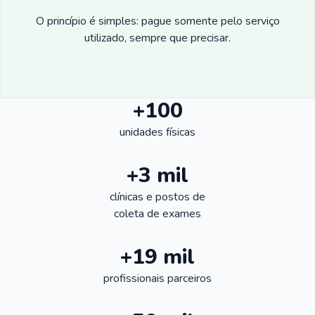
O princípio é simples: pague somente pelo serviço
utilizado, sempre que precisar.
+100
unidades físicas
+3 mil
clínicas e postos de
coleta de exames
+19 mil
profissionais parceiros