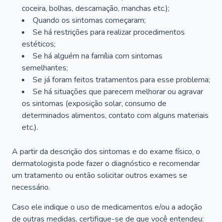
coceira, bolhas, descamação, manchas etc.);
Quando os sintomas começaram;
Se há restrições para realizar procedimentos
estéticos;
Se há alguém na família com sintomas
semelhantes;
Se já foram feitos tratamentos para esse problema;
Se há situações que parecem melhorar ou agravar
os sintomas (exposição solar, consumo de
determinados alimentos, contato com alguns materiais
etc.).
A partir da descrição dos sintomas e do exame físico, o
dermatologista pode fazer o diagnóstico e recomendar
um tratamento ou então solicitar outros exames se
necessário.
Caso ele indique o uso de medicamentos e/ou a adoção
de outras medidas, certifique-se de que você entendeu: