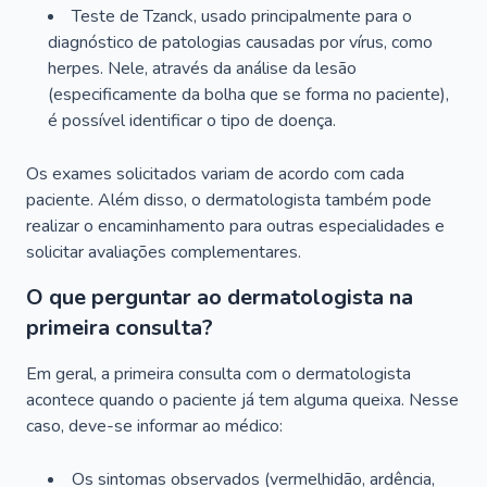
Teste de Tzanck, usado principalmente para o
diagnóstico de patologias causadas por vírus, como
herpes. Nele, através da análise da lesão
(especificamente da bolha que se forma no paciente),
é possível identificar o tipo de doença.
Os exames solicitados variam de acordo com cada
paciente. Além disso, o dermatologista também pode
realizar o encaminhamento para outras especialidades e
solicitar avaliações complementares.
O que perguntar ao dermatologista na
primeira consulta?
Em geral, a primeira consulta com o dermatologista
acontece quando o paciente já tem alguma queixa. Nesse
caso, deve-se informar ao médico:
Os sintomas observados (vermelhidão, ardência,