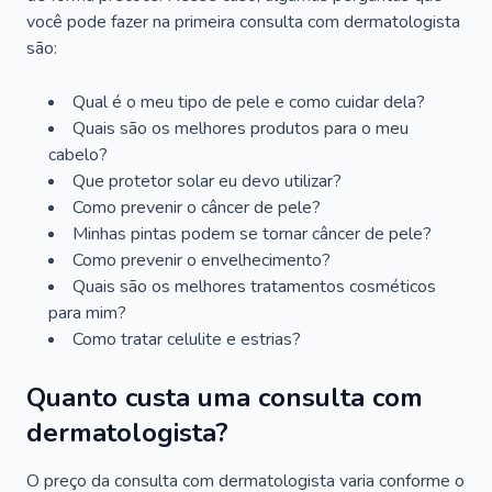
você pode fazer na primeira consulta com dermatologista
são:
Qual é o meu tipo de pele e como cuidar dela?
Quais são os melhores produtos para o meu
cabelo?
Que protetor solar eu devo utilizar?
Como prevenir o câncer de pele?
Minhas pintas podem se tornar câncer de pele?
Como prevenir o envelhecimento?
Quais são os melhores tratamentos cosméticos
para mim?
Como tratar celulite e estrias?
Quanto custa uma consulta com
dermatologista?
O preço da consulta com dermatologista varia conforme o