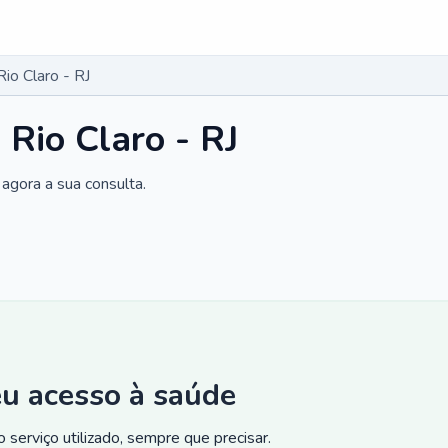
Rio Claro - RJ
 Rio Claro - RJ
agora a sua consulta.
eu acesso à saúde
 serviço utilizado, sempre que precisar.