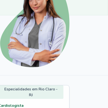
Especialidades em Rio Claro -
RJ
Cardiologista