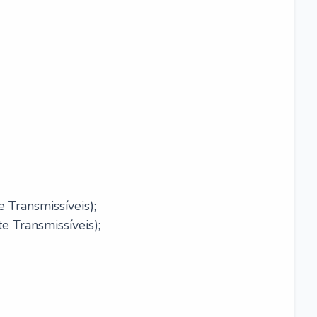
 Transmissíveis);
 Transmissíveis);