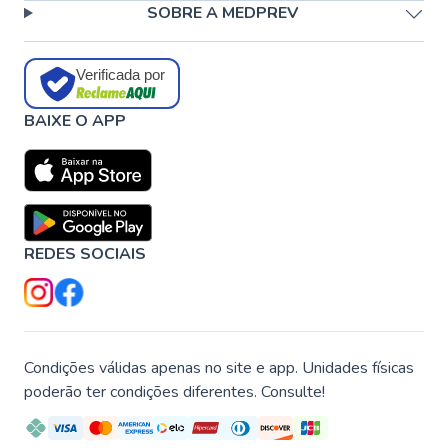
SOBRE A MEDPREV
Verificada por
BAIXE O APP
REDES SOCIAIS
Condições válidas apenas no site e app. Unidades físicas
poderão ter condições diferentes. Consulte!