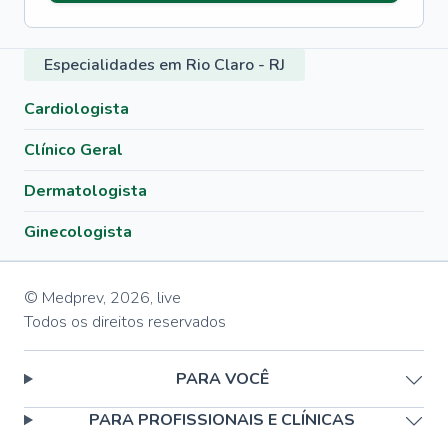
Especialidades em Rio Claro - RJ
Cardiologista
Clínico Geral
Dermatologista
Ginecologista
© Medprev,
2026
,
live
Todos os direitos reservados
PARA VOCÊ
PARA PROFISSIONAIS E CLÍNICAS