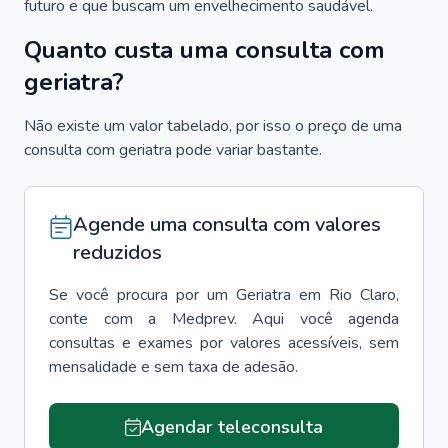
futuro e que buscam um envelhecimento saudável.
Quanto custa uma consulta com
geriatra?
Não existe um valor tabelado, por isso o preço de uma
consulta com geriatra pode variar bastante.
Agende uma consulta com valores
reduzidos
Se você procura por um
Geriatra
em
Rio Claro
,
conte com a Medprev. Aqui você agenda
consultas e exames por valores acessíveis, sem
mensalidade e sem taxa de adesão.
Agendar teleconsulta