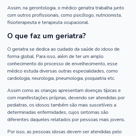
Assim, na gerontologia, o médico geriatra trabalha junto
com outros profissionais, como psicólogo, nutricionista,
fisioterapeuta e terapeuta ocupacional.
O que faz um geriatra?
O geriatra se dedica ao cuidado da saúde do idoso de
forma global. Para isso, além de ter um amplo
conhecimento do processo de envelhecimento, esse
médico estuda diversas outras especialidades, como
cardiologia, neurologia, pneumologia, psiquiatria etc.
Assim como as crianças apresentam doenças típicas e
com manifestações próprias, devendo ser atendidas por
pediatras, os idosos também são mais suscetíveis a
determinadas enfermidades, cujos sintomas são
diferentes daqueles relatados por pessoas mais jovens.
Por isso, as pessoas idosas devem ser atendidas pelo