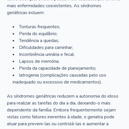
mais enfermidades coexistentes. As síndromes
geriátricas incluem:
Tonturas frequentes;
Perda do equilíbrio;
Tendência a quedas;
Dificuldades para caminhar;
Incontinência urinária e fecal;
Lapsos de memória;
Perda da capacidade de planejamento;
Iatrogenia (complicações causadas pelo uso
inadequado ou excessivo de medicamentos).
As síndromes geriátricas reduzem a autonomia do idoso
para realizar as tarefas do dia a dia, deixando-o mais
dependente da família. Embora frequentemente sejam
vistas como fatores inerentes à idade, o geriatra pode
atuar para preveni-las ou controlá-las e aumentar a