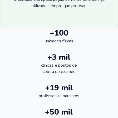
utilizado, sempre que precisar.
+100
unidades físicas
+3 mil
clínicas e postos de
coleta de exames
+19 mil
profissionais parceiros
+50 mil