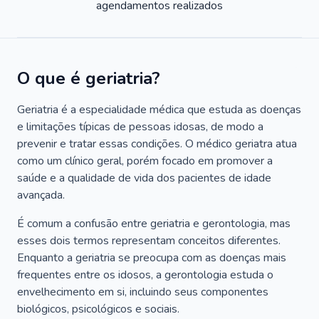
agendamentos realizados
O que é geriatria?
Geriatria é a especialidade médica que estuda as doenças
e limitações típicas de pessoas idosas, de modo a
prevenir e tratar essas condições. O médico geriatra atua
como um clínico geral, porém focado em promover a
saúde e a qualidade de vida dos pacientes de idade
avançada.
É comum a confusão entre geriatria e gerontologia, mas
esses dois termos representam conceitos diferentes.
Enquanto a geriatria se preocupa com as doenças mais
frequentes entre os idosos, a gerontologia estuda o
envelhecimento em si, incluindo seus componentes
biológicos, psicológicos e sociais.