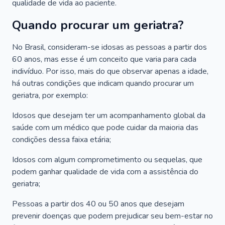
qualidade de vida ao paciente.
Quando procurar um geriatra?
No Brasil, consideram-se idosas as pessoas a partir dos
60 anos, mas esse é um conceito que varia para cada
indivíduo. Por isso, mais do que observar apenas a idade,
há outras condições que indicam quando procurar um
geriatra, por exemplo:
Idosos que desejam ter um acompanhamento global da
saúde com um médico que pode cuidar da maioria das
condições dessa faixa etária;
Idosos com algum comprometimento ou sequelas, que
podem ganhar qualidade de vida com a assistência do
geriatra;
Pessoas a partir dos 40 ou 50 anos que desejam
prevenir doenças que podem prejudicar seu bem-estar no