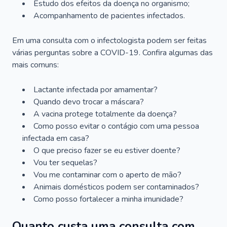
Estudo dos efeitos da doença no organismo;
Acompanhamento de pacientes infectados.
Em uma consulta com o infectologista podem ser feitas
várias perguntas sobre a COVID-19. Confira algumas das
mais comuns:
Lactante infectada por amamentar?
Quando devo trocar a máscara?
A vacina protege totalmente da doença?
Como posso evitar o contágio com uma pessoa
infectada em casa?
O que preciso fazer se eu estiver doente?
Vou ter sequelas?
Vou me contaminar com o aperto de mão?
Animais domésticos podem ser contaminados?
Como posso fortalecer a minha imunidade?
Quanto custa uma consulta com