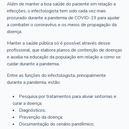
Além de manter a boa saúde do paciente em relação a
infecções, o infectologista tem sido cada vez mais
procurado durante a pandemia de COVID-19 para ajudar
a combater o coronavírus e os meios de propagação da
doença.
Manter a saúde pública só é possível através desse
profissional, que elabora planos de contenção de doenças
e auxilia na educação da população em relação a como se
cuidar durante a pandemia.
Entre as funções do infectologista, principalmente
durante a pandemia, estão:
Pesquisa por tratamentos para aliviar sintomas e
curar a doença;
Diagnósticos;
Prevenção da doença;
Documentação do cenário pandêmico;