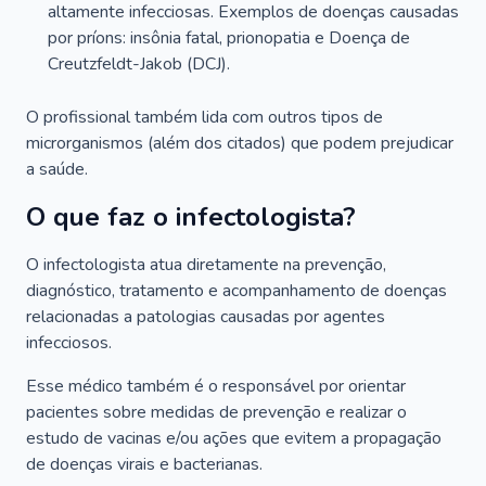
altamente infecciosas. Exemplos de doenças causadas
por príons: insônia fatal, prionopatia e Doença de
Creutzfeldt-Jakob (DCJ).
O profissional também lida com outros tipos de
microrganismos (além dos citados) que podem prejudicar
a saúde.
O que faz o infectologista?
O infectologista atua diretamente na prevenção,
diagnóstico, tratamento e acompanhamento de doenças
relacionadas a patologias causadas por agentes
infecciosos.
Esse médico também é o responsável por orientar
pacientes sobre medidas de prevenção e realizar o
estudo de vacinas e/ou ações que evitem a propagação
de doenças virais e bacterianas.