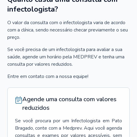
infectologista?
O valor da consulta com o infectologista varia de acordo
com a clínica, sendo necessário checar previamente o seu
preço.
Se você precisa de um infectologista para avaliar a sua
saúde, agende um horário pela MEDPREV e tenha uma
consulta por valores reduzidos.
Entre em contato com a nossa equipe!
Agende uma consulta com valores
reduzidos
Se você procura por um
Infectologista
em
Pato
Bragado
, conte com a Medprev. Aqui você agenda
consultas e exames por valores acessíveis, sem