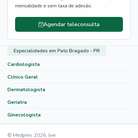
mensalidade e sem taxa de adesão.
Agendar teleconsulta
Especialidades em Pato Bragado - PR
Cardiologista
Clínico Geral
Dermatologista
Geriatra
Ginecologista
© Medprev,
2026
,
live