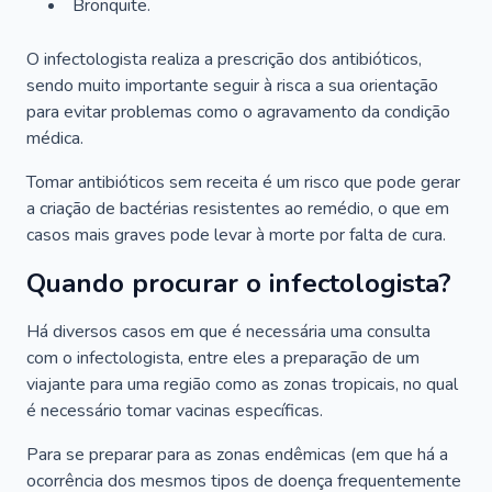
Bronquite.
O infectologista realiza a prescrição dos antibióticos,
sendo muito importante seguir à risca a sua orientação
para evitar problemas como o agravamento da condição
médica.
Tomar antibióticos sem receita é um risco que pode gerar
a criação de bactérias resistentes ao remédio, o que em
casos mais graves pode levar à morte por falta de cura.
Quando procurar o infectologista?
Há diversos casos em que é necessária uma consulta
com o infectologista, entre eles a preparação de um
viajante para uma região como as zonas tropicais, no qual
é necessário tomar vacinas específicas.
Para se preparar para as zonas endêmicas (em que há a
ocorrência dos mesmos tipos de doença frequentemente