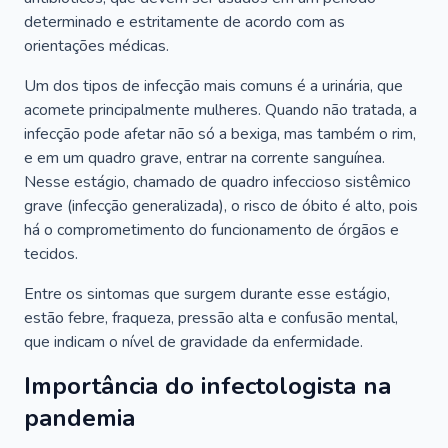
determinado e estritamente de acordo com as
orientações médicas.
Um dos tipos de infecção mais comuns é a urinária, que
acomete principalmente mulheres. Quando não tratada, a
infecção pode afetar não só a bexiga, mas também o rim,
e em um quadro grave, entrar na corrente sanguínea.
Nesse estágio, chamado de quadro infeccioso sistêmico
grave (infecção generalizada), o risco de óbito é alto, pois
há o comprometimento do funcionamento de órgãos e
tecidos.
Entre os sintomas que surgem durante esse estágio,
estão febre, fraqueza, pressão alta e confusão mental,
que indicam o nível de gravidade da enfermidade.
Importância do infectologista na
pandemia