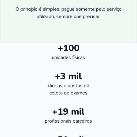
O princípio é simples: pague somente pelo serviço
utilizado, sempre que precisar.
+100
unidades físicas
+3 mil
clínicas e postos de
coleta de exames
+19 mil
profissionais parceiros