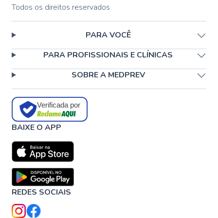
Todos os direitos reservados
PARA VOCÊ
PARA PROFISSIONAIS E CLÍNICAS
SOBRE A MEDPREV
Verificada por
BAIXE O APP
REDES SOCIAIS