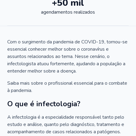
+50 mil
agendamentos realizados
Com o surgimento da pandemia de COVID-19, tornou-se
essencial conhecer melhor sobre o coronavírus e
assuntos relacionados ao tema. Nesse cenário, o
infectologista atuou fortemente, ajudando a população a
entender melhor sobre a doença.
Saiba mais sobre o profissional essencial para o combate
à pandemia.
O que é infectologia?
A infectologia é a especialidade responsável tanto pelo
estudo e análise, quanto pelo diagnóstico, tratamento e
acompanhamento de casos relacionados a patógenos.