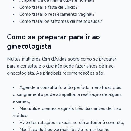
A aparência da minha vulva é normal?
Como tratar a falta de libido?
Como tratar o ressecamento vaginal?
Como tratar os sintomas da menopausa?
Como se preparar para ir ao
ginecologista
Muitas mulheres têm dúvidas sobre como se preparar
para a consulta e o que não pode fazer antes de ir ao
ginecologista. As principais recomendações são:
Agende a consulta fora do período menstrual, pois
o sangramento pode atrapalhar a realização de alguns
exames;
Não utilize cremes vaginais três dias antes de ir ao
médico;
Evite ter relações sexuais no dia anterior à consulta;
Não faça duchas vaginais, basta tomar banho