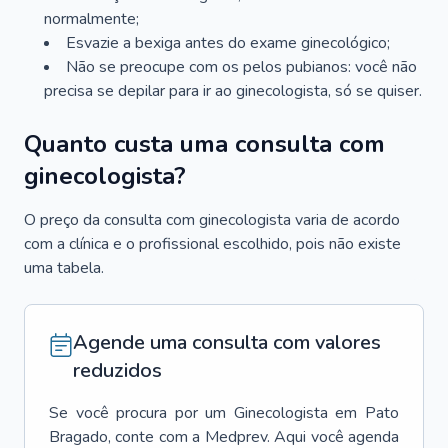
normalmente;
Esvazie a bexiga antes do exame ginecológico;
Não se preocupe com os pelos pubianos: você não
precisa se depilar para ir ao ginecologista, só se quiser.
Quanto custa uma consulta com
ginecologista?
O preço da consulta com ginecologista varia de acordo
com a clínica e o profissional escolhido, pois não existe
uma tabela.
Agende uma consulta com valores
reduzidos
Se você procura por um
Ginecologista
em
Pato
Bragado
, conte com a Medprev. Aqui você agenda