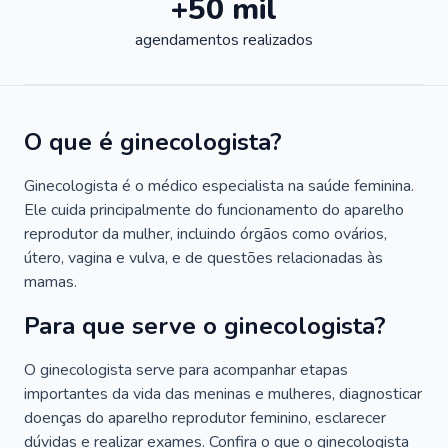
+50 mil
agendamentos realizados
O que é ginecologista?
Ginecologista é o médico especialista na saúde feminina.
Ele cuida principalmente do funcionamento do aparelho
reprodutor da mulher, incluindo órgãos como ovários,
útero, vagina e vulva, e de questões relacionadas às
mamas.
Para que serve o ginecologista?
O ginecologista serve para acompanhar etapas
importantes da vida das meninas e mulheres, diagnosticar
doenças do aparelho reprodutor feminino, esclarecer
dúvidas e realizar exames. Confira o que o ginecologista