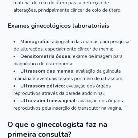
material do colo do útero para a detecção de
alterações, principalmente câncer de colo de útero.
Exames ginecológicos laboratoriais
Mamografia:
radiografia das mamas para pesquisa
de alterações, especialmente câncer de mama;
Densitometria óssea:
exame de imagem para
diagnóstico de osteoporose;
Ultrassom das mamas:
avaliação da glândula
mamária e eventuais lesões por meio de ultrassom;
Ultrassom pélvico:
avaliação dos órgãos
reprodutivos através da parede abdominal;
Ultrassom transvaginal:
avaliação dos órgãos
reprodutivos pela inserção do transdutor na vagina.
O que o ginecologista faz na
primeira consulta?