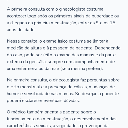
A primeira consulta com o ginecologista costuma
acontecer logo após os primeiros sinais da puberdade ou
a chegada da primeira menstruação, entre os 9 e os 15
anos de idade.
Nessa consulta, o exame físico costuma se limitar à
medição da altura e à pesagem da paciente. Dependendo
do caso, pode ser feito o exame das mamas e da parte
externa da genitália, sempre com acompanhamento de
uma enfermeira ou da mãe (se a menina preferir).
Na primeira consulta, o ginecologista faz perguntas sobre
o ciclo menstrual e a presença de cólicas, mudanças de
humor e sensibilidade nas mamas. Se desejar, a paciente
poderá esclarecer eventuais dúvidas.
O médico também orienta a paciente sobre o
funcionamento da menstruação, o desenvolvimento das
características sexuais, a virgindade, a prevenção da