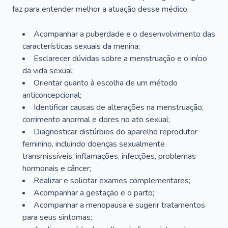
faz para entender melhor a atuação desse médico:
Acompanhar a puberdade e o desenvolvimento das
características sexuais da menina;
Esclarecer dúvidas sobre a menstruação e o início
da vida sexual;
Orientar quanto à escolha de um método
anticoncepcional;
Identificar causas de alterações na menstruação,
corrimento anormal e dores no ato sexual;
Diagnosticar distúrbios do aparelho reprodutor
feminino, incluindo doenças sexualmente
transmissíveis, inflamações, infecções, problemas
hormonais e câncer;
Realizar e solicitar exames complementares;
Acompanhar a gestação e o parto;
Acompanhar a menopausa e sugerir tratamentos
para seus sintomas;