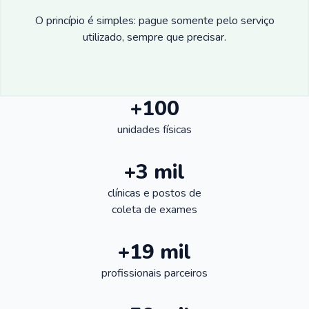
O princípio é simples: pague somente pelo serviço
utilizado, sempre que precisar.
+100
unidades físicas
+3 mil
clínicas e postos de
coleta de exames
+19 mil
profissionais parceiros