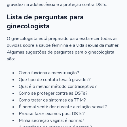
gravidez na adolescência e a proteção contra DSTs.
Lista de perguntas para
ginecologista
O ginecologista está preparado para esclarecer todas as
dúvidas sobre a saúde feminina e a vida sexual da mulher.
Algumas sugestões de perguntas para o ginecologista
são:
Como funciona a menstruação?
Que tipo de contato leva à gravidez?
Qual é o melhor método contraceptivo?
Como se proteger contra as DSTs?
Como tratar os sintomas da TPM?
É normal sentir dor durante a relação sexual?
Preciso fazer exames para DSTs?
Minha secreção vaginal é normal?