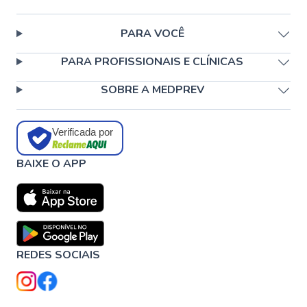
PARA VOCÊ
PARA PROFISSIONAIS E CLÍNICAS
SOBRE A MEDPREV
Verificada por
BAIXE O APP
REDES SOCIAIS