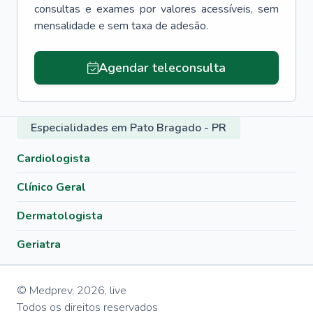
consultas e exames por valores acessíveis, sem
mensalidade e sem taxa de adesão.
Agendar teleconsulta
Especialidades em Pato Bragado - PR
Cardiologista
Clínico Geral
Dermatologista
Geriatra
© Medprev,
2026
,
live
Todos os direitos reservados