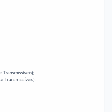
 Transmissíveis);
 Transmissíveis);