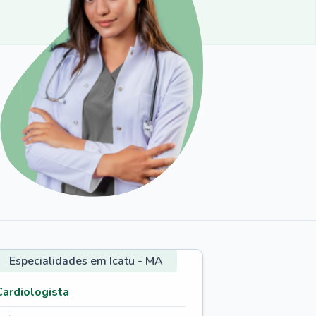
Especialidades em Icatu - MA
Cardiologista